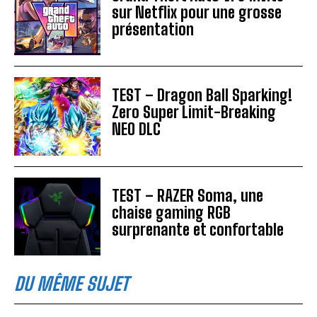
sur Netflix pour une grosse
présentation
TEST – Dragon Ball Sparking!
Zero Super Limit-Breaking
NEO DLC
TEST – RAZER Soma, une
chaise gaming RGB
surprenante et confortable
DU MÊME SUJET