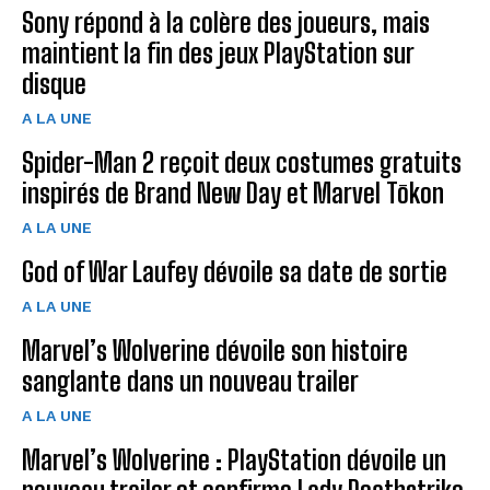
Sony répond à la colère des joueurs, mais
maintient la fin des jeux PlayStation sur
disque
A LA UNE
Spider-Man 2 reçoit deux costumes gratuits
inspirés de Brand New Day et Marvel Tōkon
A LA UNE
God of War Laufey dévoile sa date de sortie
A LA UNE
Marvel’s Wolverine dévoile son histoire
sanglante dans un nouveau trailer
A LA UNE
Marvel’s Wolverine : PlayStation dévoile un