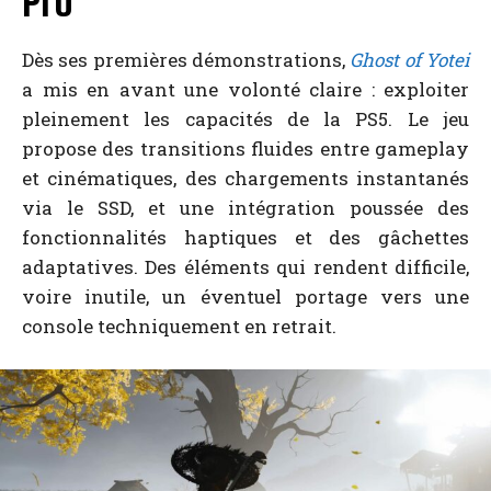
Pro
Dès ses premières démonstrations,
Ghost of Yotei
a mis en avant une volonté claire : exploiter
pleinement les capacités de la PS5. Le jeu
propose des transitions fluides entre gameplay
et cinématiques, des chargements instantanés
via le SSD, et une intégration poussée des
fonctionnalités haptiques et des gâchettes
adaptatives. Des éléments qui rendent difficile,
voire inutile, un éventuel portage vers une
console techniquement en retrait.