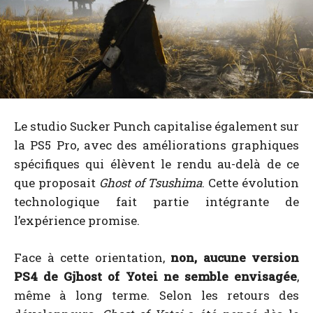
Le studio Sucker Punch capitalise également sur
la PS5 Pro, avec des améliorations graphiques
spécifiques qui élèvent le rendu au-delà de ce
que proposait
Ghost of Tsushima
. Cette évolution
technologique fait partie intégrante de
l’expérience promise.
Face à cette orientation,
non, aucune version
PS4 de Gjhost of Yotei ne semble envisagée
,
même à long terme. Selon les retours des