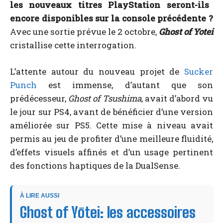
les nouveaux titres PlayStation seront-ils
encore disponibles sur la console précédente ?
Avec une sortie prévue le 2 octobre,
Ghost of Yotei
cristallise cette interrogation.
L’attente autour du nouveau projet de
Sucker
Punch
est immense, d’autant que son
prédécesseur,
Ghost of Tsushima
, avait d’abord vu
le jour sur PS4, avant de bénéficier d’une version
améliorée sur PS5. Cette mise à niveau avait
permis au jeu de profiter d’une meilleure fluidité,
d’effets visuels affinés et d’un usage pertinent
des fonctions haptiques de la DualSense.
À LIRE AUSSI
Ghost of Yōtei: les accessoires