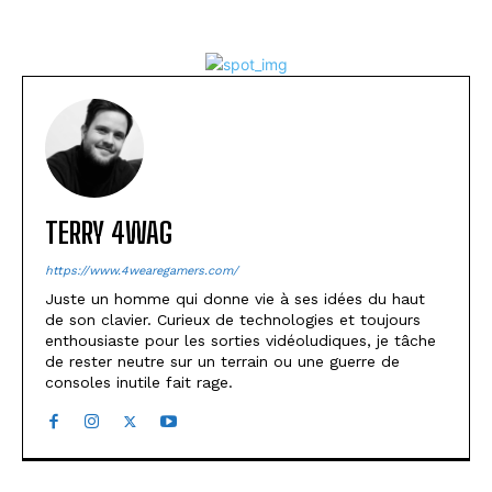
TERRY 4WAG
https://www.4wearegamers.com/
Juste un homme qui donne vie à ses idées du haut
de son clavier. Curieux de technologies et toujours
enthousiaste pour les sorties vidéoludiques, je tâche
de rester neutre sur un terrain ou une guerre de
consoles inutile fait rage.