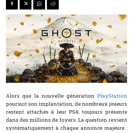
Alors que la nouvelle génération
PlayStation
poursuit son implantation, de nombreux joueurs
restent attachés à leur PS4, toujours présente
dans des millions de foyers. La question revient
systématiquement à chaque annonce majeure :