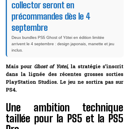
collector seront en
précommandes dès le 4
septembre
Deux bundles PS5 Ghost of Yōtei en édition limitée
arrivent le 4 septembre : design japonais, manette et jeu
inclus.
Mais pour
Ghost of Yotei
, la stratégie s’inscrit
dans la lignée des récentes grosses sorties
PlayStation Studios. Le jeu ne sortira pas sur
PS4.
Une ambition technique
taillée pour la PS5 et la PS5