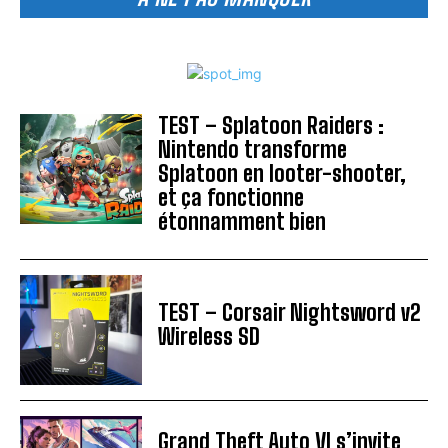
TEST – Splatoon Raiders :
Nintendo transforme
Splatoon en looter-shooter,
et ça fonctionne
étonnamment bien
TEST – Corsair Nightsword v2
Wireless SD
Grand Theft Auto VI s’invite