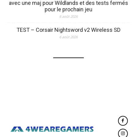
avec une maj pour Wildlands et des tests fermés
pour le prochain jeu
6 août 2026
TEST – Corsair Nightsword v2 Wireless SD
6 août 2026