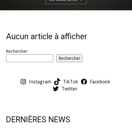
Aucun article à afficher
Rechercher
Rechercher
Instagram
TikTok
Facebook
Twitter
DERNIÈRES NEWS