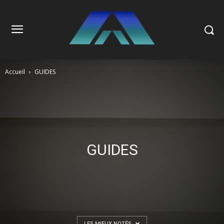
Accueil
GUIDES
GUIDES
LES MIEUX NOTÉS