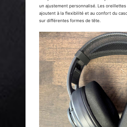
un ajustement personnalisé. Les oreillette
ajoutent à la flexibilité et au confort du 
sur différentes formes de tête.