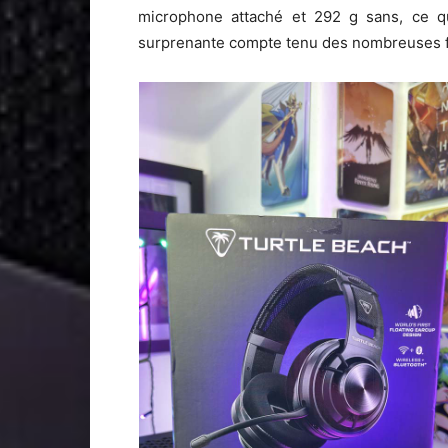
microphone attaché et 292 g sans, ce qu
surprenante compte tenu des nombreuses fon