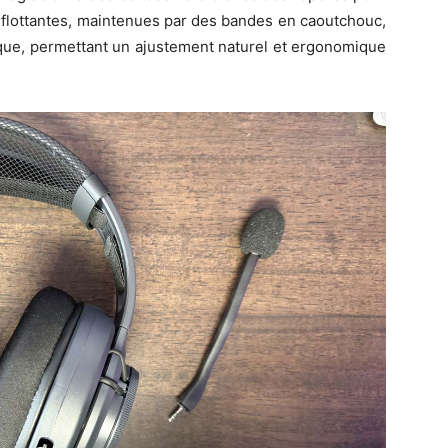
s flottantes, maintenues par des bandes en caoutchouc,
casque, permettant un ajustement naturel et ergonomique