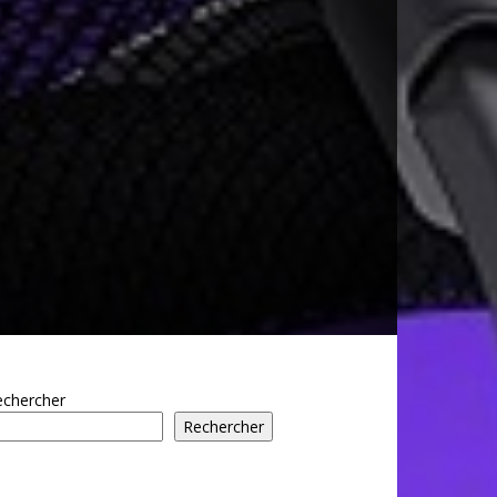
echercher
Rechercher