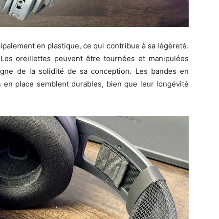
ipalement en plastique, ce qui contribue à sa légèreté.
 Les oreillettes peuvent être tournées et manipulées
igne de la solidité de sa conception. Les bandes en
s en place semblent durables, bien que leur longévité