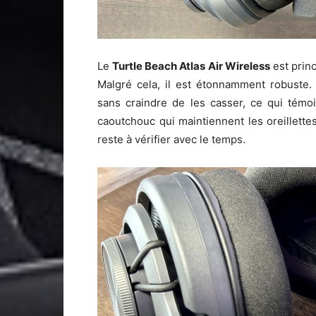
Le
Turtle Beach Atlas Air Wireless
est princ
Malgré cela, il est étonnamment robuste.
sans craindre de les casser, ce qui témo
caoutchouc qui maintiennent les oreillette
reste à vérifier avec le temps.