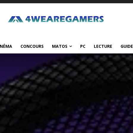
INÉMA
CONCOURS
MATOS
PC
LECTURE
GUIDE