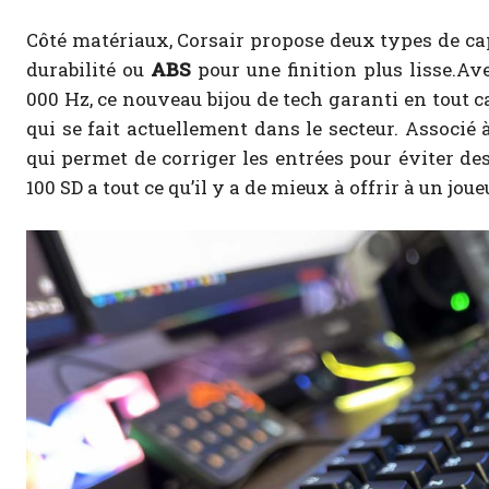
Côté matériaux, Corsair propose deux types de c
durabilité ou
ABS
pour une finition plus lisse.Av
000 Hz, ce nouveau bijou de tech garanti en tout
qui se fait actuellement dans le secteur. Associé 
qui permet de corriger les entrées pour éviter de
100 SD a tout ce qu’il y a de mieux à offrir à un jou