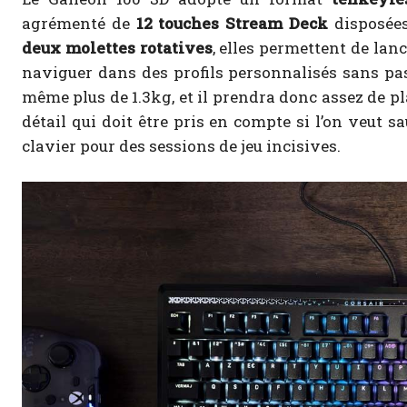
agrémenté de
12 touches Stream Deck
disposées
deux molettes rotatives
, elles permettent de lan
naviguer dans des profils personnalisés sans pass
même plus de 1.3kg, et il prendra donc assez de pl
détail qui doit être pris en compte si l’on veut s
clavier pour des sessions de jeu incisives.