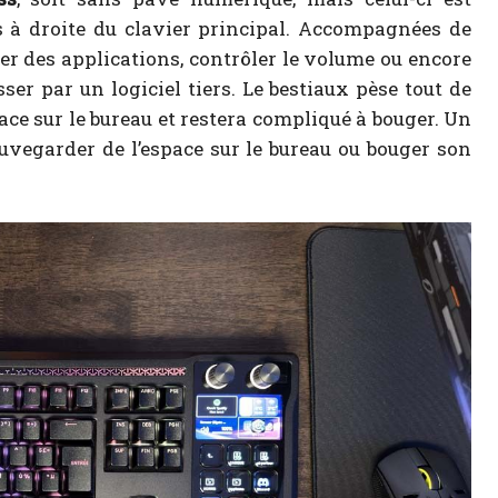
 à droite du clavier principal. Accompagnées de
cer des applications, contrôler le volume ou encore
er par un logiciel tiers. Le bestiaux pèse tout de
ace sur le bureau et restera compliqué à bouger. Un
auvegarder de l’espace sur le bureau ou bouger son