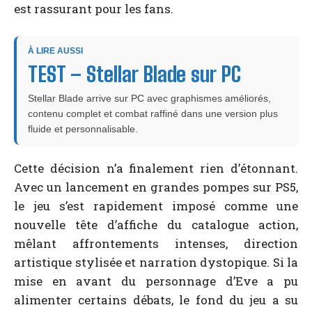
est rassurant pour les fans.
À LIRE AUSSI
TEST – Stellar Blade sur PC
Stellar Blade arrive sur PC avec graphismes améliorés,
contenu complet et combat raffiné dans une version plus
fluide et personnalisable.
Cette décision n’a finalement rien d’étonnant.
Avec un lancement en grandes pompes sur PS5,
le jeu s’est rapidement imposé comme une
nouvelle tête d’affiche du catalogue action,
mêlant affrontements intenses, direction
artistique stylisée et narration dystopique. Si la
mise en avant du personnage d’Eve a pu
alimenter certains débats, le fond du jeu a su