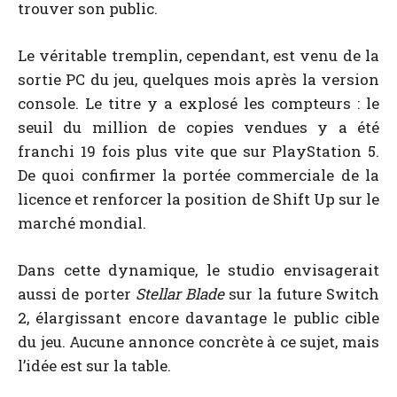
trouver son public.
Le véritable tremplin, cependant, est venu de la
sortie PC du jeu, quelques mois après la version
console. Le titre y a explosé les compteurs : le
seuil du million de copies vendues y a été
franchi 19 fois plus vite que sur PlayStation 5.
De quoi confirmer la portée commerciale de la
licence et renforcer la position de Shift Up sur le
marché mondial.
Dans cette dynamique, le studio envisagerait
aussi de porter
Stellar Blade
sur la future Switch
2, élargissant encore davantage le public cible
du jeu. Aucune annonce concrète à ce sujet, mais
l’idée est sur la table.