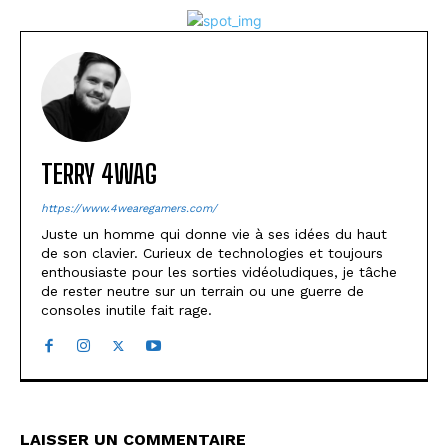
TERRY 4WAG
https://www.4wearegamers.com/
Juste un homme qui donne vie à ses idées du haut
de son clavier. Curieux de technologies et toujours
enthousiaste pour les sorties vidéoludiques, je tâche
de rester neutre sur un terrain ou une guerre de
consoles inutile fait rage.
LAISSER UN COMMENTAIRE