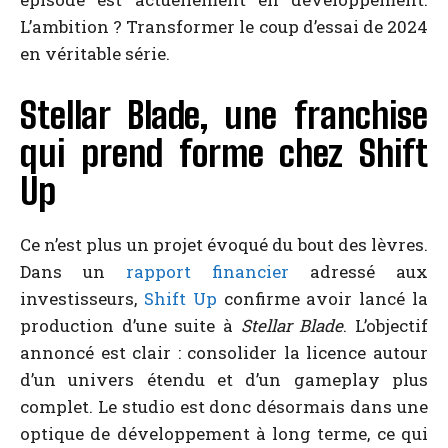
L’ambition ? Transformer le coup d’essai de 2024
en véritable série.
Stellar Blade, une franchise
qui prend forme chez Shift
Up
Ce n’est plus un projet évoqué du bout des lèvres.
Dans un
rapport financier
adressé aux
investisseurs,
Shift Up
confirme avoir lancé la
production d’une suite à
Stellar Blade
. L’objectif
annoncé est clair : consolider la licence autour
d’un univers étendu et d’un gameplay plus
complet. Le studio est donc désormais dans une
optique de développement à long terme, ce qui