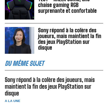
chaise gaming RGB
surprenante et confortable
Sony répond à la colère des
joueurs, mais maintient la fin
des jeux PlayStation sur
disque
DU MÊME SUJET
Sony répond à la colère des joueurs, mais
maintient la fin des jeux PlayStation sur
disque
A LA UNE