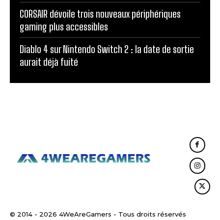
CORSAIR dévoile trois nouveaux périphériques
gaming plus accessibles
Diablo 4 sur Nintendo Switch 2 : la date de sortie
aurait déjà fuité
© 2014 - 2026 4WeAreGamers - Tous droits réservés