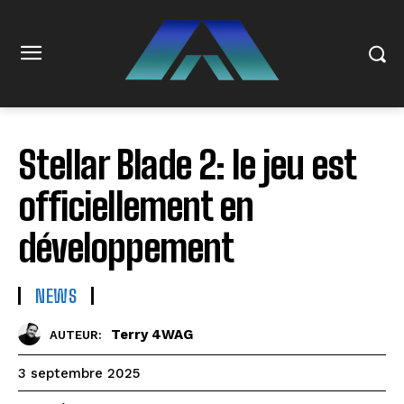
Stellar Blade 2: le jeu est
officiellement en
développement
NEWS
Terry 4WAG
AUTEUR:
3 septembre 2025