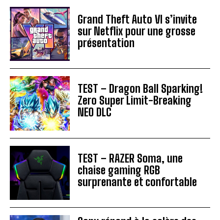
Grand Theft Auto VI s’invite
sur Netflix pour une grosse
présentation
TEST – Dragon Ball Sparking!
Zero Super Limit-Breaking
NEO DLC
TEST – RAZER Soma, une
chaise gaming RGB
surprenante et confortable