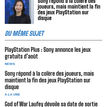
Sony répond à la colère des
joueurs, mais maintient la fin
des jeux PlayStation sur
disque
DU MÊME SUJET
PlayStation Plus : Sony annonce les jeux
gratuits d’août
NEWS
Sony répond à la colère des joueurs, mais
maintient la fin des jeux PlayStation sur
disque
A LA UNE
God of War Laufey dévoile sa date de sortie