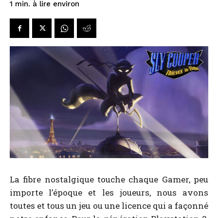
à lire environ
1
min.
La fibre nostalgique touche chaque Gamer, peu
importe l’époque et les joueurs, nous avons
toutes et tous un jeu ou une licence qui a façonné