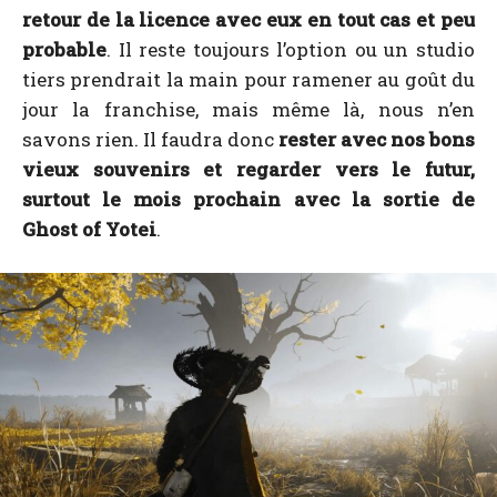
retour de la licence avec eux en tout cas et peu
probable
. Il reste toujours l’option ou un studio
tiers prendrait la main pour ramener au goût du
jour la franchise, mais même là, nous n’en
savons rien. Il faudra donc
rester avec nos bons
vieux souvenirs et regarder vers le futur,
surtout le mois prochain avec la sortie de
Ghost of Yotei
.