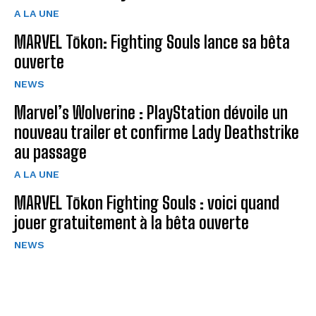
A LA UNE
MARVEL Tōkon: Fighting Souls lance sa bêta
ouverte
NEWS
Marvel’s Wolverine : PlayStation dévoile un
nouveau trailer et confirme Lady Deathstrike
au passage
A LA UNE
MARVEL Tōkon Fighting Souls : voici quand
jouer gratuitement à la bêta ouverte
NEWS