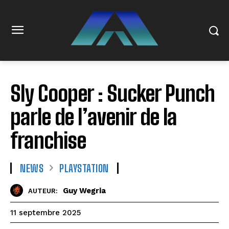
Sly Cooper : Sucker Punch
parle de l’avenir de la
franchise
NEWS
PLAYSTATION
Guy Wegria
AUTEUR:
11 septembre 2025