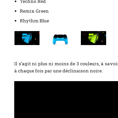
Techno Red
Remix Green
Rhythm Blue
Il s’agit ni plus ni moins de 3 couleurs, à savoi
à chaque fois par une déclinaison noire.