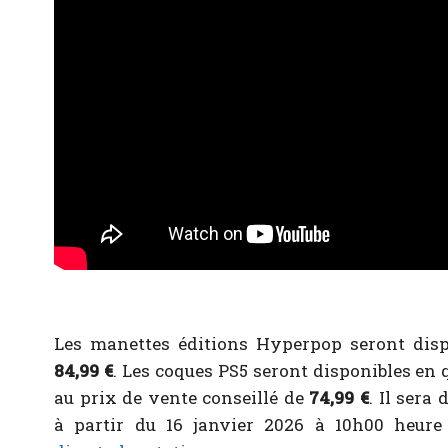
Les manettes éditions Hyperpop seront disp
84,99 €
. Les coques PS5 seront disponibles en 
au prix de vente conseillé de
74,99 €
. Il sera
à
partir du 16 janvier 2026 à 10h00 heure 