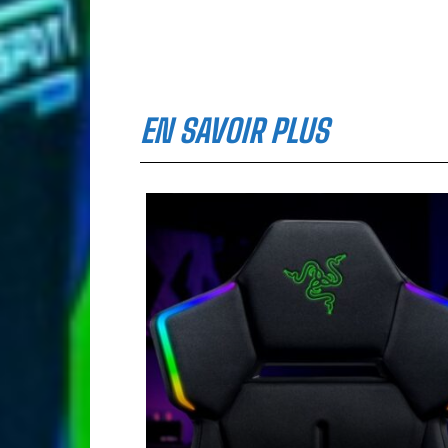
EN SAVOIR PLUS