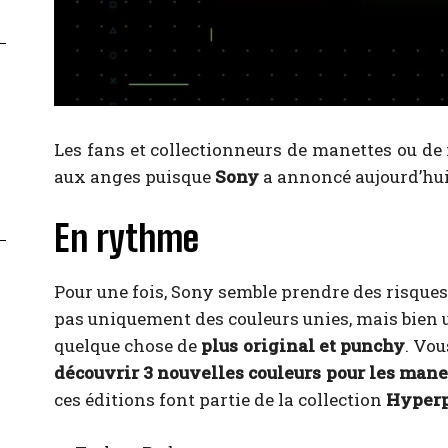
Les fans et collectionneurs de manettes ou de
aux anges puisque
Sony
a annoncé aujourd’hui
En rythme
Pour une fois, Sony semble prendre des risques
pas uniquement des couleurs unies, mais bien 
quelque chose de
plus original et punchy
. Vou
découvrir 3 nouvelles couleurs pour les manet
ces éditions font partie de la collection
Hyper