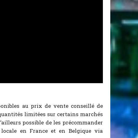
onibles au prix de vente conseillé de
quantités limitées sur certains marchés
 d’ailleurs possible de les précommander
locale en France et en Belgique via