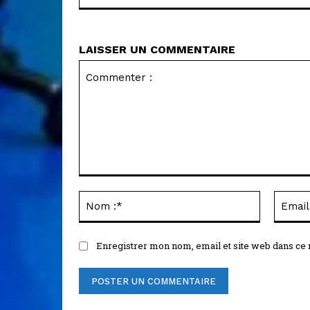
LAISSER UN COMMENTAIRE
Commenter
:
Nom
:*
Enregistrer mon nom, email et site web dans ce 