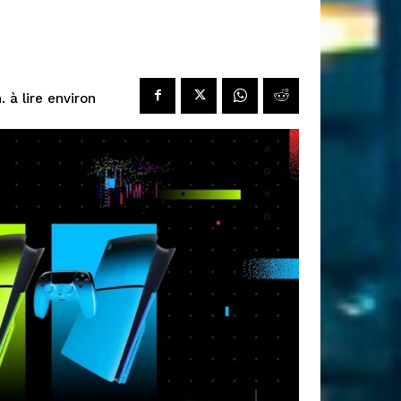
à lire environ
.