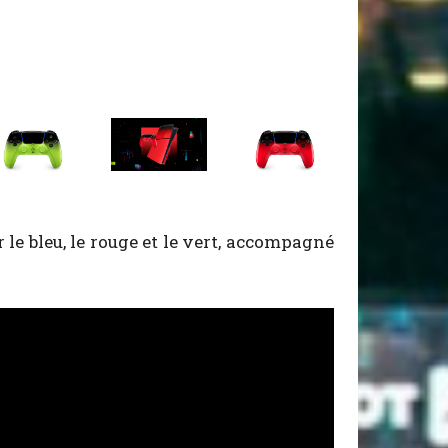
r le bleu, le rouge et le vert, accompagné