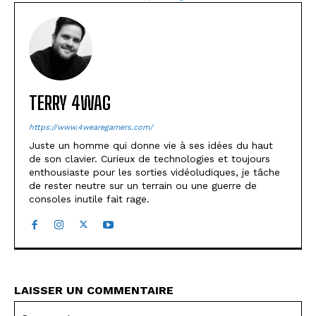
TERRY 4WAG
https://www.4wearegamers.com/
Juste un homme qui donne vie à ses idées du haut
de son clavier. Curieux de technologies et toujours
enthousiaste pour les sorties vidéoludiques, je tâche
de rester neutre sur un terrain ou une guerre de
consoles inutile fait rage.
LAISSER UN COMMENTAIRE