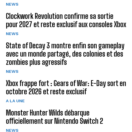
NEWS
Clockwork Revolution confirme sa sortie
pour 2027 et reste exclusif aux consoles Xbox
NEWS
State of Decay 3 montre enfin son gameplay
avec un monde partagé, des colonies et des
zombies plus agressifs
NEWS
Xbox frappe fort : Gears of War: E-Day sort en
octobre 2026 et reste exclusif
A LA UNE
Monster Hunter Wilds débarque
officiellement sur Nintendo Switch 2
NEWS