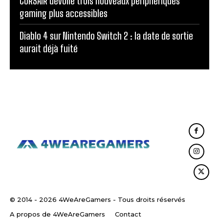
CORSAIR dévoile trois nouveaux périphériques
gaming plus accessibles
Diablo 4 sur Nintendo Switch 2 : la date de sortie
aurait déjà fuité
© 2014 - 2026 4WeAreGamers - Tous droits réservés
A propos de 4WeAreGamers
Contact