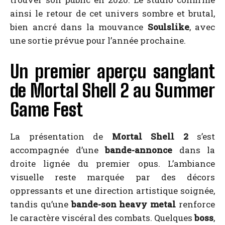
ainsi le retour de cet univers sombre et brutal,
bien ancré dans la mouvance
Soulslike
, avec
une sortie prévue pour l’année prochaine.
Un premier aperçu sanglant
de Mortal Shell 2 au Summer
Game Fest
La présentation de
Mortal Shell 2
s’est
accompagnée d’une
bande-annonce
dans la
droite lignée du premier opus. L’ambiance
visuelle reste marquée par des décors
oppressants et une direction artistique soignée,
tandis qu’une
bande-son heavy metal
renforce
le caractère viscéral des combats. Quelques
boss
,