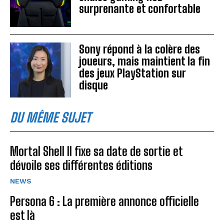
surprenante et confortable
Sony répond à la colère des
joueurs, mais maintient la fin
des jeux PlayStation sur
disque
DU MÊME SUJET
Mortal Shell II fixe sa date de sortie et
dévoile ses différentes éditions
NEWS
Persona 6 : La première annonce officielle
est là