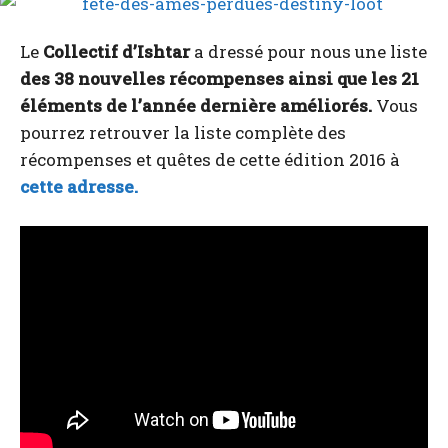
Le
Collectif d’Ishtar
a dressé pour nous une liste
des 38 nouvelles récompenses ainsi que les 21
éléments de l’année dernière améliorés.
Vous
pourrez retrouver la liste complète des
récompenses et quêtes de cette édition 2016 à
cette adresse.