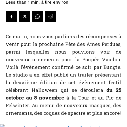
à lire environ
Less than 1
min.
Ce matin, nous vous parlions des récompenses à
venir pour la prochaine Fête des Âmes Perdues,
parmi lesquelles nous pouvions voir de
nouveaux ornements pour la Poupée Vaudou.
Voilà l’évènement confirmé ce soir par Bungie.
Le studio a en effet publié un trailer présentant
la deuxième édition de cet évènement festif
célébrant Halloween qui se déroulera
du 25
octobre au 8 novembre
à la Tour et au Pic de
Felwinter. Au menu: de nouveaux masques, des
ornements, des coques de spectre et plus encore!