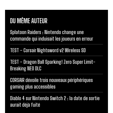
DU MÊME AUTEUR
Splatoon Raiders : Nintendo change une
commande qui induisait les joueurs en erreur
TEST – Corsair Nightsword v2 Wireless SD
TEST – Dragon Ball Sparking! Zero Super Limit-
Breaking NEO DLC
CORSAIR dévoile trois nouveaux périphériques
gaming plus accessibles
Diablo 4 sur Nintendo Switch 2 : la date de sortie
aurait déjà fuité