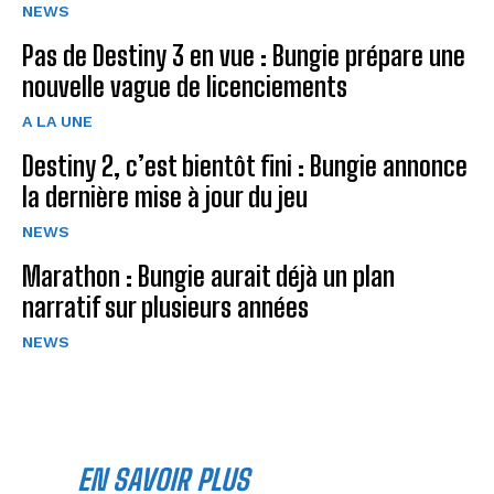
NEWS
Pas de Destiny 3 en vue : Bungie prépare une
nouvelle vague de licenciements
A LA UNE
Destiny 2, c’est bientôt fini : Bungie annonce
la dernière mise à jour du jeu
NEWS
Marathon : Bungie aurait déjà un plan
narratif sur plusieurs années
NEWS
EN SAVOIR PLUS