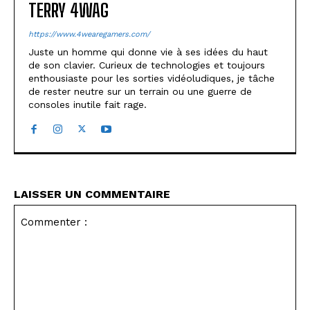
TERRY 4WAG
https://www.4wearegamers.com/
Juste un homme qui donne vie à ses idées du haut
de son clavier. Curieux de technologies et toujours
enthousiaste pour les sorties vidéoludiques, je tâche
de rester neutre sur un terrain ou une guerre de
consoles inutile fait rage.
LAISSER UN COMMENTAIRE