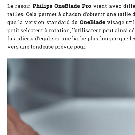
Le rasoir
Philips OneBlade Pro
vient avec diffé
tailles. Cela permet à chacun d’obtenir une taille
que la version standard du
OneBlade
visage util
petit sélecteur à rotation, l’utilisateur peut ainsi sé
fastidieux d’égaliser une barbe plus longue que le
vers une tondeuse prévue pour.