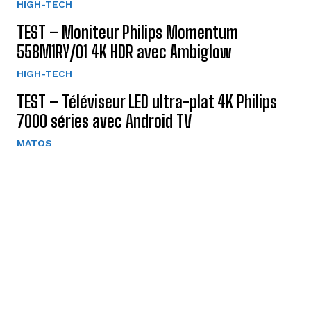
HIGH-TECH
TEST – Moniteur Philips Momentum
558M1RY/01 4K HDR avec Ambiglow
HIGH-TECH
TEST – Téléviseur LED ultra-plat 4K Philips
7000 séries avec Android TV
MATOS