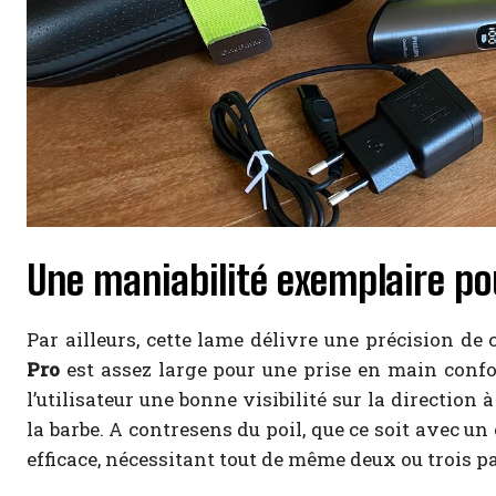
Une maniabilité exemplaire po
Par ailleurs, cette lame délivre une précision d
Pro
est assez large pour une prise en main confort
l’utilisateur une bonne visibilité sur la direction
la barbe. A contresens du poil, que ce soit avec un c
efficace, nécessitant tout de même deux ou trois