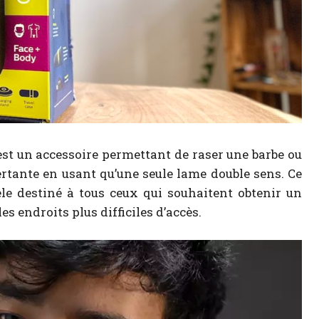
est un accessoire permettant de raser une barbe ou
ertante en usant qu’une seule lame double sens. Ce
le destiné à tous ceux qui souhaitent obtenir un
es endroits plus difficiles d’accès.