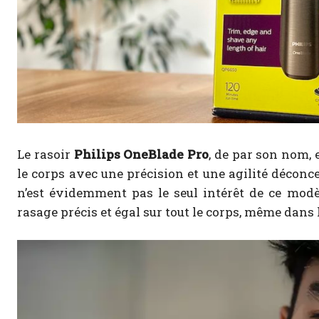
Le rasoir
Philips OneBlade Pro
, de par son nom, 
le corps avec une précision et une agilité déconc
n’est évidemment pas le seul intérêt de ce modè
rasage précis et égal sur tout le corps, même dans l