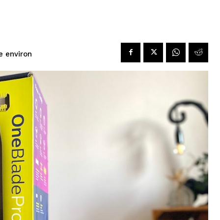
re environ