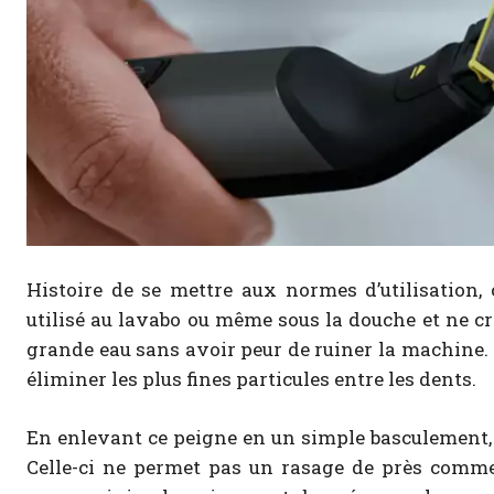
Histoire de se mettre aux normes d’utilisation, 
utilisé au lavabo ou même sous la douche et ne cr
grande eau sans avoir peur de ruiner la machine. C
éliminer les plus fines particules entre les dents.
En enlevant ce peigne en un simple basculement, 
Celle-ci ne permet pas un rasage de près comme 