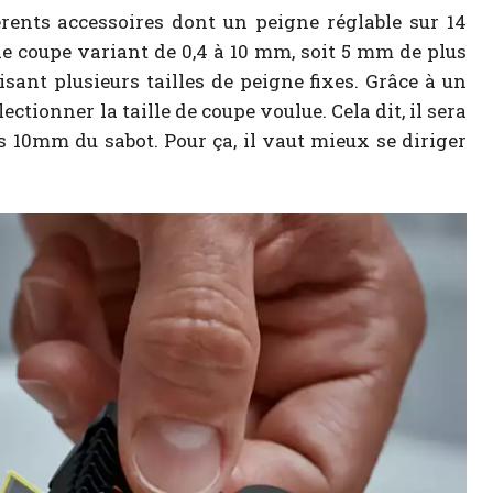
rents accessoires dont un peigne réglable sur 14
 de coupe variant de 0,4 à 10 mm, soit 5 mm de plus
isant plusieurs tailles de peigne fixes. Grâce à un
lectionner la taille de coupe voulue. Cela dit, il sera
s 10mm du sabot. Pour ça, il vaut mieux se diriger