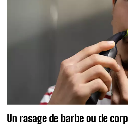
Un rasage de barbe ou de corp