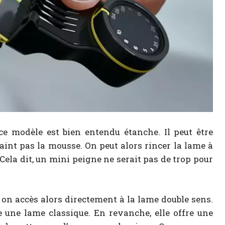
ce modèle est bien entendu étanche. Il peut être
aint pas la mousse. On peut alors rincer la lame à
ela dit, un mini peigne ne serait pas de trop pour
on accès alors directement à la lame double sens.
une lame classique. En revanche, elle offre une