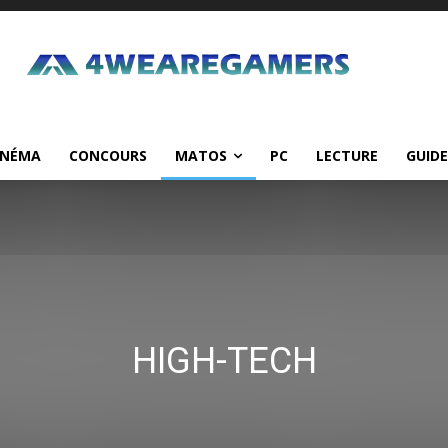
INÉMA
CONCOURS
MATOS
PC
LECTURE
GUIDE
HIGH-TECH