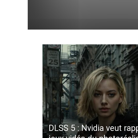
DLSS 5 : Nvidia veut rap