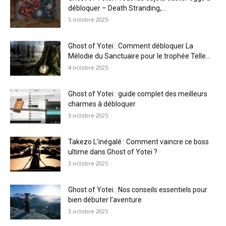
débloquer – Death Stranding,...
5 octobre 2025
Ghost of Yotei : Comment débloquer La
Mélodie du Sanctuaire pour le trophée Telle...
4 octobre 2025
Ghost of Yotei : guide complet des meilleurs
charmes à débloquer
3 octobre 2025
Takezo L’inégalé : Comment vaincre ce boss
ultime dans Ghost of Yotei ?
3 octobre 2025
Ghost of Yotei : Nos conseils essentiels pour
bien débuter l’aventure
3 octobre 2025