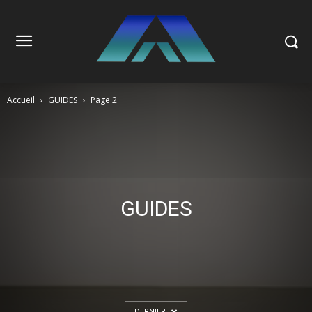
Accueil
GUIDES
Page 2
GUIDES
DERNIER