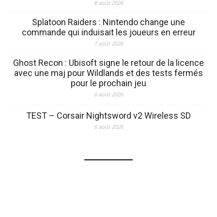
8 août 2026
Splatoon Raiders : Nintendo change une
commande qui induisait les joueurs en erreur
7 août 2026
Ghost Recon : Ubisoft signe le retour de la licence
avec une maj pour Wildlands et des tests fermés
pour le prochain jeu
6 août 2026
TEST – Corsair Nightsword v2 Wireless SD
6 août 2026