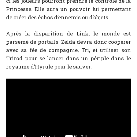
ci les joueurs pourront prendre le contrôle de la
Princesse. Elle aura un pouvoir lui permettant
de créer des échos d’ennemis ou d’objets.
Après la disparition de Link, le monde est
parsemé de portails. Zelda devra donc coopérer
avec sa
fée de compagnie, Tri, et utiliser son
Trirod pour se lancer dans un périple dans le
royaume d’Hyrule pour le sauver.