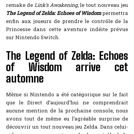
remake de
Link’s Awakening
, le tout nouveau jeu
The Legend of Zelda: Echoes of Wisdom
permettra
enfin aux joueurs de prendre le contrôle de la
Princesse dans cette aventure indéite prévue
sur Nintendo Switch.
The Legend of Zelda: Echoes
of Wisdom arrive cet
automne
Même si Nintendo a été catégorique sur le fait
que le Direct d’aujourd’hui ne comprendrait
aucune mention de la prochaine console, nous
avons tout de même eu l’agréable surprise de
découvrir un tout nouveau jeu Zelda. Dans celui-