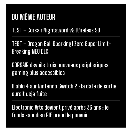
DU MÊME AUTEUR
TEST – Corsair Nightsword v2 Wireless SD
TEST – Dragon Ball Sparking! Zero Super Limit-
Breaking NEO DLC
CORSAIR dévoile trois nouveaux périphériques
gaming plus accessibles
Diablo 4 sur Nintendo Switch 2 : la date de sortie
aurait déjà fuité
Electronic Arts devient privé après 36 ans : le
fonds saoudien PIF prend le pouvoir