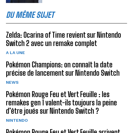
DU MÊME SUJET
Zelda: Ocarina of Time revient sur Nintendo
Switch 2 avec un remake complet
A LA UNE
Pokémon Champions: on connaît la date
précise de lancement sur Nintendo Switch
NEWS
Pokémon Rouge Feu et Vert Feuille : les
remakes gen 1 valent-ils toujours la peine
d’être joués sur Nintendo Switch ?
NINTENDO
Pokémon Rouge Feu et Vert Feuille arrivent