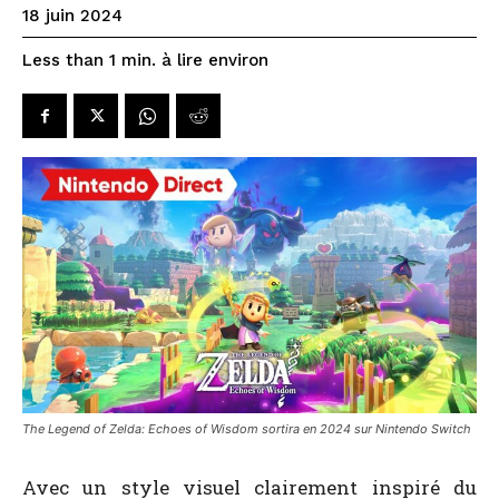
18 juin 2024
à lire environ
Less than 1
min.
The Legend of Zelda: Echoes of Wisdom sortira en 2024 sur Nintendo Switch
Avec un style visuel clairement inspiré du