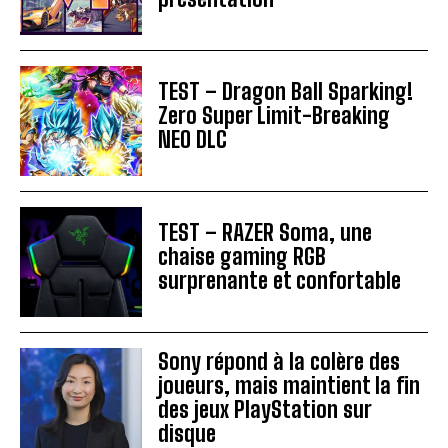
TEST – Dragon Ball Sparking!
Zero Super Limit-Breaking
NEO DLC
TEST – RAZER Soma, une
chaise gaming RGB
surprenante et confortable
Sony répond à la colère des
joueurs, mais maintient la fin
des jeux PlayStation sur
disque