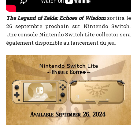
The Legend of Zelda: Echoes of Wisdom
sortira le
26 septembre prochain sur Nintendo Switch.
Une console Nintendo Switch Lite collector sera
également disponible au lancement du jeu.