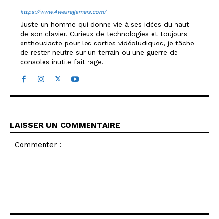
https://www.4wearegamers.com/
Juste un homme qui donne vie à ses idées du haut
de son clavier. Curieux de technologies et toujours
enthousiaste pour les sorties vidéoludiques, je tâche
de rester neutre sur un terrain ou une guerre de
consoles inutile fait rage.
LAISSER UN COMMENTAIRE