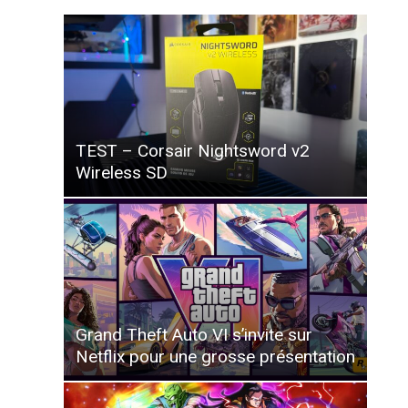
TEST – Corsair Nightsword v2
Wireless SD
Grand Theft Auto VI s’invite sur
Netflix pour une grosse présentation