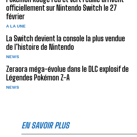
officiellement sur Nintendo Switch le 27
février
A LA UNE
La Switch devient la console la plus vendue
de l’histoire de Nintendo
NEWS
Zeraora méga-évolue dans le DLC explosif de
Légendes Pokémon Z-A
NEWS
EN SAVOIR PLUS