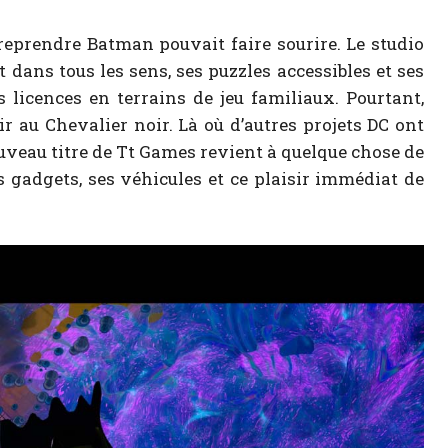
eprendre Batman pouvait faire sourire. Le studio
dans tous les sens, ses puzzles accessibles et ses
licences en terrains de jeu familiaux. Pourtant,
r au Chevalier noir. Là où d’autres projets DC ont
ouveau titre de Tt Games revient à quelque chose de
es gadgets, ses véhicules et ce plaisir immédiat de