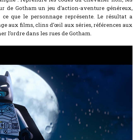
ur de Gotham un jeu d’action-aventure généreux,
ce que le personnage représente. Le résultat a
ge aux films, clins d’œil aux séries, références aux
ner l’ordre dans les rues de Gotham.