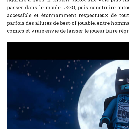
passer dans le moule LEGO, puis construire auto
accessible et étonnamment respectueux de tout 
parfois des allures de best-of jouable, entre homma
comics et vraie envie de laisser le joueur faire rég