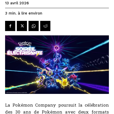
13 avril 2026
à lire environ
3
min.
La Pokémon Company poursuit la célébration
des 30 ans de Pokémon avec deux formats