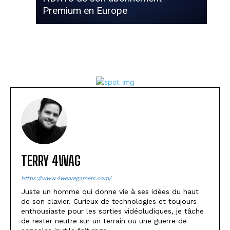
Premium en Europe
TERRY 4WAG
https://www.4wearegamers.com/
Juste un homme qui donne vie à ses idées du haut
de son clavier. Curieux de technologies et toujours
enthousiaste pour les sorties vidéoludiques, je tâche
de rester neutre sur un terrain ou une guerre de