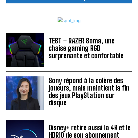
TEST – RAZER Soma, une
chaise gaming RGB
surprenante et confortable
Sony répond à la colère des
joueurs, mais maintient la fin
des jeux PlayStation sur
disque
Disney+ retire aussi la 4K et le
HDR10 de son abonnement