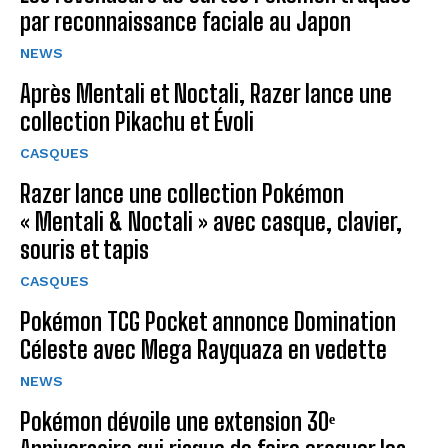
par reconnaissance faciale au Japon
NEWS
Après Mentali et Noctali, Razer lance une
collection Pikachu et Évoli
CASQUES
Razer lance une collection Pokémon
« Mentali & Noctali » avec casque, clavier,
souris et tapis
CASQUES
Pokémon TCG Pocket annonce Domination
Céleste avec Mega Rayquaza en vedette
NEWS
Pokémon dévoile une extension 30ᵉ