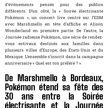
d’événements pensés pour des publics
différents. D’un côté, la « Soirée électrisante
Pokémon », un concert live centré sur l’EDM
avec Marshmello en tête d’affiche et Alison
Wonderland en première partie. De l’autre, la
Journée radieuse Pokémon, une série de rendez-
vous estivaux destinés aux familles dans
plusieurs villes d’Europe, des États-Unis et du
Mexique. L’ensemble s’inscrit dans la campagne
anniversaire « Quel est ton préféré ? ».
De Marshmello à Bordeaux,
Pokémon étend sa fête des
30 ans entre la Soirée
électrisante et la Journée