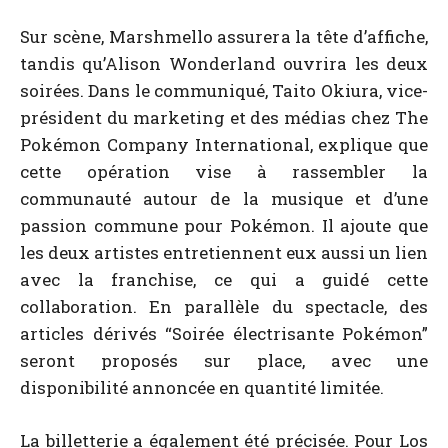
Sur scène, Marshmello assurera la tête d’affiche,
tandis qu’Alison Wonderland ouvrira les deux
soirées. Dans le communiqué, Taito Okiura, vice-
président du marketing et des médias chez The
Pokémon Company International, explique que
cette opération vise à rassembler la
communauté autour de la musique et d’une
passion commune pour Pokémon. Il ajoute que
les deux artistes entretiennent eux aussi un lien
avec la franchise, ce qui a guidé cette
collaboration. En parallèle du spectacle, des
articles dérivés “Soirée électrisante Pokémon”
seront proposés sur place, avec une
disponibilité annoncée en quantité limitée.
La billetterie a également été précisée. Pour Los