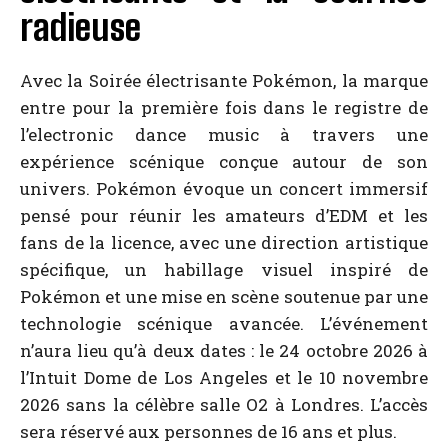
radieuse
Avec la Soirée électrisante Pokémon, la marque
entre pour la première fois dans le registre de
l’electronic dance music à travers une
expérience scénique conçue autour de son
univers. Pokémon évoque un concert immersif
pensé pour réunir les amateurs d’EDM et les
fans de la licence, avec une direction artistique
spécifique, un habillage visuel inspiré de
Pokémon et une mise en scène soutenue par une
technologie scénique avancée. L’événement
n’aura lieu qu’à deux dates : le 24 octobre 2026 à
l’Intuit Dome de Los Angeles et le 10 novembre
2026 sans la célèbre salle O2 à Londres. L’accès
sera réservé aux personnes de 16 ans et plus.