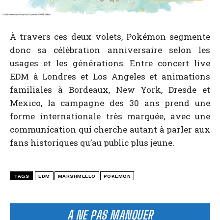
À travers ces deux volets, Pokémon segmente
donc sa célébration anniversaire selon les
usages et les générations. Entre concert live
EDM à Londres et Los Angeles et animations
familiales à Bordeaux, New York, Dresde et
Mexico, la campagne des 30 ans prend une
forme internationale très marquée, avec une
communication qui cherche autant à parler aux
fans historiques qu’au public plus jeune.
TAGS
EDM
MARSHMELLO
POKÉMON
A NE PAS MANQUER