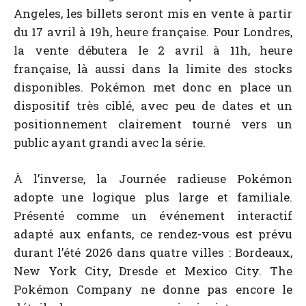
Angeles, les billets seront mis en vente à partir
du 17 avril à 19h, heure française. Pour Londres,
la vente débutera le 2 avril à 11h, heure
française, là aussi dans la limite des stocks
disponibles. Pokémon met donc en place un
dispositif très ciblé, avec peu de dates et un
positionnement clairement tourné vers un
public ayant grandi avec la série.
À l’inverse, la Journée radieuse Pokémon
adopte une logique plus large et familiale.
Présenté comme un événement interactif
adapté aux enfants, ce rendez-vous est prévu
durant l’été 2026 dans quatre villes : Bordeaux,
New York City, Dresde et Mexico City. The
Pokémon Company ne donne pas encore le