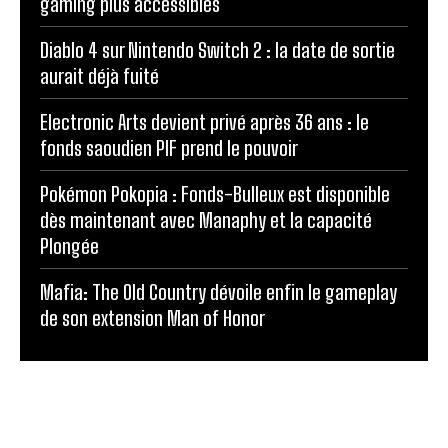
gaming plus accessibles
Diablo 4 sur Nintendo Switch 2 : la date de sortie
aurait déjà fuité
Electronic Arts devient privé après 36 ans : le
fonds saoudien PIF prend le pouvoir
Pokémon Pokopia : Fonds-Bulleux est disponible
dès maintenant avec Manaphy et la capacité
Plongée
Mafia: The Old Country dévoile enfin le gameplay
de son extension Man of Honor