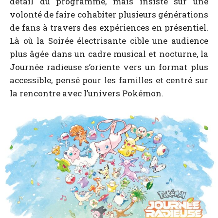
détail du programme, mais insiste sur une
volonté de faire cohabiter plusieurs générations
de fans à travers des expériences en présentiel.
Là où la Soirée électrisante cible une audience
plus âgée dans un cadre musical et nocturne, la
Journée radieuse s’oriente vers un format plus
accessible, pensé pour les familles et centré sur
la rencontre avec l’univers Pokémon.