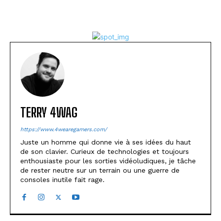
TERRY 4WAG
https://www.4wearegamers.com/
Juste un homme qui donne vie à ses idées du haut
de son clavier. Curieux de technologies et toujours
enthousiaste pour les sorties vidéoludiques, je tâche
de rester neutre sur un terrain ou une guerre de
consoles inutile fait rage.