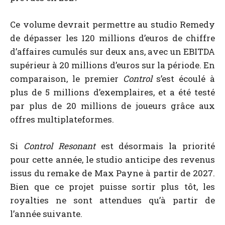
Ce volume devrait permettre au studio Remedy
de dépasser les 120 millions d’euros de chiffre
d’affaires cumulés sur deux ans, avec un EBITDA
supérieur à 20 millions d’euros sur la période. En
comparaison, le premier
Control
s’est écoulé à
plus de 5 millions d’exemplaires, et a été testé
par plus de 20 millions de joueurs grâce aux
offres multiplateformes.
Si
Control Resonant
est désormais la priorité
pour cette année, le studio anticipe des revenus
issus du remake de Max Payne à partir de 2027.
Bien que ce projet puisse sortir plus tôt, les
royalties ne sont attendues qu’à partir de
l’année suivante.