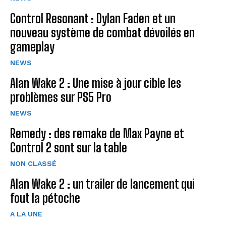
Control Resonant : Dylan Faden et un
nouveau système de combat dévoilés en
gameplay
NEWS
Alan Wake 2 : Une mise à jour cible les
problèmes sur PS5 Pro
NEWS
Remedy : des remake de Max Payne et
Control 2 sont sur la table
NON CLASSÉ
Alan Wake 2 : un trailer de lancement qui
fout la pétoche
A LA UNE