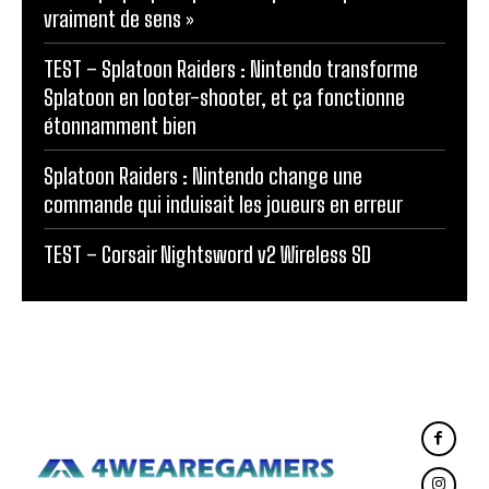
vraiment de sens »
TEST – Splatoon Raiders : Nintendo transforme
Splatoon en looter-shooter, et ça fonctionne
étonnamment bien
Splatoon Raiders : Nintendo change une
commande qui induisait les joueurs en erreur
TEST – Corsair Nightsword v2 Wireless SD