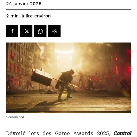
24 janvier 2026
à lire environ
2
min.
Screenshot
Dévoilé lors des Game Awards 2025,
Control