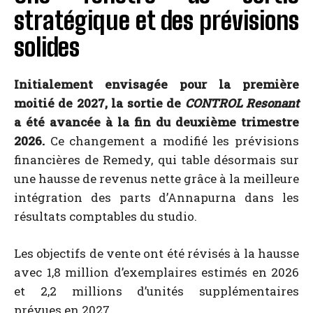
stratégique et des prévisions
solides
Initialement envisagée pour la première
moitié de 2027, la sortie de
CONTROL Resonant
a été avancée à la fin du deuxième trimestre
2026.
Ce changement a modifié les prévisions
financières de Remedy, qui table désormais sur
une hausse de revenus nette grâce à la meilleure
intégration des parts d’Annapurna dans les
résultats comptables du studio.
Les objectifs de vente ont été révisés à la hausse
avec 1,8 million d’exemplaires estimés en 2026
et 2,2 millions d’unités supplémentaires
prévues en 2027