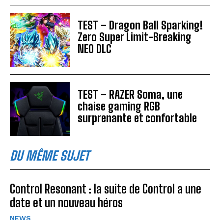
TEST – Dragon Ball Sparking!
Zero Super Limit-Breaking
NEO DLC
TEST – RAZER Soma, une
chaise gaming RGB
surprenante et confortable
DU MÊME SUJET
Control Resonant : la suite de Control a une
date et un nouveau héros
NEWS