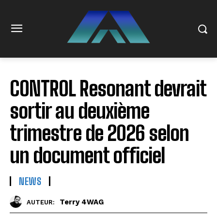
CONTROL Resonant devrait
sortir au deuxième
trimestre de 2026 selon
un document officiel
NEWS
Terry 4WAG
AUTEUR: