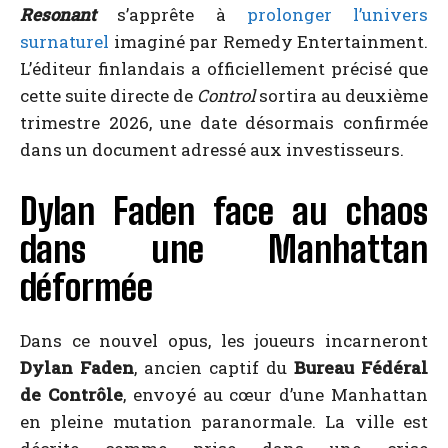
Resonant
s’apprête à
prolonger l’univers
surnaturel
imaginé par Remedy Entertainment.
L’éditeur finlandais a officiellement précisé que
cette suite directe de
Control
sortira au deuxième
trimestre 2026, une date désormais confirmée
dans un document adressé aux investisseurs.
Dylan Faden face au chaos
dans une Manhattan
déformée
Dans ce nouvel opus, les joueurs incarneront
Dylan Faden
, ancien captif du
Bureau Fédéral
de Contrôle
, envoyé au cœur d’une Manhattan
en pleine mutation paranormale. La ville est