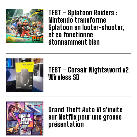
TEST – Splatoon Raiders :
Nintendo transforme
Splatoon en looter-shooter,
et ça fonctionne
étonnamment bien
TEST – Corsair Nightsword v2
Wireless SD
Grand Theft Auto VI s’invite
sur Netflix pour une grosse
présentation