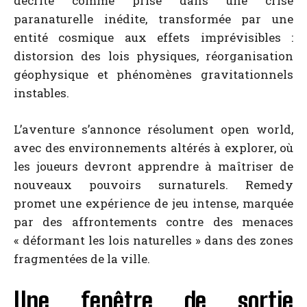
décrite comme prise dans une crise
paranaturelle inédite, transformée par une
entité cosmique aux effets imprévisibles :
distorsion des lois physiques, réorganisation
géophysique et phénomènes gravitationnels
instables.
L’aventure s’annonce résolument open world,
avec des environnements altérés à explorer, où
les joueurs devront apprendre à maîtriser de
nouveaux pouvoirs surnaturels. Remedy
promet une expérience de jeu intense, marquée
par des affrontements contre des menaces
« déformant les lois naturelles » dans des zones
fragmentées de la ville.
Une fenêtre de sortie