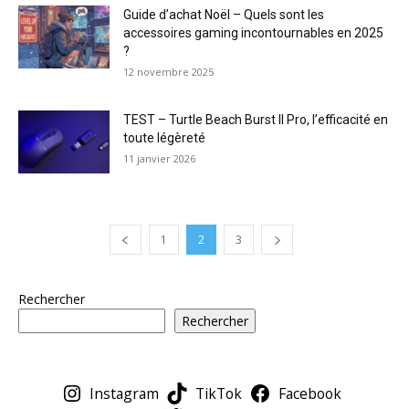
Guide d’achat Noël – Quels sont les
accessoires gaming incontournables en 2025
?
12 novembre 2025
TEST – Turtle Beach Burst II Pro, l’efficacité en
toute légèreté
11 janvier 2026
1
2
3
Rechercher
Rechercher
Instagram
TikTok
Facebook