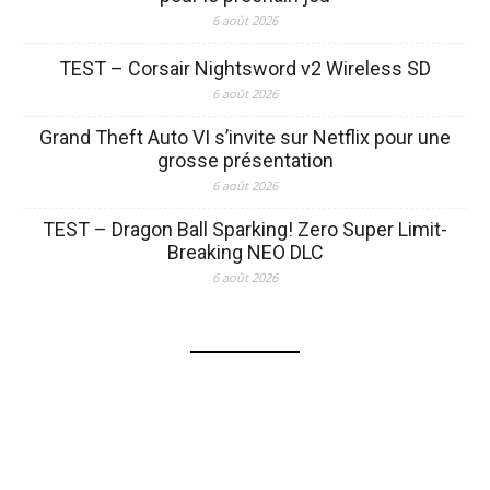
6 août 2026
TEST – Corsair Nightsword v2 Wireless SD
6 août 2026
Grand Theft Auto VI s’invite sur Netflix pour une
grosse présentation
6 août 2026
TEST – Dragon Ball Sparking! Zero Super Limit-
Breaking NEO DLC
6 août 2026