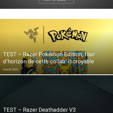
TEST – Razer Pokémon Edition, tour
d’horizon de cette collab’ incroyable
4 août 2025
TEST – Razer Deathadder V3