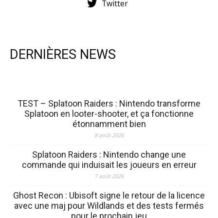
Twitter
DERNIÈRES NEWS
TEST – Splatoon Raiders : Nintendo transforme
Splatoon en looter-shooter, et ça fonctionne
étonnamment bien
8 août 2026
Splatoon Raiders : Nintendo change une
commande qui induisait les joueurs en erreur
7 août 2026
Ghost Recon : Ubisoft signe le retour de la licence
avec une maj pour Wildlands et des tests fermés
pour le prochain jeu