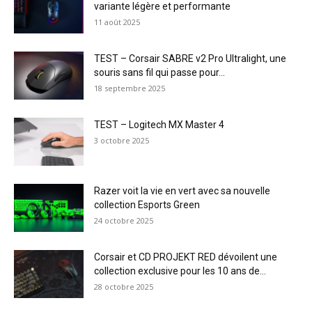
variante légère et performante
11 août 2025
TEST – Corsair SABRE v2 Pro Ultralight, une
souris sans fil qui passe pour...
18 septembre 2025
TEST – Logitech MX Master 4
3 octobre 2025
Razer voit la vie en vert avec sa nouvelle
collection Esports Green
24 octobre 2025
Corsair et CD PROJEKT RED dévoilent une
collection exclusive pour les 10 ans de...
28 octobre 2025