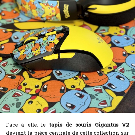
Face à elle, le
tapis de souris Gigantus V2
devient la pièce centrale de cette collection sur