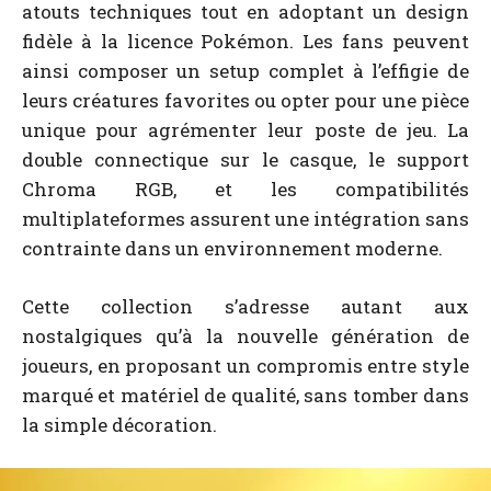
atouts techniques tout en adoptant un design
fidèle à la licence Pokémon. Les fans peuvent
ainsi composer un setup complet à l’effigie de
leurs créatures favorites ou opter pour une pièce
unique pour agrémenter leur poste de jeu. La
double connectique sur le casque, le support
Chroma RGB, et les compatibilités
multiplateformes assurent une intégration sans
contrainte dans un environnement moderne.
Cette collection s’adresse autant aux
nostalgiques qu’à la nouvelle génération de
joueurs, en proposant un compromis entre style
marqué et matériel de qualité, sans tomber dans
la simple décoration.