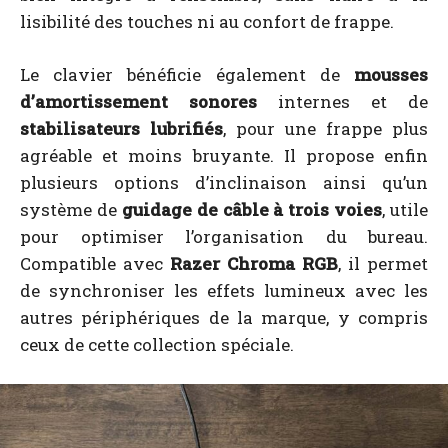
lisibilité des touches ni au confort de frappe.
Le clavier bénéficie également de
mousses
d’amortissement sonores
internes et de
stabilisateurs lubrifiés
, pour une frappe plus
agréable et moins bruyante. Il propose enfin
plusieurs options d’inclinaison ainsi qu’un
système de
guidage de câble à trois voies
, utile
pour optimiser l’organisation du bureau.
Compatible avec
Razer Chroma RGB
, il permet
de synchroniser les effets lumineux avec les
autres périphériques de la marque, y compris
ceux de cette collection spéciale.