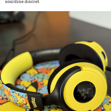
sourdine discret.