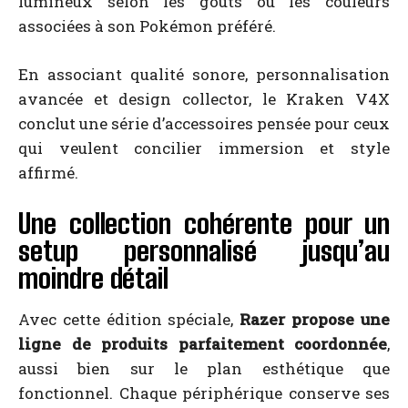
lumineux selon les goûts ou les couleurs
associées à son Pokémon préféré.
En associant qualité sonore, personnalisation
avancée et design collector, le Kraken V4X
conclut une série d’accessoires pensée pour ceux
qui veulent concilier immersion et style
affirmé.
Une collection cohérente pour un
setup personnalisé jusqu’au
moindre détail
Avec cette édition spéciale,
Razer propose une
ligne de produits parfaitement coordonnée
,
aussi bien sur le plan esthétique que
fonctionnel. Chaque périphérique conserve ses