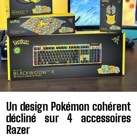
Un design Pokémon cohérent
décliné sur 4 accessoires
Razer