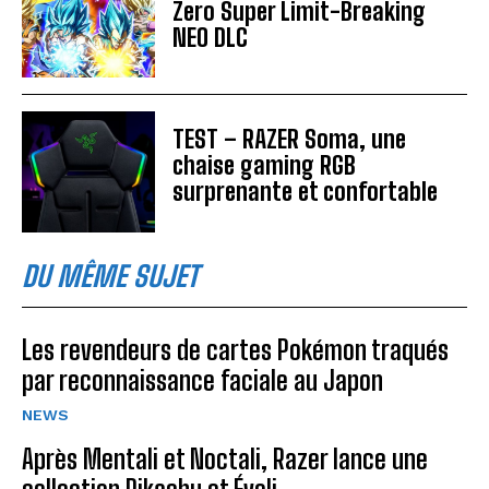
Zero Super Limit-Breaking
NEO DLC
TEST – RAZER Soma, une
chaise gaming RGB
surprenante et confortable
DU MÊME SUJET
Les revendeurs de cartes Pokémon traqués
par reconnaissance faciale au Japon
NEWS
Après Mentali et Noctali, Razer lance une