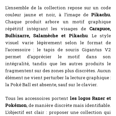
L’ensemble de la collection repose sur un code
couleur jaune et noir, à l’image de
Pikachu.
Chaque produit arbore un motif graphique
répétitif intégrant les visages de
Carapuce,
Bulbizarre, Salamèche et Pikachu
. Le style
visuel varie légèrement selon le format de
l’accessoire : le tapis de souris Gigantus V2
permet d’apprécier le motif dans son
intégralité, tandis que les autres produits le
fragmentent sur des zones plus discrètes. Aucun
élément ne vient perturber la lecture graphique :
la Poké Ball est absente, sauf sur le clavier.
Tous les accessoires portent
les logos Razer et
Pokémon
, de manière discrète mais identifiable.
L’objectif est clair : proposer une collection qui