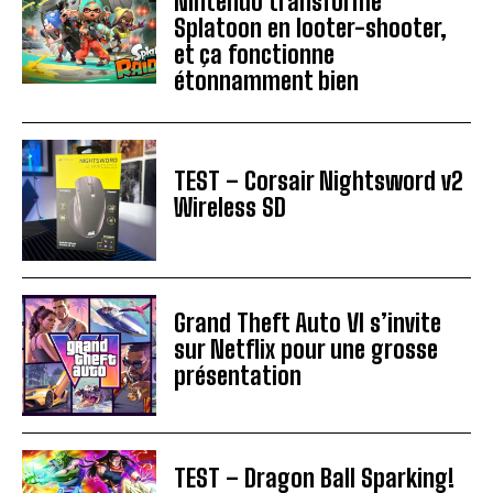
Nintendo transforme
Splatoon en looter-shooter,
et ça fonctionne
étonnamment bien
TEST – Corsair Nightsword v2
Wireless SD
Grand Theft Auto VI s’invite
sur Netflix pour une grosse
présentation
TEST – Dragon Ball Sparking!