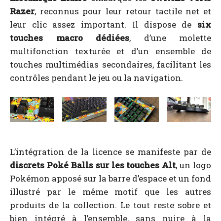
Razer
, reconnus pour leur retour tactile net et
leur clic assez important. Il dispose de
six
touches macro dédiées
, d’une molette
multifonction texturée et d’un ensemble de
touches multimédias secondaires, facilitant les
contrôles pendant le jeu ou la navigation.
L’intégration de la licence se manifeste par de
discrets Poké Balls sur les touches Alt
, un logo
Pokémon apposé sur la barre d’espace et un fond
illustré par le même motif que les autres
produits de la collection. Le tout reste sobre et
bien intégré à l’ensemble, sans nuire à la