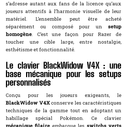
s’adresse autant aux fans de la licence qu’aux
joueurs attentifs à l’harmonie visuelle de leur
matériel. L’ensemble peut être acheté
séparément ou composé pour un
setup
homogène
. C’est une façon pour Razer de
toucher une cible large, entre nostalgie,
esthétisme et fonctionnalité.
Le clavier BlackWidow V4X : une
base mécanique pour les setups
personnalisés
Conçu pour les joueurs exigeants, le
BlackWidow V4X
conserve les caractéristiques
techniques de la gamme tout en adoptant un
habillage spécial Pokémon. Ce clavier
mécanique filaire
embarque les
switchs verts