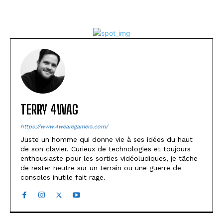
TERRY 4WAG
https://www.4wearegamers.com/
Juste un homme qui donne vie à ses idées du haut
de son clavier. Curieux de technologies et toujours
enthousiaste pour les sorties vidéoludiques, je tâche
de rester neutre sur un terrain ou une guerre de
consoles inutile fait rage.