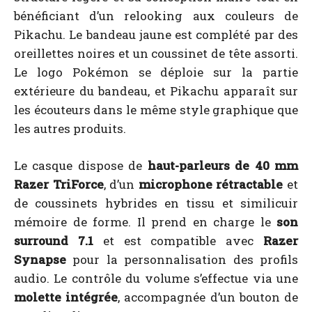
bénéficiant d’un relooking aux couleurs de
Pikachu. Le bandeau jaune est complété par des
oreillettes noires et un coussinet de tête assorti.
Le logo Pokémon se déploie sur la partie
extérieure du bandeau, et Pikachu apparaît sur
les écouteurs dans le même style graphique que
les autres produits.
Le casque dispose de
haut-parleurs de 40 mm
Razer TriForce
, d’un
microphone rétractable
et
de coussinets hybrides en tissu et similicuir
mémoire de forme. Il prend en charge le
son
surround 7.1
et est compatible avec
Razer
Synapse
pour la personnalisation des profils
audio. Le contrôle du volume s’effectue via une
molette intégrée
, accompagnée d’un bouton de