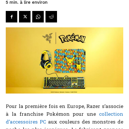
à lire environ
5
min.
Pour la première fois en Europe, Razer s’associe
à la franchise Pokémon pour une
collection
d’accessoires PC
aux couleurs des monstres de