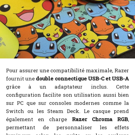
Pour assurer une compatibilité maximale, Razer
fournit une
double connectique USB-C et USB-A
grâce à un adaptateur inclus. Cette
configuration facilite son utilisation aussi bien
sur PC que sur consoles modernes comme la
Switch ou les Steam Deck. Le casque prend
également en charge
Razer Chroma RGB
,
permettant de personnaliser les effets