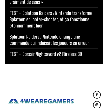
vraiment de sens »
TEST – Splatoon Raiders : Nintendo transforme
Splatoon en looter-shooter, et ça fonctionne
étonnamment bien
Splatoon Raiders : Nintendo change une
commande qui induisait les joueurs en erreur
TEST – Corsair Nightsword v2 Wireless SD