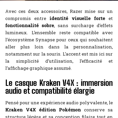
Avec ces deux accessoires, Razer mise sur un
compromis entre
identité visuelle forte
et
fonctionnalité sobre
, sans surcharge d’effets
lumineux. L’ensemble reste compatible avec
l’écosystème Synapse pour ceux qui souhaitent
aller plus loin dans la personnalisation,
notamment sur la souris. L’accent est mis ici sur
la simplicité d’utilisation, l’efficacité et
l’affichage graphique assumé.
Le casque Kraken V4X : immersion
audio et compatibilité élargie
Pensé pour une expérience audio polyvalente, le
Kraken V4X édition Pokémon
conserve sa
structure légère et sa conception filaire tout en