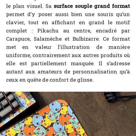
le plan visuel. Sa
surface souple grand format
permet d’y poser aussi bien une souris qu’un
clavier, tout en affichant en grand le motif
complet : Pikachu au centre, encadré par
Carapuce, Salamèche et Bulbizarre. Ce format
met en valeur l’illustration de manière
uniforme, contrairement aux autres produits où
elle est partiellement masquée. Il s’adresse
autant aux amateurs de personnalisation qu’à
ceux en quête de confort de glisse.