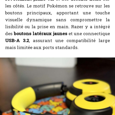
les côtés. Le motif Pokémon se retrouve sur les
boutons principaux, apportant une touche
visuelle dynamique sans compromettre la
lisibilité ou la prise en main. Razer y a intégré
des
boutons latéraux jaunes
et une connectique
USB-A 3.2
, assurant une compatibilité large
mais limitée aux ports standards.