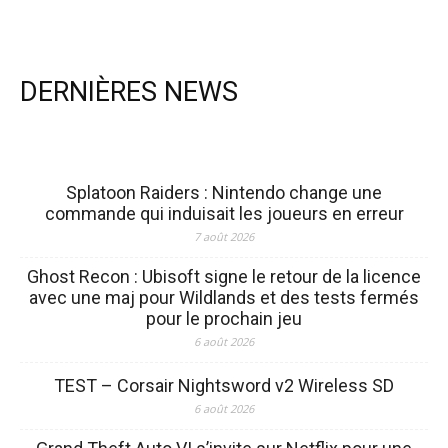
DERNIÈRES NEWS
Splatoon Raiders : Nintendo change une
commande qui induisait les joueurs en erreur
7 août 2026
Ghost Recon : Ubisoft signe le retour de la licence
avec une maj pour Wildlands et des tests fermés
pour le prochain jeu
6 août 2026
TEST – Corsair Nightsword v2 Wireless SD
6 août 2026