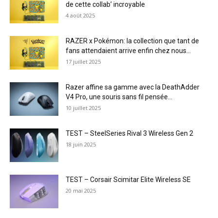
de cette collab’ incroyable
4 août 2025
RAZER x Pokémon: la collection que tant de
fans attendaient arrive enfin chez nous...
17 juillet 2025
Razer affine sa gamme avec la DeathAdder
V4 Pro, une souris sans fil pensée...
10 juillet 2025
TEST – SteelSeries Rival 3 Wireless Gen 2
18 juin 2025
TEST – Corsair Scimitar Elite Wireless SE
20 mai 2025