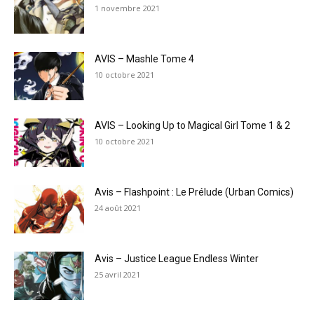
1 novembre 2021
AVIS – Mashle Tome 4
10 octobre 2021
AVIS – Looking Up to Magical Girl Tome 1 & 2
10 octobre 2021
Avis – Flashpoint : Le Prélude (Urban Comics)
24 août 2021
Avis – Justice League Endless Winter
25 avril 2021