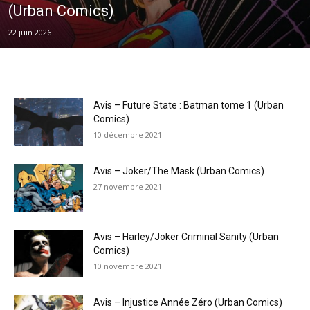
(Urban Comics)
22 juin 2026
Avis – Future State : Batman tome 1 (Urban
Comics)
10 décembre 2021
Avis – Joker/The Mask (Urban Comics)
27 novembre 2021
Avis – Harley/Joker Criminal Sanity (Urban
Comics)
10 novembre 2021
Avis – Injustice Année Zéro (Urban Comics)