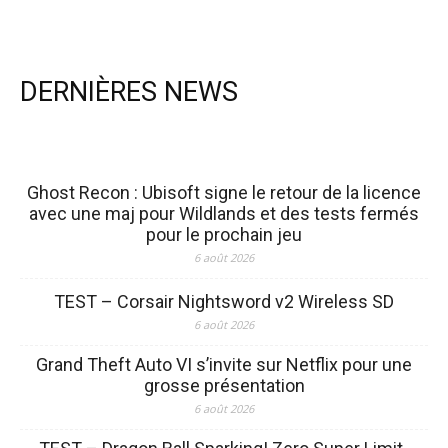
DERNIÈRES NEWS
Ghost Recon : Ubisoft signe le retour de la licence
avec une maj pour Wildlands et des tests fermés
pour le prochain jeu
6 août 2026
TEST – Corsair Nightsword v2 Wireless SD
6 août 2026
Grand Theft Auto VI s’invite sur Netflix pour une
grosse présentation
6 août 2026