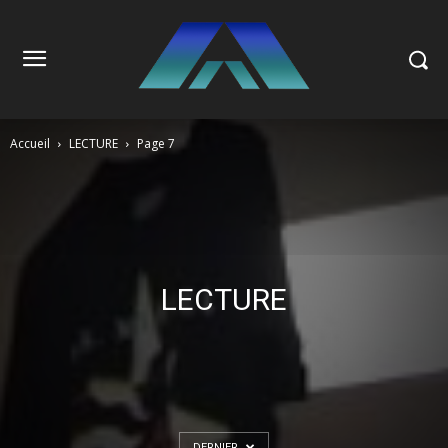
Accueil
LECTURE
Page 7
LECTURE
DERNIER