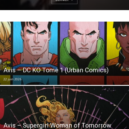
Avis – DC KO Tome 1 (Urban Comics)
22 juin 2026
Avis – Supergirl Woman of Tomorrow