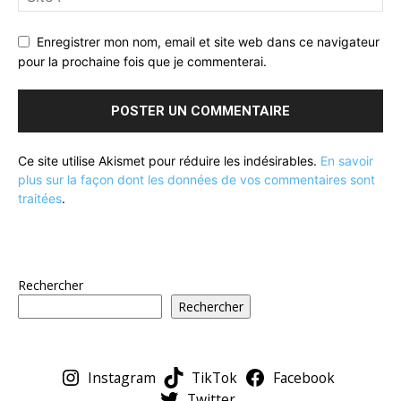
Enregistrer mon nom, email et site web dans ce navigateur
pour la prochaine fois que je commenterai.
Ce site utilise Akismet pour réduire les indésirables.
En savoir
plus sur la façon dont les données de vos commentaires sont
traitées
.
Rechercher
Rechercher
Instagram
TikTok
Facebook
Twitter