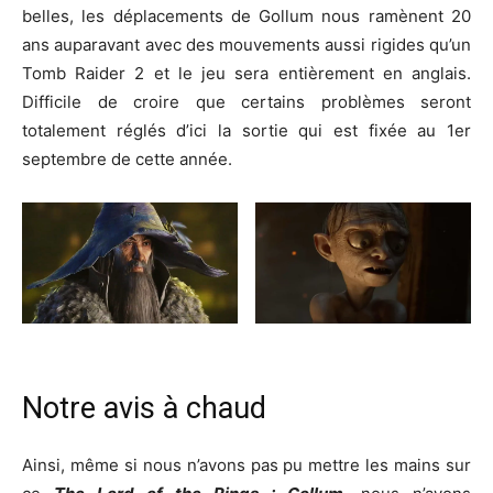
belles, les déplacements de Gollum nous ramènent 20
ans auparavant avec des mouvements aussi rigides qu’un
Tomb Raider 2 et le jeu sera entièrement en anglais.
Difficile de croire que certains problèmes seront
totalement réglés d’ici la sortie qui est fixée au 1er
septembre de cette année.
Notre avis à chaud
Ainsi, même si nous n’avons pas pu mettre les mains sur