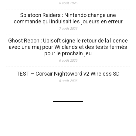
8 août 2026
Splatoon Raiders : Nintendo change une
commande qui induisait les joueurs en erreur
7 août 2026
Ghost Recon : Ubisoft signe le retour de la licence
avec une maj pour Wildlands et des tests fermés
pour le prochain jeu
6 août 2026
TEST – Corsair Nightsword v2 Wireless SD
6 août 2026