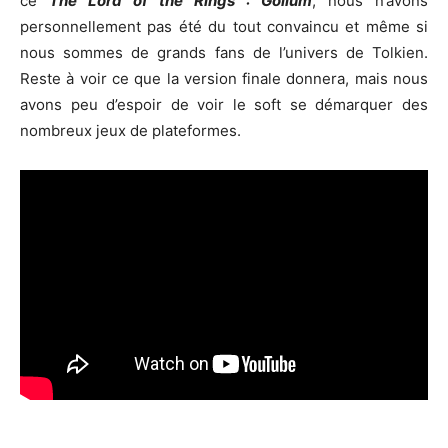
ce
The Lord of the Rings : Gollum
, nous n’avons
personnellement pas été du tout convaincu et même si
nous sommes de grands fans de l’univers de Tolkien.
Reste à voir ce que la version finale donnera, mais nous
avons peu d’espoir de voir le soft se démarquer des
nombreux jeux de plateformes.