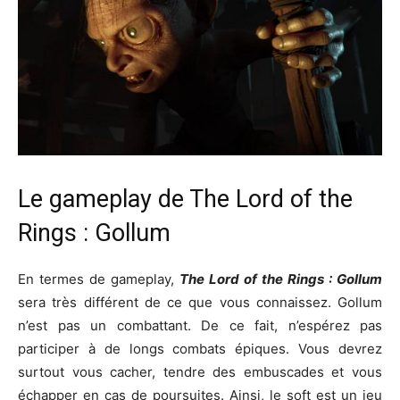
Le gameplay de The Lord of the
Rings : Gollum
En termes de gameplay,
The Lord of the Rings : Gollum
sera très différent de ce que vous connaissez. Gollum
n’est pas un combattant. De ce fait, n’espérez pas
participer à de longs combats épiques. Vous devrez
surtout vous cacher, tendre des embuscades et vous
échapper en cas de poursuites. Ainsi, le soft est un jeu