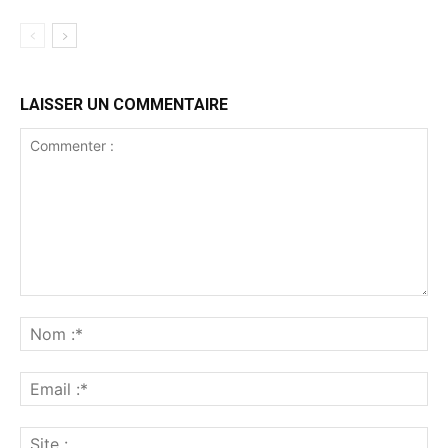
LAISSER UN COMMENTAIRE