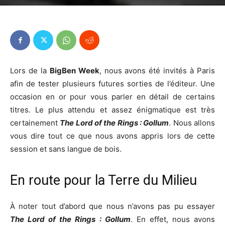
Lors de la
BigBen Week
, nous avons été invités à Paris
afin de tester plusieurs futures sorties de l’éditeur. Une
occasion en or pour vous parler en détail de certains
titres. Le plus attendu et assez énigmatique est très
certainement
The Lord of the Rings : Gollum
. Nous allons
vous dire tout ce que nous avons appris lors de cette
session et sans langue de bois.
En route pour la Terre du Milieu
À noter tout d’abord que nous n’avons pas pu essayer
The Lord of the Rings : Gollum
. En effet, nous avons