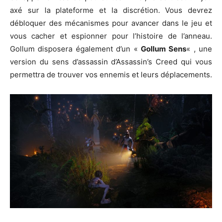
axé sur la plateforme et la discrétion. Vous devrez
débloquer des mécanismes pour avancer dans le jeu et
vous cacher et espionner pour l’histoire de l’anneau.
Gollum disposera également d’un «
Gollum Sens
« , une
version du sens d’assassin d’Assassin’s Creed qui vous
permettra de trouver vos ennemis et leurs déplacements.