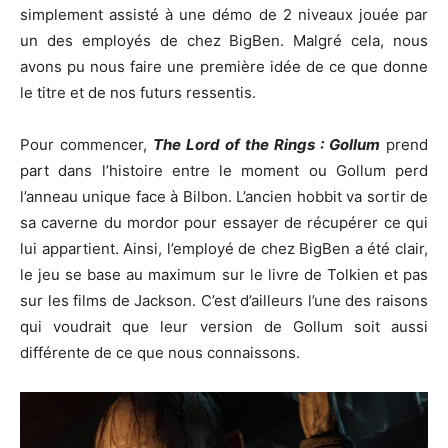
simplement assisté à une démo de 2 niveaux jouée par
un des employés de chez BigBen. Malgré cela, nous
avons pu nous faire une première idée de ce que donne
le titre et de nos futurs ressentis.
Pour commencer,
The Lord of the Rings : Gollum
prend
part dans l’histoire entre le moment ou Gollum perd
l’anneau unique face à Bilbon. L’ancien hobbit va sortir de
sa caverne du mordor pour essayer de récupérer ce qui
lui appartient. Ainsi, l’employé de chez BigBen a été clair,
le jeu se base au maximum sur le livre de Tolkien et pas
sur les films de Jackson. C’est d’ailleurs l’une des raisons
qui voudrait que leur version de Gollum soit aussi
différente de ce que nous connaissons.