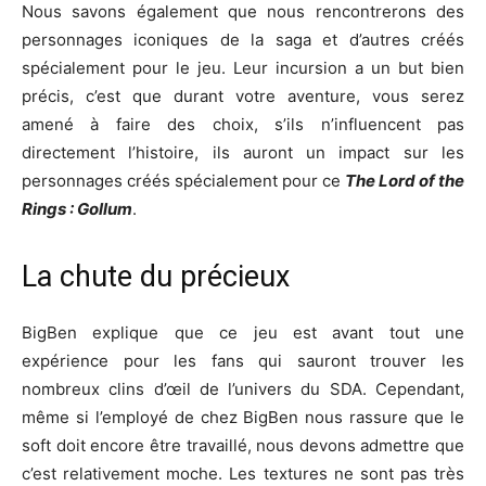
Nous savons également que nous rencontrerons des
personnages iconiques de la saga et d’autres créés
spécialement pour le jeu. Leur incursion a un but bien
précis, c’est que durant votre aventure, vous serez
amené à faire des choix, s’ils n’influencent pas
directement l’histoire, ils auront un impact sur les
personnages créés spécialement pour ce
The Lord of the
Rings : Gollum
.
La chute du précieux
BigBen explique que ce jeu est avant tout une
expérience pour les fans qui sauront trouver les
nombreux clins d’œil de l’univers du SDA. Cependant,
même si l’employé de chez BigBen nous rassure que le
soft doit encore être travaillé, nous devons admettre que
c’est relativement moche. Les textures ne sont pas très