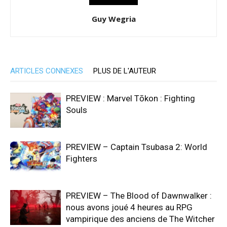
Guy Wegria
ARTICLES CONNEXES
PLUS DE L'AUTEUR
PREVIEW : Marvel Tōkon : Fighting
Souls
PREVIEW – Captain Tsubasa 2: World
Fighters
PREVIEW – The Blood of Dawnwalker :
nous avons joué 4 heures au RPG
vampirique des anciens de The Witcher