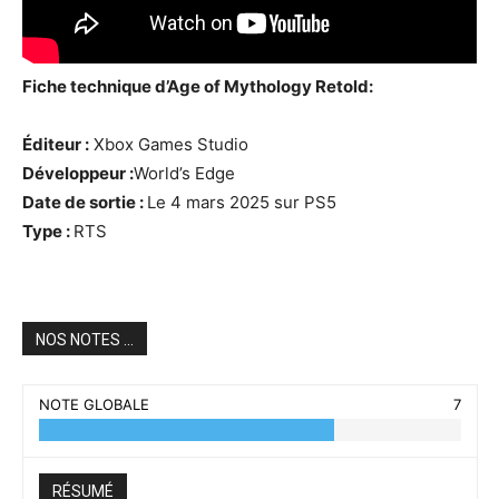
Fiche technique d’Age of Mythology Retold:
Éditeur :
Xbox Games Studio
Développeur :
World’s Edge
Date de sortie :
Le 4 mars 2025 sur PS5
Type :
RTS
NOS NOTES ...
NOTE GLOBALE
7
RÉSUMÉ