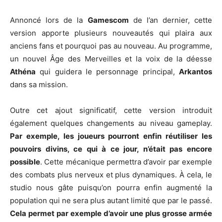
Annoncé lors de la
Gamescom
de l’an dernier, cette
version apporte plusieurs nouveautés qui plaira aux
anciens fans et pourquoi pas au nouveau. Au programme,
un nouvel Âge des Merveilles et la voix de la déesse
Athéna
qui guidera le personnage principal,
Arkantos
dans sa mission.
Outre cet ajout significatif, cette version introduit
également quelques changements au niveau gameplay.
Par exemple, les joueurs pourront enfin réutiliser les
pouvoirs divins, ce qui à ce jour, n’était pas encore
possible
. Cette mécanique permettra d’avoir par exemple
des combats plus nerveux et plus dynamiques. À cela, le
studio nous gâte puisqu’on pourra enfin augmenté la
population qui ne sera plus autant limité que par le passé.
Cela permet par exemple d’avoir une plus grosse armée