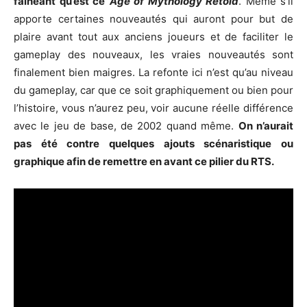
fainéant qu’est ce
Age of Mythology Retold
. Même s’il
apporte certaines nouveautés qui auront pour but de
plaire avant tout aux anciens joueurs et de faciliter le
gameplay des nouveaux, les vraies nouveautés sont
finalement bien maigres. La refonte ici n’est qu’au niveau
du gameplay, car que ce soit graphiquement ou bien pour
l’histoire, vous n’aurez peu, voir aucune réelle différence
avec le jeu de base, de 2002 quand même.
On n’aurait
pas été contre quelques ajouts scénaristique ou
graphique afin de remettre en avant ce pilier du RTS.