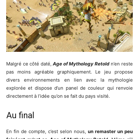
Malgré ce côté daté,
Age of Mythology Retold
n’en reste
pas moins agréable graphiquement. Le jeu propose
divers environnements en lien avec la mythologie
explorée et dispose d’un panel de couleur qui renvoie
directement à l’idée qu’on se fait du pays visité.
Au final
En fin de compte, c’est selon nous,
un remaster un peu