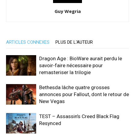
Guy Wegria
ARTICLES CONNEXES
PLUS DE L'AUTEUR
Dragon Age : BioWare aurait perdu le
savoir-faire nécessaire pour
remasteriser la trilogie
Bethesda lâche quatre grosses
annonces pour Fallout, dont le retour de
New Vegas
TEST – Assassin’s Creed Black Flag
Resynced