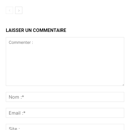
LAISSER UN COMMENTAIRE