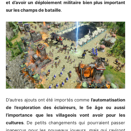
et d’avoir un déploiement militaire bien plus important
sur les champs de bataille
.
D’autres ajouts ont été importés comme
l’automatisation
de l’exploration des éclaireurs, le 5e âge ou aussi
l’importance que les villageois vont avoir pour les
cultures
. De petits changements qui pourraient passer
inaperçus pour les nouveaux joueurs, mais qui raviront