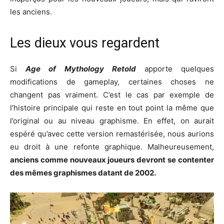
les anciens.
Les dieux vous regardent
Si
Age of Mythology Retold
apporte quelques
modifications de gameplay, certaines choses ne
changent pas vraiment. C’est le cas par exemple de
l’histoire principale qui reste en tout point la même que
l’original ou au niveau graphisme. En effet, on aurait
espéré qu’avec cette version remastérisée, nous aurions
eu droit à une refonte graphique. Malheureusement,
anciens comme nouveaux joueurs devront se contenter
des mêmes graphismes datant de 2002.