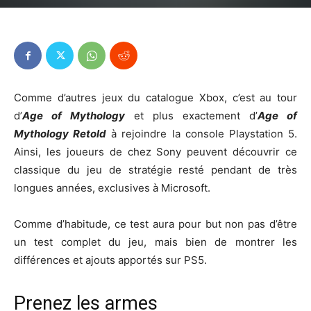
Comme d’autres jeux du catalogue Xbox, c’est au tour
d’
Age of Mythology
et plus exactement d’
Age of
Mythology Retold
à rejoindre la console Playstation 5.
Ainsi, les joueurs de chez Sony peuvent découvrir ce
classique du jeu de stratégie resté pendant de très
longues années, exclusives à Microsoft.
Comme d’habitude, ce test aura pour but non pas d’être
un test complet du jeu, mais bien de montrer les
différences et ajouts apportés sur PS5.
Prenez les armes