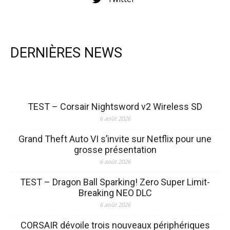
DERNIÈRES NEWS
TEST – Corsair Nightsword v2 Wireless SD
6 août 2026
Grand Theft Auto VI s’invite sur Netflix pour une
grosse présentation
6 août 2026
TEST – Dragon Ball Sparking! Zero Super Limit-
Breaking NEO DLC
6 août 2026
CORSAIR dévoile trois nouveaux périphériques