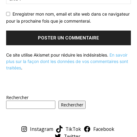
Enregistrer mon nom, email et site web dans ce navigateur
pour la prochaine fois que je commenterai.
Ce site utilise Akismet pour réduire les indésirables.
En savoir
plus sur la façon dont les données de vos commentaires sont
traitées
.
Rechercher
Rechercher
Instagram
TikTok
Facebook
Twitter