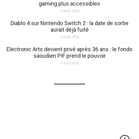
gaming plus accessibles
5 août 2026
Diablo 4 sur Nintendo Switch 2 : la date de sortie
aurait déjà fuité
5 août 2026
Electronic Arts devient privé après 36 ans : le fonds
saoudien PIF prend le pouvoir
5 août 2026