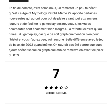
En fin de compte, c'est selon nous, un remaster un peu fainéant
qu'est ce Age of Mythology Retold. Même s'il apporte certaines
nouveautés qui auront pour but de plaire avant tout aux anciens
joueurs et de faciliter le gameplay des nouveaux, les vraies
nouveautés sont finalement bien maigres. La refonte ici n'est qu'au
niveau du gameplay, car que ce soit graphiquement ou bien pour
l'histoire, vous n'aurez peu, voir aucune réelle différence avec le jeu
de base, de 2002 quand même. On n’aurait pas été contre quelques
ajouts scénaristique ou graphique afin de remettre en avant ce pilier
du RTS.
7
SCORE GLOBAL