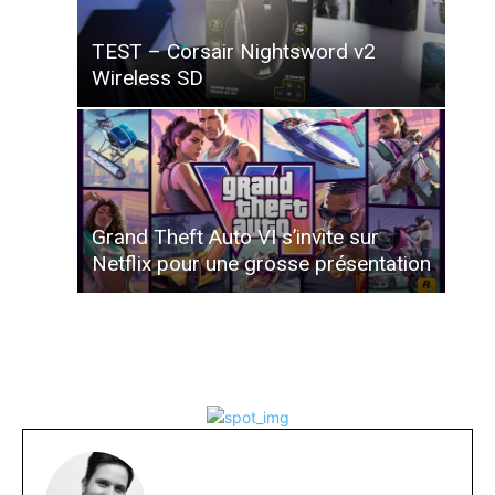
TEST – Corsair Nightsword v2
Wireless SD
Grand Theft Auto VI s’invite sur
Netflix pour une grosse présentation