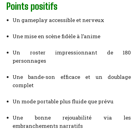
Points positifs
Un gameplay accessible et nerveux
Une mise en scène fidèle à l’anime
Un roster impressionnant de 180
personnages
Une bande-son efficace et un doublage
complet
Un mode portable plus fluide que prévu
Une bonne rejouabilité via les
embranchements narratifs