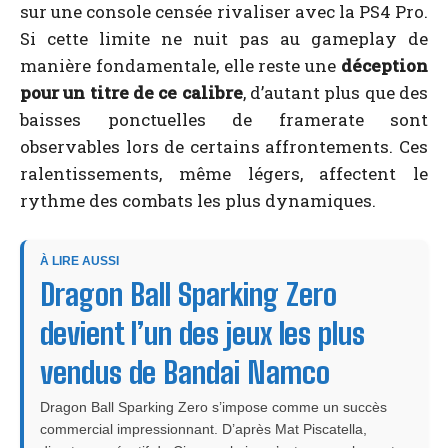
sur une console censée rivaliser avec la PS4 Pro.
Si cette limite ne nuit pas au gameplay de
manière fondamentale, elle reste une
déception
pour un titre de ce calibre
, d’autant plus que des
baisses ponctuelles de framerate sont
observables lors de certains affrontements. Ces
ralentissements, même légers, affectent le
rythme des combats les plus dynamiques.
À LIRE AUSSI
Dragon Ball Sparking Zero
devient l’un des jeux les plus
vendus de Bandai Namco
Dragon Ball Sparking Zero s’impose comme un succès
commercial impressionnant. D’après Mat Piscatella,