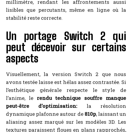
millimètre, rendant les affrontements aussi
lisibles que percutants, même en ligne où la
stabilité reste correcte.
Un portage Switch 2 qui
peut décevoir sur certains
aspects
Visuellement, la version Switch 2 que nous
avons testée laisse est hélas assez contrastée. Si
l’esthétique générale respecte le style de
l’anime, le
rendu technique souffre manque
peut-être d’optimisation:
la résolution
dynamique plafonne autour de
810p
, laissant un
aliasing assez marqué sur les modèles 3D. Les
textures paraissent floues en plans rapprochés,