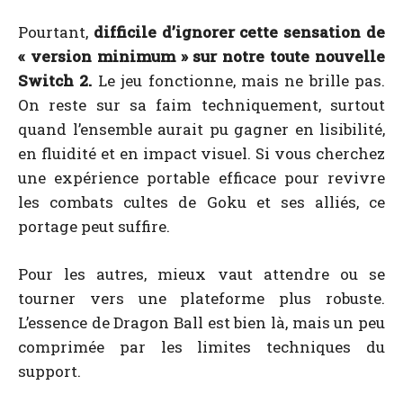
Pourtant,
difficile d’ignorer cette sensation de
« version minimum » sur notre toute nouvelle
Switch 2.
Le jeu fonctionne, mais ne brille pas.
On reste sur sa faim techniquement, surtout
quand l’ensemble aurait pu gagner en lisibilité,
en fluidité et en impact visuel. Si vous cherchez
une expérience portable efficace pour revivre
les combats cultes de Goku et ses alliés, ce
portage peut suffire.
Pour les autres, mieux vaut attendre ou se
tourner vers une plateforme plus robuste.
L’essence de Dragon Ball est bien là, mais un peu
comprimée par les limites techniques du
support.