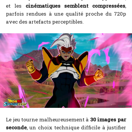
et les
cinématiques semblent compressées
,
parfois rendues à une qualité proche du 720p
avec des artefacts perceptibles.
Le jeu tourne malheureusement à
30 images par
seconde
, un choix technique difficile à justifier