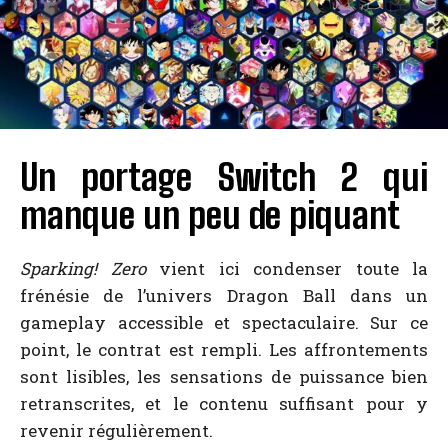
Un portage Switch 2 qui
manque un peu de piquant
Sparking! Zero
vient ici condenser toute la
frénésie de l’univers Dragon Ball dans un
gameplay accessible et spectaculaire. Sur ce
point, le contrat est rempli. Les affrontements
sont lisibles, les sensations de puissance bien
retranscrites, et le contenu suffisant pour y
revenir régulièrement.