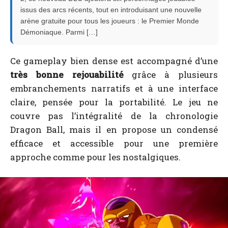
issus des arcs récents, tout en introduisant une nouvelle
arène gratuite pour tous les joueurs : le Premier Monde
Démoniaque. Parmi […]
Ce gameplay bien dense est accompagné d’une
très bonne rejouabilité
grâce à plusieurs
embranchements narratifs et à une interface
claire, pensée pour la portabilité. Le jeu ne
couvre pas l’intégralité de la chronologie
Dragon Ball, mais il en propose un condensé
efficace et accessible pour une première
approche comme pour les nostalgiques.