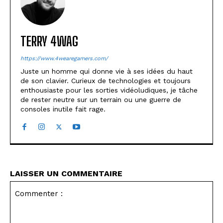
TERRY 4WAG
https://www.4wearegamers.com/
Juste un homme qui donne vie à ses idées du haut
de son clavier. Curieux de technologies et toujours
enthousiaste pour les sorties vidéoludiques, je tâche
de rester neutre sur un terrain ou une guerre de
consoles inutile fait rage.
LAISSER UN COMMENTAIRE