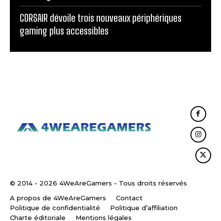
CORSAIR dévoile trois nouveaux périphériques
gaming plus accessibles
© 2014 - 2026 4WeAreGamers - Tous droits réservés
A propos de 4WeAreGamers
Contact
Politique de confidentialité
Politique d’affiliation
Charte éditoriale
Mentions légales