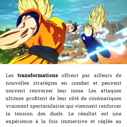
Les
transformations
offrent par ailleurs de
nouvelles stratégies en combat et peuvent
souvent renverser leur issue. Les attaques
ultimes profitent de leur côté de cinématiques
vraiment spectaculaires qui viennent renforcer
la tension des duels. Le résultat est une
expérience à la fois immersive et réglée au