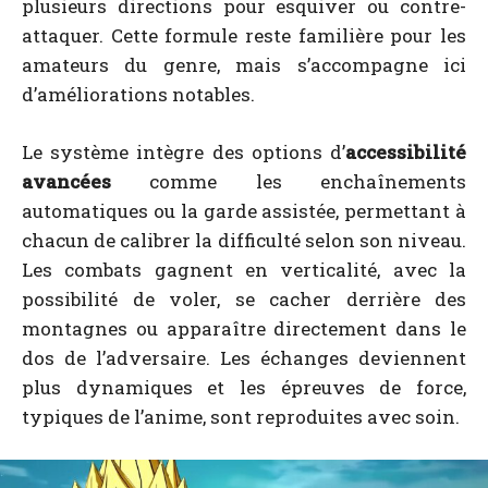
plusieurs directions pour esquiver ou contre-
attaquer. Cette formule reste familière pour les
amateurs du genre, mais s’accompagne ici
d’améliorations notables.
Le système intègre des options d’
accessibilité
avancées
comme les enchaînements
automatiques ou la garde assistée, permettant à
chacun de calibrer la difficulté selon son niveau.
Les combats gagnent en verticalité, avec la
possibilité de voler, se cacher derrière des
montagnes ou apparaître directement dans le
dos de l’adversaire. Les échanges deviennent
plus dynamiques et les épreuves de force,
typiques de l’anime, sont reproduites avec soin.