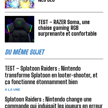
TEST – RAZER Soma, une
chaise gaming RGB
surprenante et confortable
DU MÊME SUJET
TEST – Splatoon Raiders : Nintendo
transforme Splatoon en looter-shooter, et
ça fonctionne étonnamment bien
A LA UNE
Splatoon Raiders : Nintendo change une
commande qui induisait les joueurs en erreur