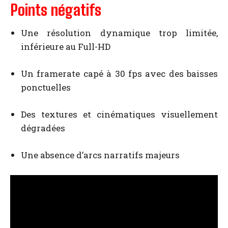
Points négatifs
Une résolution dynamique trop limitée,
inférieure au Full-HD
Un framerate capé à 30 fps avec des baisses
ponctuelles
Des textures et cinématiques visuellement
dégradées
Une absence d’arcs narratifs majeurs