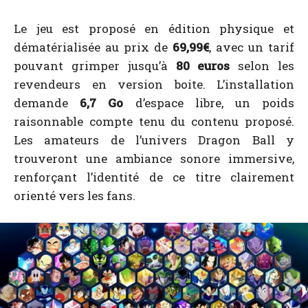
Le jeu est proposé en édition physique et
dématérialisée au prix de
69,99€
, avec un tarif
pouvant grimper jusqu’à
80 euros
selon les
revendeurs en version boite. L’installation
demande
6,7 Go
d’espace libre, un poids
raisonnable compte tenu du contenu proposé.
Les amateurs de l’univers Dragon Ball y
trouveront une ambiance sonore immersive,
renforçant l’identité de ce titre clairement
orienté vers les fans.