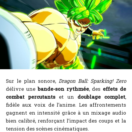
Sur le plan sonore,
Dragon Ball: Sparking! Zero
délivre une
bande-son rythmée
, des
effets de
combat percutants
et un
doublage complet
,
fidèle aux voix de l’anime. Les affrontements
gagnent en intensité grâce à un mixage audio
bien calibré, renforçant l’impact des coups et la
tension des scènes cinématiques.