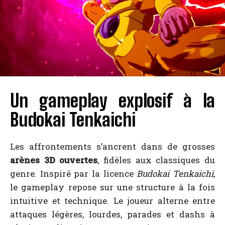
Un gameplay explosif à la
Budokai Tenkaichi
Les affrontements s’ancrent dans de grosses
arènes 3D ouvertes
, fidèles aux classiques du
genre. Inspiré par la licence
Budokai Tenkaichi
,
le gameplay repose sur une structure à la fois
intuitive et technique. Le joueur alterne entre
attaques légères, lourdes, parades et dashs à