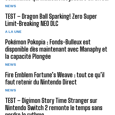
NEWS
TEST – Dragon Ball Sparking! Zero Super
Limit-Breaking NEO DLC
A LA UNE
Pokémon Pokopia : Fonds-Bulleux est
disponible dès maintenant avec Manaphy et
la capacité Plongée
NEWS
Fire Emblem Fortune’s Weave : tout ce qu’il
faut retenir du Nintendo Direct
NEWS
TEST – Digimon Story Time Stranger sur
Nintendo Switch 2 remonte le temps sans
perdre le rythme