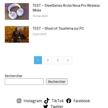
TEST – SteelSeries Arctis Nova Pro Wireless
White
16 mai 2024
TEST – Ghost of Tsushima sur PC
3 juin 2024
1
2
3
Rechercher
Rechercher
Instagram
TikTok
Facebook
Twitter