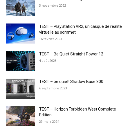
3 novembre 2022
TEST – PlayStation VR2, un casque de réalité
virtuelle au sommet
16 février 2023
TEST – Be Quiet Straight Power 12
4 août 2023
TEST – be quiet! Shadow Base 800
6 septembre 2023
TEST – Horizon Forbidden West Complete
Edition
29 mars 2024