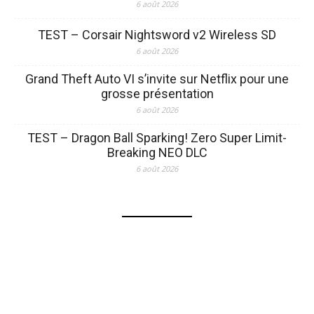
6 août 2026
TEST – Corsair Nightsword v2 Wireless SD
6 août 2026
Grand Theft Auto VI s’invite sur Netflix pour une
grosse présentation
6 août 2026
TEST – Dragon Ball Sparking! Zero Super Limit-
Breaking NEO DLC
6 août 2026