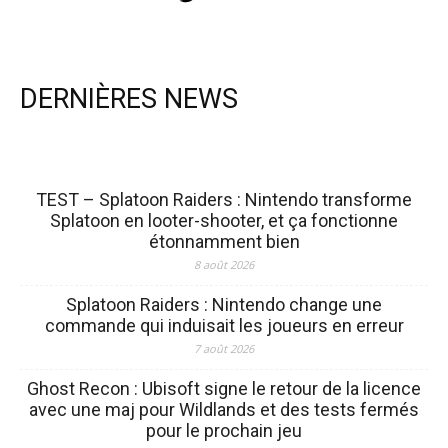
DERNIÈRES NEWS
TEST – Splatoon Raiders : Nintendo transforme
Splatoon en looter-shooter, et ça fonctionne
étonnamment bien
8 août 2026
Splatoon Raiders : Nintendo change une
commande qui induisait les joueurs en erreur
7 août 2026
Ghost Recon : Ubisoft signe le retour de la licence
avec une maj pour Wildlands et des tests fermés
pour le prochain jeu