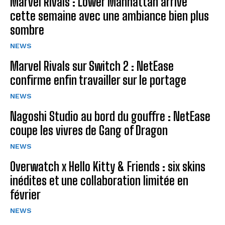
Marvel Rivals : Lower Manhattan arrive
cette semaine avec une ambiance bien plus
sombre
NEWS
Marvel Rivals sur Switch 2 : NetEase
confirme enfin travailler sur le portage
NEWS
Nagoshi Studio au bord du gouffre : NetEase
coupe les vivres de Gang of Dragon
NEWS
Overwatch x Hello Kitty & Friends : six skins
inédites et une collaboration limitée en
février
NEWS