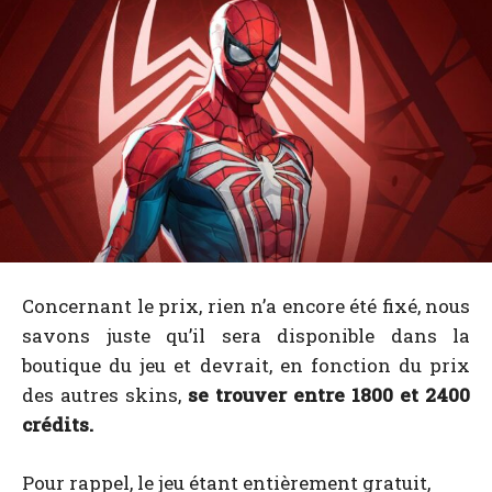
Concernant le prix, rien n’a encore été fixé, nous
savons juste qu’il sera disponible dans la
boutique du jeu et devrait, en fonction du prix
des autres skins,
se trouver entre 1800 et 2400
crédits.
Pour rappel, le jeu étant entièrement gratuit,