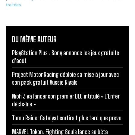
traitées
.
DU MÊME AUTEUR
PlayStation Plus : Sony annonce les jeux gratuits
d’août
Project Motor Racing déploie sa mise à jour avec
son pack gratuit Aussie Rivals
Nioh 3 va lancer son premier DLC intitulé « L’Enfer
déchaîné »
Tomb Raider Catalyst sortirait plus tard que prévu
MARVEL Tōkon: Fighting Souls lance sa bêta