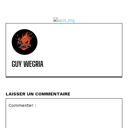
GUY WEGRIA
LAISSER UN COMMENTAIRE