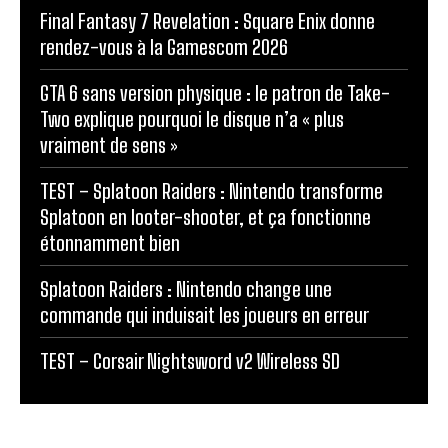
Final Fantasy 7 Revelation : Square Enix donne
rendez-vous à la Gamescom 2026
GTA 6 sans version physique : le patron de Take-
Two explique pourquoi le disque n’a « plus
vraiment de sens »
TEST – Splatoon Raiders : Nintendo transforme
Splatoon en looter-shooter, et ça fonctionne
étonnamment bien
Splatoon Raiders : Nintendo change une
commande qui induisait les joueurs en erreur
TEST – Corsair Nightsword v2 Wireless SD