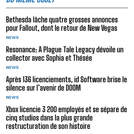
Bethesda lâche quatre grosses annonces
pour Fallout, dont le retour de New Vegas
NEWS
Resonance: A Plague Tale Legacy dévoile un
collector avec Sophia et Thésée
NEWS
Après 136 licenciements, id Software brise le
silence sur l’avenir de DOOM
NEWS
Xbox licencie 3 200 employés et se sépare de
cinq studios dans la plus grande
restructuration de son histoire