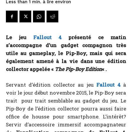
à lire environ
Less than 1
min.
Le jeu
Fallout 4
présenté ce matin
s’accompagne d’un gadget compagnon très
utile au gameplay, le Pip-Boy, mais qui sera
également amené à la vie dans une édition
collector appelée «
The Pip-Boy Edition
« .
Servant d’édition collector au jeu
Fallout 4
à
voir le jour début novembre 2015, le Pip-Boy sera
trait pour trait semblable au gadget du jeu. Le
Pip-Boy de l’édition collector pourra aussi faire
office de housse pour smartphone. L’intérêt?
Servir d’accessoire immersif accompagnateur