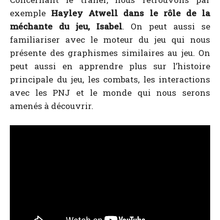
exemple
Hayley Atwell
dans le rôle de la
méchante du jeu, Isabel
. On peut aussi se
familiariser avec le moteur du jeu qui nous
présente des graphismes similaires au jeu. On
peut aussi en apprendre plus sur l’histoire
principale du jeu, les combats, les interactions
avec les PNJ et le monde qui nous serons
amenés à découvrir.