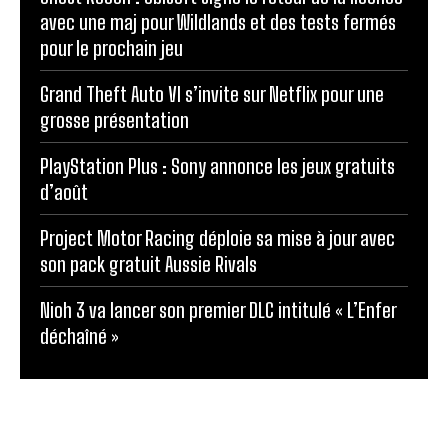
avec une maj pour Wildlands et des tests fermés
pour le prochain jeu
Grand Theft Auto VI s’invite sur Netflix pour une
grosse présentation
PlayStation Plus : Sony annonce les jeux gratuits
d’août
Project Motor Racing déploie sa mise à jour avec
son pack gratuit Aussie Rivals
Nioh 3 va lancer son premier DLC intitulé « L’Enfer
déchaîné »