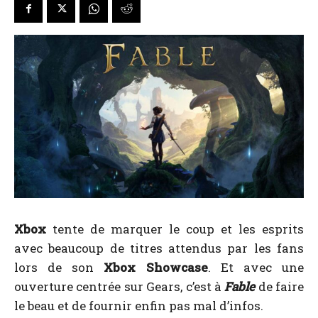
Xbox
tente de marquer le coup et les esprits
avec beaucoup de titres attendus par les fans
lors de son
Xbox Showcase
. Et avec une
ouverture centrée sur Gears, c’est à
Fable
de faire
le beau et de fournir enfin pas mal d’infos.