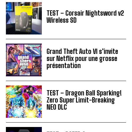
TEST – Corsair Nightsword v2
Wireless SD
Grand Theft Auto VI s’invite
sur Netflix pour une grosse
présentation
TEST – Dragon Ball Sparking!
Zero Super Limit-Breaking
NEO DLC