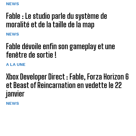
NEWS
Fable : Le studio parle du système de
moralité et de la taille de la map
NEWS
Fable dévoile enfin son gameplay et une
fenêtre de sortie !
A LA UNE
Xbox Developer Direct : Fable, Forza Horizon 6
et Beast of Reincarnation en vedette le 22
janvier
NEWS