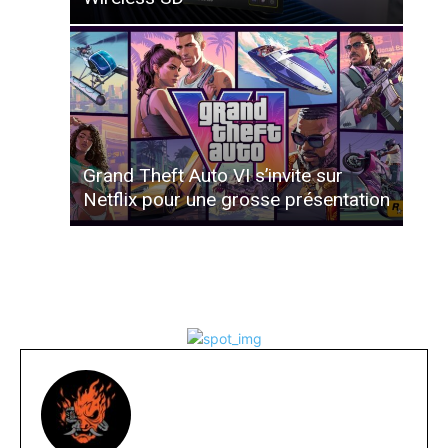
Grand Theft Auto VI s’invite sur
Netflix pour une grosse présentation