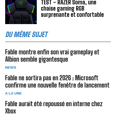
TEST – RAZER Soma, une
chaise gaming RGB
surprenante et confortable
DU MÊME SUJET
Fable montre enfin son vrai gameplay et
Albion semble gigantesque
NEWS
Fable ne sortira pas en 2026 : Microsoft
confirme une nouvelle fenêtre de lancement
A LA UNE
Fable aurait été repoussé en interne chez
Xbox