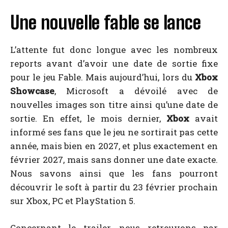
Une nouvelle fable se lance
L’attente fut donc longue avec les nombreux
reports avant d’avoir une date de sortie fixe
pour le jeu Fable. Mais aujourd’hui, lors du
Xbox
Showcase
, Microsoft a dévoilé avec de
nouvelles images son titre ainsi qu’une date de
sortie. En effet, le mois dernier,
Xbox
avait
informé ses fans que le jeu ne sortirait pas cette
année, mais bien en 2027, et plus exactement en
février 2027, mais sans donner une date exacte.
Nous savons ainsi que les fans pourront
découvrir le soft à partir du 23 février prochain
sur Xbox, PC et PlayStation 5.
Concernant le trailer, nous retrouvons par