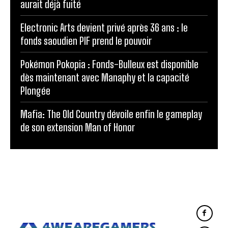
aurait déjà fuité
Electronic Arts devient privé après 36 ans : le
fonds saoudien PIF prend le pouvoir
Pokémon Pokopia : Fonds-Bulleux est disponible
dès maintenant avec Manaphy et la capacité
Plongée
Mafia: The Old Country dévoile enfin le gameplay
de son extension Man of Honor