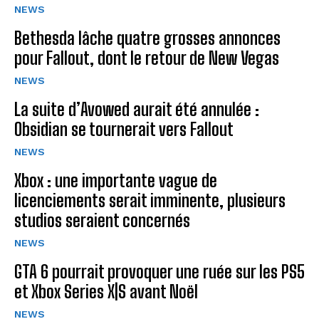
NEWS
Bethesda lâche quatre grosses annonces
pour Fallout, dont le retour de New Vegas
NEWS
La suite d’Avowed aurait été annulée :
Obsidian se tournerait vers Fallout
NEWS
Xbox : une importante vague de
licenciements serait imminente, plusieurs
studios seraient concernés
NEWS
GTA 6 pourrait provoquer une ruée sur les PS5
et Xbox Series X|S avant Noël
NEWS