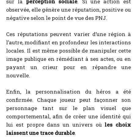
sur la
perception sociale
. Si une action est
observée, elle génère une réputation, positive ou
négative selon le point de vue des PNJ.
Ces réputations peuvent varier d’une région à
l’autre, modifiant en profondeur les interactions
locales. Il est même possible de manipuler cette
image publique en rémédiant à ses actes, ou en
payant un crieur pour en répandre une
nouvelle.
Enfin, la personnalisation du héros a été
confirmée. Chaque joueur peut façonner son
personnage tant sur le plan visuel que
comportemental, afin de créer une identité qui
lui est propre dans un univers où
les choix
laissent une trace durable
.