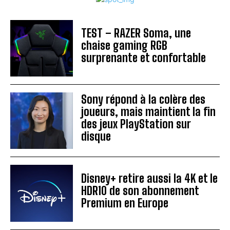
TEST – RAZER Soma, une
chaise gaming RGB
surprenante et confortable
Sony répond à la colère des
joueurs, mais maintient la fin
des jeux PlayStation sur
disque
Disney+ retire aussi la 4K et le
HDR10 de son abonnement
Premium en Europe