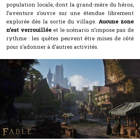
population locale, dont la grand-mère du héros,
l’aventure s’ouvre sur une étendue librement
explorée dès la sortie du village.
Aucune zone
n’est verrouillée
et le scénario n’impose pas de
rythme : les quêtes peuvent être mises de côté
pour s’adonner à d’autres activités.