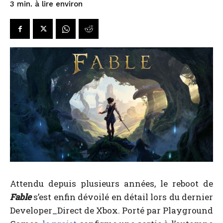
à lire environ
3
min.
Attendu depuis plusieurs années, le reboot de
Fable
s’est enfin dévoilé en détail lors du dernier
Developer_Direct de Xbox. Porté par Playground