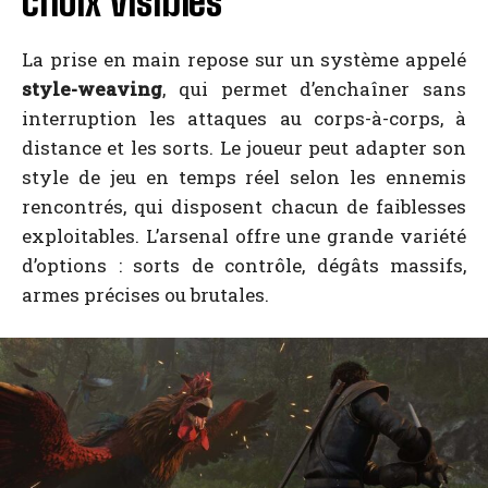
choix visibles
La prise en main repose sur un système appelé
style-weaving
, qui permet d’enchaîner sans
interruption les attaques au corps-à-corps, à
distance et les sorts. Le joueur peut adapter son
style de jeu en temps réel selon les ennemis
rencontrés, qui disposent chacun de faiblesses
exploitables. L’arsenal offre une grande variété
d’options : sorts de contrôle, dégâts massifs,
armes précises ou brutales.