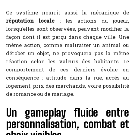
Ce système nourrit aussi la mécanique de
réputation locale
: les actions du joueur,
lorsqu’elles sont observées, peuvent modifier la
façon dont il est perçu dans chaque ville. Une
même action, comme maltraiter un animal ou
dérober un objet, ne provoquera pas la même
réaction selon les valeurs des habitants. Le
comportement de ces derniers évolue en
conséquence : attitude dans la rue, accès au
logement, prix des marchands, voire possibilité
de romance ou de mariage.
Un gameplay fluide entre
personnalisation, combat et