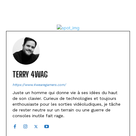
TERRY 4WAG
https://www.4wearegamers.com/
Juste un homme qui donne vie à ses idées du haut
de son clavier. Curieux de technologies et toujours
enthousiaste pour les sorties vidéoludiques, je tâche
de rester neutre sur un terrain ou une guerre de
consoles inutile fait rage.