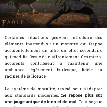
Certaines situations peuvent introduire des
éléments inattendus : un monstre qui frappe
accidentellement un allié, un effet secondaire
qui modifie l’issue d’un affrontement. Ces micro-
accidents contribuent à maintenir une
ambiance légèrement burlesque, fidèle au
racines de la licence.
Le système de moralité, revisé pour s’adapter
aux standards modernes,
ne repose plus sur
une jauge unique de bien et de mal
. Tout se joue