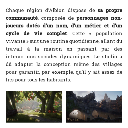
Chaque région d’Albion dispose de
sa propre
communauté
, composée de
personnages non-
joueurs dotés d’un nom, d’un métier et d’un
cycle de vie complet
. Cette « population
vivante » suit une routine quotidienne, allant du
travail à la maison en passant par des
interactions sociales dynamiques. Le studio a
dû adapter la conception même des villages
pour garantir, par exemple, qu’il y ait assez de
lits pour tous les habitants.