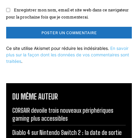
Enregistrer mon nom, email et site web dans ce navigateur
pour la prochaine fois que je commenterai.
Ce site utilise Akismet pour réduire les indésirables.
En savoir
plus sur la façon dont les données de vos commentaires sont
traitées
.
DU MÊME AUTEUR
CORSAIR dévoile trois nouveaux périphériques
gaming plus accessibles
Diablo 4 sur Nintendo Switch 2 : la date de sortie