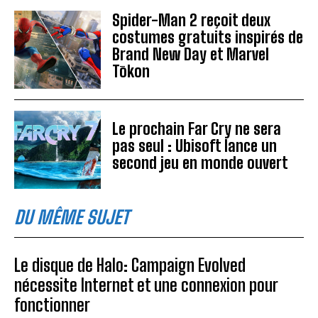
Spider-Man 2 reçoit deux
costumes gratuits inspirés de
Brand New Day et Marvel
Tōkon
Le prochain Far Cry ne sera
pas seul : Ubisoft lance un
second jeu en monde ouvert
DU MÊME SUJET
Le disque de Halo: Campaign Evolved
nécessite Internet et une connexion pour
fonctionner