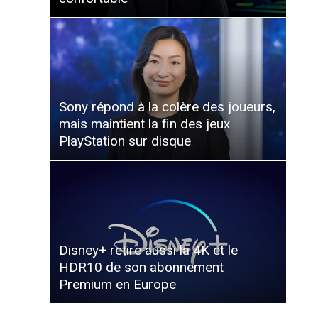
Sony répond à la colère des joueurs,
mais maintient la fin des jeux
PlayStation sur disque
Disney+ retire aussi la 4K et le
HDR10 de son abonnement
Premium en Europe