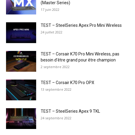
(Master Series)
17 juin 2022
TEST – SteelSeries Apex Pro Mini Wireless
24 juillet 2022
TEST – Corsair K70 Pro Mini Wireless, pas
besoin d’être grand pour être champion
2 septembre 2022
TEST – Corsair K70 Pro OPX
13 septembre 2022
TEST – SteelSeries Apex 9 TKL
24 septembre 2022