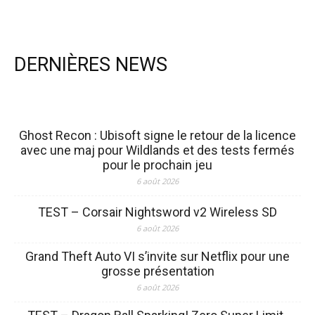
DERNIÈRES NEWS
Ghost Recon : Ubisoft signe le retour de la licence
avec une maj pour Wildlands et des tests fermés
pour le prochain jeu
6 août 2026
TEST – Corsair Nightsword v2 Wireless SD
6 août 2026
Grand Theft Auto VI s’invite sur Netflix pour une
grosse présentation
6 août 2026