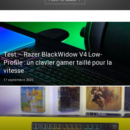
Test – Razer BlackWidow V4 Low-
Profile : un clavier gamer taillé pour la
vitesse
17 septembre 2025