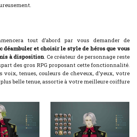
eureusement.
mencera tout d’abord par vous demander de
 déambuler et choisir le style de héros que vous
is à disposition
. Ce créateur de personnage reste
upart des gros RPG proposant cette fonctionnalité.
 voix, tenues, couleurs de cheveux, d’yeux, votre
 plus belle tenue, assortie à votre meilleure coiffure