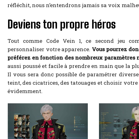
réfléchit, nous n’entendrons jamais sa voix malh
Deviens ton propre héros
Tout comme Code Vein 1, ce second jeu com
personnaliser votre apparence.
Vous pourrez donc
préférez en fonction des nombreux paramètres m
aussi poussé et facile à prendre en main que la pl
Il vous sera donc possible de paramétrer diverses
teint, des cicatrices, des tatouages et choisir votre
évidemment.