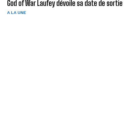
God of War Laufey dévoile sa date de sortie
A LA UNE