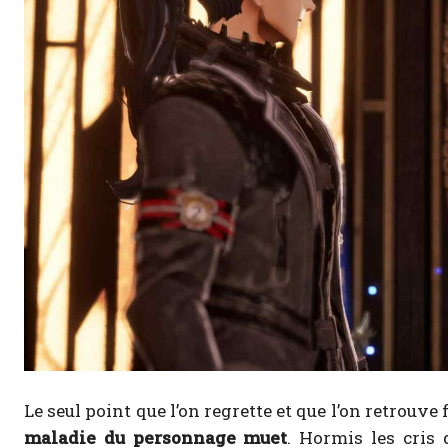
Le seul point que l’on regrette et que l’on retrouv
maladie du personnage muet
. Hormis les cris