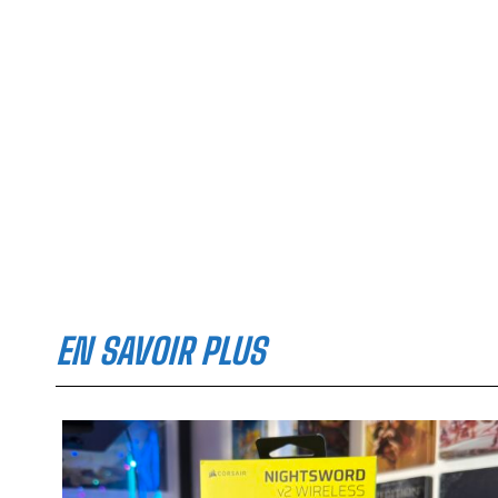
EN SAVOIR PLUS