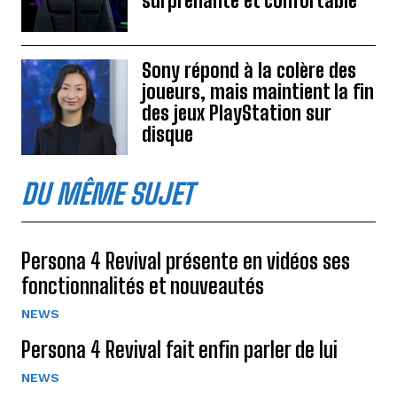
surprenante et confortable
Sony répond à la colère des
joueurs, mais maintient la fin
des jeux PlayStation sur
disque
DU MÊME SUJET
Persona 4 Revival présente en vidéos ses
fonctionnalités et nouveautés
NEWS
Persona 4 Revival fait enfin parler de lui
NEWS