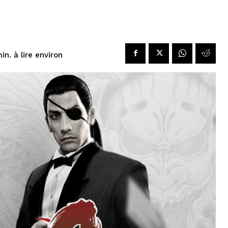
à lire environ
in.