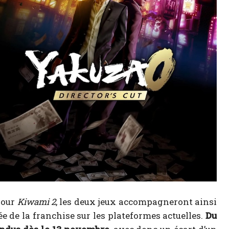
pour
Kiwami 2
, les deux jeux accompagneront ainsi
 de la franchise sur les plateformes actuelles.
Du