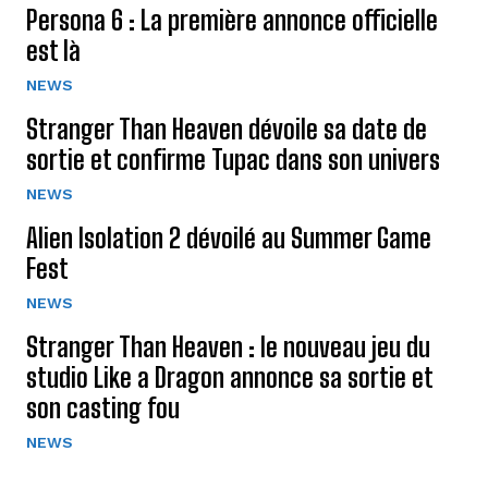
Persona 6 : La première annonce officielle
est là
NEWS
Stranger Than Heaven dévoile sa date de
sortie et confirme Tupac dans son univers
NEWS
Alien Isolation 2 dévoilé au Summer Game
Fest
NEWS
Stranger Than Heaven : le nouveau jeu du
studio Like a Dragon annonce sa sortie et
son casting fou
NEWS