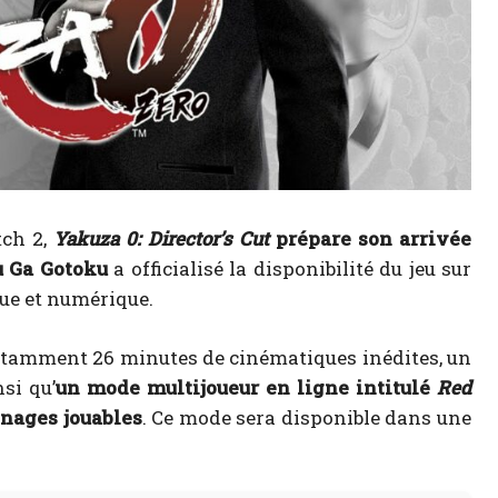
tch 2,
Yakuza 0: Director’s Cut
prépare son arrivée
 Ga Gotoku
a officialisé la disponibilité du jeu sur
ue et numérique.
tamment 26 minutes de cinématiques inédites, un
si qu’
un mode multijoueur en ligne intitulé
Red
nnages jouables
. Ce mode sera disponible dans une