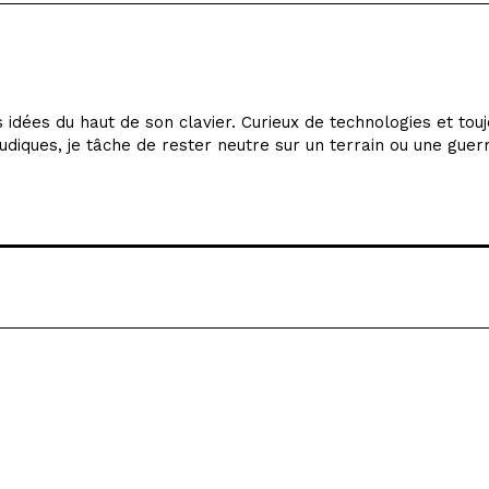
idées du haut de son clavier. Curieux de technologies et tou
udiques, je tâche de rester neutre sur un terrain ou une guer