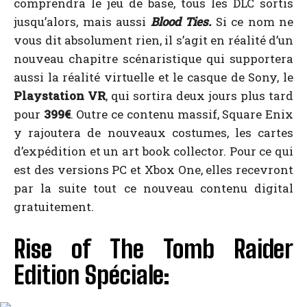
comprendra le jeu de base, tous les DLC sortis
jusqu’alors, mais aussi
Blood Ties.
Si ce nom ne
vous dit absolument rien, il s’agit en réalité d’un
nouveau chapitre scénaristique qui supportera
aussi la réalité virtuelle et le casque de Sony, le
Playstation VR
, qui sortira deux jours plus tard
pour
399€
. Outre ce contenu massif, Square Enix
y rajoutera de nouveaux costumes, les cartes
d’expédition et un art book collector. Pour ce qui
est des versions PC et Xbox One, elles recevront
par la suite tout ce nouveau contenu digital
gratuitement.
Rise of The Tomb Raider
Edition Spéciale: