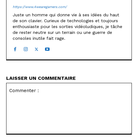
https://www.4wearegamers.com/
Juste un homme qui donne vie à ses idées du haut
de son clavier. Curieux de technologies et toujours
enthousiaste pour les sorties vidéoludiques, je tâche
de rester neutre sur un terrain ou une guerre de
consoles inutile fait rage.
LAISSER UN COMMENTAIRE
Commenter