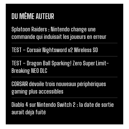
DU MÊME AUTEUR
Splatoon Raiders : Nintendo change une
commande qui induisait les joueurs en erreur
TEST – Corsair Nightsword v2 Wireless SD
TEST – Dragon Ball Sparking! Zero Super Limit-
Breaking NEO DLC
CORSAIR dévoile trois nouveaux périphériques
gaming plus accessibles
Diablo 4 sur Nintendo Switch 2 : la date de sortie
aurait déjà fuité