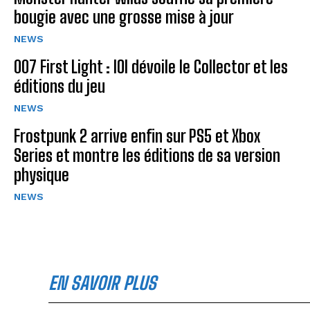
bougie avec une grosse mise à jour
NEWS
007 First Light : IOI dévoile le Collector et les
éditions du jeu
NEWS
Frostpunk 2 arrive enfin sur PS5 et Xbox
Series et montre les éditions de sa version
physique
NEWS
EN SAVOIR PLUS