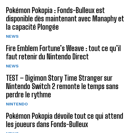
Pokémon Pokopia : Fonds-Bulleux est
disponible dès maintenant avec Manaphy et
la capacité Plongée
NEWS
Fire Emblem Fortune’s Weave : tout ce qu’il
faut retenir du Nintendo Direct
NEWS
TEST – Digimon Story Time Stranger sur
Nintendo Switch 2 remonte le temps sans
perdre le rythme
NINTENDO
Pokémon Pokopia dévoile tout ce qui attend
les joueurs dans Fonds-Bulleux