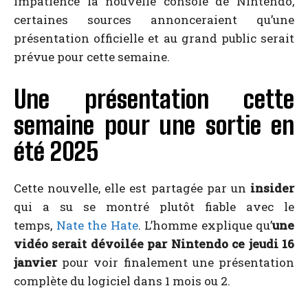
impatience la nouvelle console de Nintendo,
certaines sources annonceraient qu’une
présentation officielle et au grand public serait
prévue pour cette semaine.
Une présentation cette
semaine pour une sortie en
été 2025
Cette nouvelle, elle est partagée par un
insider
qui a su se montré plutôt fiable avec le
temps,
Nate the Hate
. L’homme explique qu’
une
vidéo serait dévoilée par Nintendo ce jeudi 16
janvier
pour voir finalement une présentation
complète du logiciel dans 1 mois ou 2.