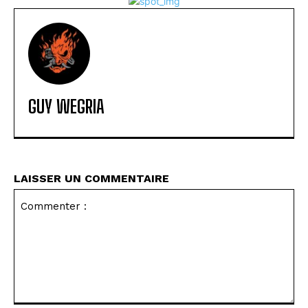
GUY WEGRIA
LAISSER UN COMMENTAIRE