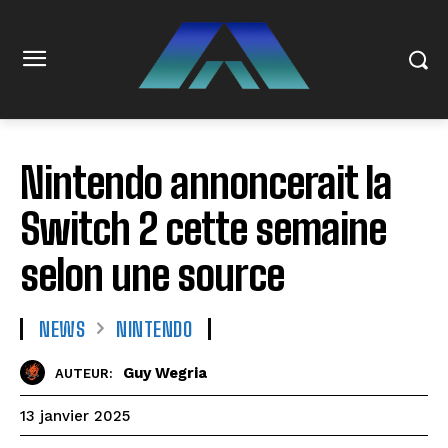
Nintendo annoncerait la
Switch 2 cette semaine
selon une source
NEWS
NINTENDO
Guy Wegria
AUTEUR:
13 janvier 2025