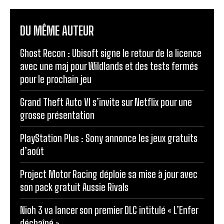
DU MÊME AUTEUR
Ghost Recon : Ubisoft signe le retour de la licence
avec une maj pour Wildlands et des tests fermés
pour le prochain jeu
Grand Theft Auto VI s’invite sur Netflix pour une
grosse présentation
PlayStation Plus : Sony annonce les jeux gratuits
d’août
Project Motor Racing déploie sa mise à jour avec
son pack gratuit Aussie Rivals
Nioh 3 va lancer son premier DLC intitulé « L’Enfer
déchaîné »