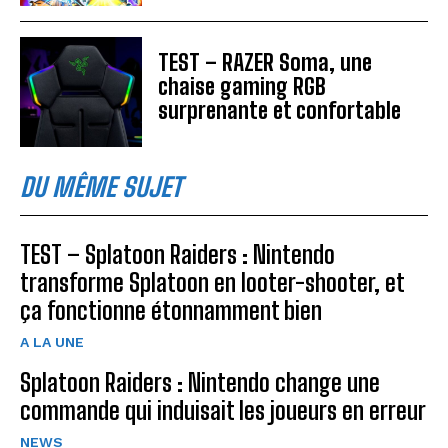
TEST – RAZER Soma, une
chaise gaming RGB
surprenante et confortable
DU MÊME SUJET
TEST – Splatoon Raiders : Nintendo
transforme Splatoon en looter-shooter, et
ça fonctionne étonnamment bien
A LA UNE
Splatoon Raiders : Nintendo change une
commande qui induisait les joueurs en erreur
NEWS