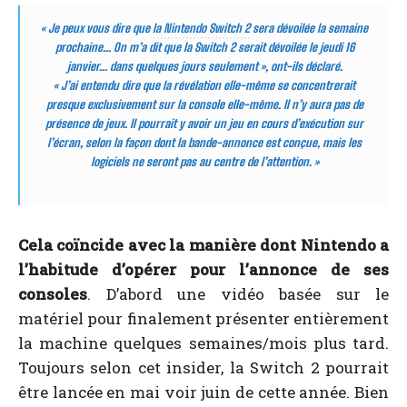
« Je peux vous dire que
la Nintendo Switch 2
sera dévoilée la semaine
prochaine… On m’a dit que la Switch 2 serait dévoilée le jeudi 16
janvier… dans quelques jours seulement », ont-ils déclaré.
« J’ai entendu dire que la révélation elle-même se concentrerait
presque exclusivement sur la console elle-même. Il n’y aura pas de
présence de jeux. Il pourrait y avoir un jeu en cours d’exécution sur
l’écran, selon la façon dont la bande-annonce est conçue, mais les
logiciels ne seront pas au centre de l’attention. »
Cela coïncide avec la manière dont Nintendo a
l’habitude d’opérer pour l’annonce de ses
consoles
. D’abord une vidéo basée sur le
matériel pour finalement présenter entièrement
la machine quelques semaines/mois plus tard.
Toujours selon cet insider, la Switch 2 pourrait
être lancée en mai voir juin de cette année. Bien