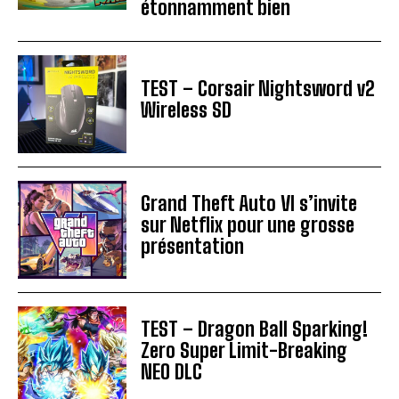
étonnamment bien
TEST – Corsair Nightsword v2
Wireless SD
Grand Theft Auto VI s’invite
sur Netflix pour une grosse
présentation
TEST – Dragon Ball Sparking!
Zero Super Limit-Breaking
NEO DLC