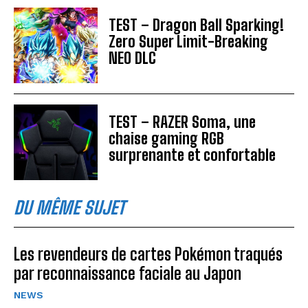
TEST – Dragon Ball Sparking!
Zero Super Limit-Breaking
NEO DLC
TEST – RAZER Soma, une
chaise gaming RGB
surprenante et confortable
DU MÊME SUJET
Les revendeurs de cartes Pokémon traqués
par reconnaissance faciale au Japon
NEWS