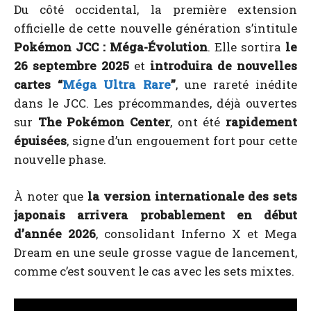
Du côté occidental, la première extension
officielle de cette nouvelle génération s’intitule
Pokémon JCC : Méga-Évolution
. Elle sortira
le
26 septembre 2025
et
introduira de nouvelles
cartes “
Méga Ultra Rare
”
, une rareté inédite
dans le JCC. Les précommandes, déjà ouvertes
sur
The Pokémon Center
, ont été
rapidement
épuisées
, signe d’un engouement fort pour cette
nouvelle phase.
À noter que
la version internationale des sets
japonais arrivera probablement en début
d’année 2026
, consolidant Inferno X et Mega
Dream en une seule grosse vague de lancement,
comme c’est souvent le cas avec les sets mixtes.