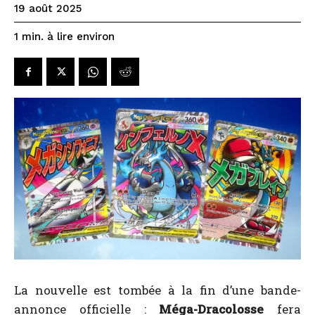
19 août 2025
à lire environ
1
min.
La nouvelle est tombée à la fin d’une bande-
annonce officielle :
Méga-Dracolosse
fera