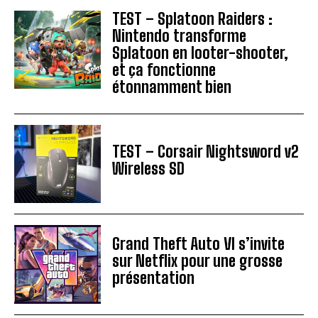
TEST – Splatoon Raiders :
Nintendo transforme
Splatoon en looter-shooter,
et ça fonctionne
étonnamment bien
TEST – Corsair Nightsword v2
Wireless SD
Grand Theft Auto VI s’invite
sur Netflix pour une grosse
présentation