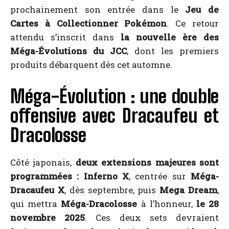
prochainement son entrée dans le
Jeu de
Cartes à Collectionner Pokémon
. Ce retour
attendu s’inscrit dans
la nouvelle ère des
Méga-Évolutions du JCC
, dont les premiers
produits débarquent dès cet automne.
Méga-Évolution : une double
offensive avec Dracaufeu et
Dracolosse
Côté japonais,
deux extensions majeures sont
programmées : Inferno X
, centrée sur
Méga-
Dracaufeu X
, dès septembre, puis
Mega Dream
,
qui mettra
Méga-Dracolosse
à l’honneur,
le 28
novembre 2025
. Ces deux sets devraient