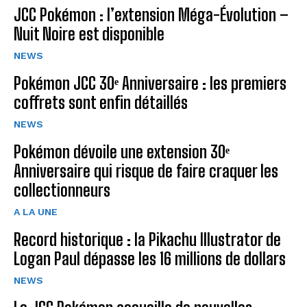
JCC Pokémon : l’extension Méga-Évolution –
Nuit Noire est disponible
NEWS
Pokémon JCC 30ᵉ Anniversaire : les premiers
coffrets sont enfin détaillés
NEWS
Pokémon dévoile une extension 30ᵉ
Anniversaire qui risque de faire craquer les
collectionneurs
A LA UNE
Record historique : la Pikachu Illustrator de
Logan Paul dépasse les 16 millions de dollars
NEWS