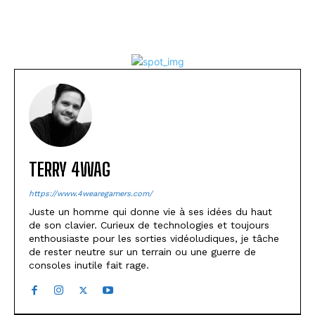
TERRY 4WAG
https://www.4wearegamers.com/
Juste un homme qui donne vie à ses idées du haut
de son clavier. Curieux de technologies et toujours
enthousiaste pour les sorties vidéoludiques, je tâche
de rester neutre sur un terrain ou une guerre de
consoles inutile fait rage.