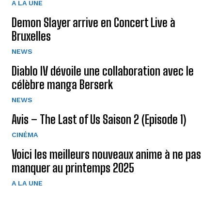
A LA UNE
Demon Slayer arrive en Concert Live à
Bruxelles
NEWS
Diablo IV dévoile une collaboration avec le
célèbre manga Berserk
NEWS
Avis – The Last of Us Saison 2 (Episode 1)
CINÉMA
Voici les meilleurs nouveaux anime à ne pas
manquer au printemps 2025
A LA UNE