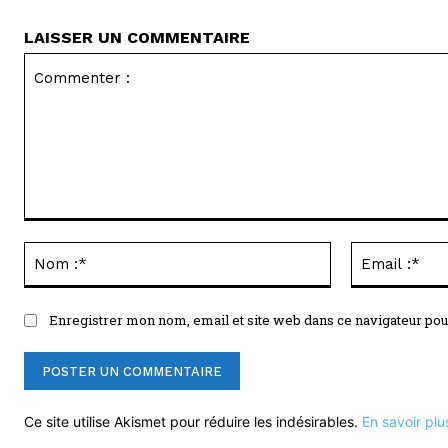
LAISSER UN COMMENTAIRE
Commenter
:
Nom
:*
Enregistrer mon nom, email et site web dans ce navigateur pou
Ce site utilise Akismet pour réduire les indésirables.
En savoir plu