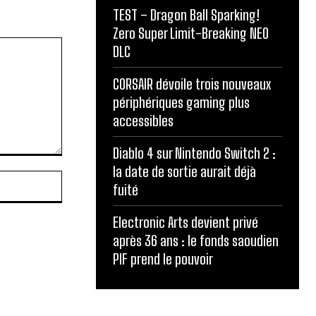
TEST – Dragon Ball Sparking!
Zero Super Limit-Breaking NEO
DLC
CORSAIR dévoile trois nouveaux
périphériques gaming plus
accessibles
Diablo 4 sur Nintendo Switch 2 :
la date de sortie aurait déjà
Site
fuité
:
Electronic Arts devient privé
après 36 ans : le fonds saoudien
PIF prend le pouvoir