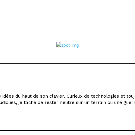
idées du haut de son clavier. Curieux de technologies et tou
udiques, je tâche de rester neutre sur un terrain ou une guer