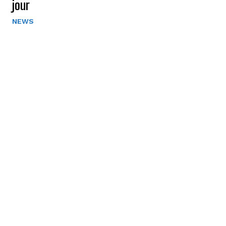
jour
NEWS