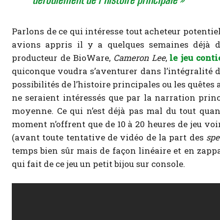
Parlons de ce qui intéresse tout acheteur potentiel
avions appris il y a quelques semaines déjà
producteur de BioWare,
Cameron Lee
,
le jeu cont
quiconque voudra s’aventurer dans l’intégralité de
possibilités de l’histoire principales ou les quêtes 
ne seraient intéressés que par la narration princ
moyenne. Ce qui n’est déjà pas mal du tout quand
moment n’offrent que de 10 à 20 heures de jeu vo
(avant toute tentative de vidéo de la part des
spe
temps bien sûr mais de façon linéaire et en zappan
qui fait de ce jeu un petit bijou sur console.