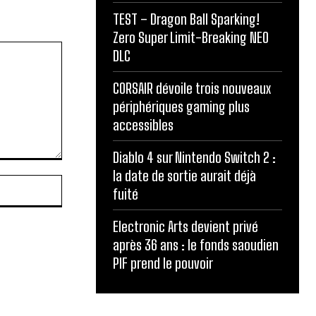
TEST – Dragon Ball Sparking!
Zero Super Limit-Breaking NEO
DLC
CORSAIR dévoile trois nouveaux
périphériques gaming plus
accessibles
Diablo 4 sur Nintendo Switch 2 :
la date de sortie aurait déjà
Site
fuité
:
Electronic Arts devient privé
après 36 ans : le fonds saoudien
PIF prend le pouvoir