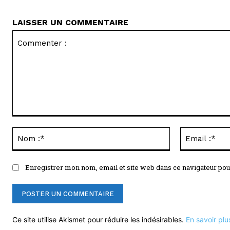
LAISSER UN COMMENTAIRE
Commenter
:
Nom
:*
Enregistrer mon nom, email et site web dans ce navigateur pou
Ce site utilise Akismet pour réduire les indésirables.
En savoir plu