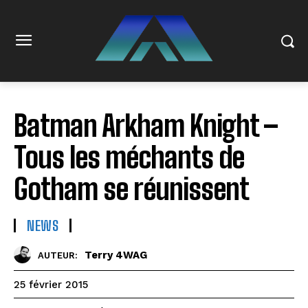
Batman Arkham Knight –
Tous les méchants de
Gotham se réunissent
NEWS
Terry 4WAG
AUTEUR:
25 février 2015