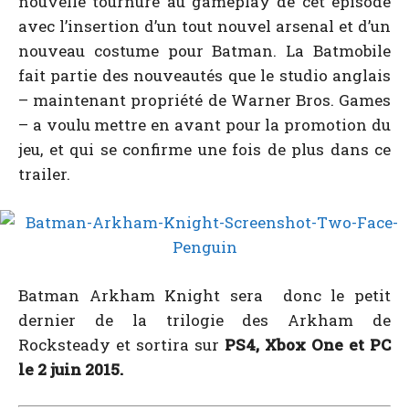
nouvelle tournure au gameplay de cet épisode
avec l’insertion d’un tout nouvel arsenal et d’un
nouveau costume pour Batman. La Batmobile
fait partie des nouveautés que le studio anglais
– maintenant propriété de Warner Bros. Games
– a voulu mettre en avant pour la promotion du
jeu, et qui se confirme une fois de plus dans ce
trailer.
Batman Arkham Knight sera donc le petit
dernier de la trilogie des Arkham de
Rocksteady et sortira sur
PS4, Xbox One et PC
le 2 juin 2015.