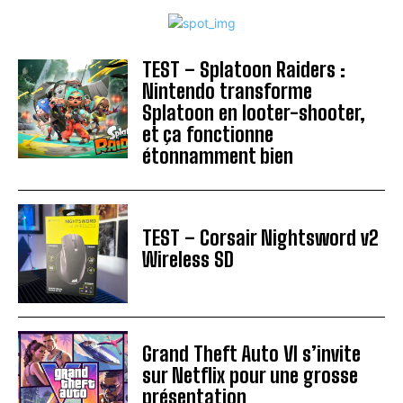
TEST – Splatoon Raiders :
Nintendo transforme
Splatoon en looter-shooter,
et ça fonctionne
étonnamment bien
TEST – Corsair Nightsword v2
Wireless SD
Grand Theft Auto VI s’invite
sur Netflix pour une grosse
présentation