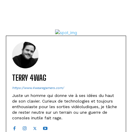
TERRY 4WAG
https://www.4wearegamers.com/
Juste un homme qui donne vie à ses idées du haut
de son clavier. Curieux de technologies et toujours
enthousiaste pour les sorties vidéoludiques, je tâche
de rester neutre sur un terrain ou une guerre de
consoles inutile fait rage.