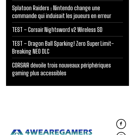
Splatoon Raiders : Nintendo change une
commande qui induisait les joueurs en erreur
TEST – Corsair Nightsword v2 Wireless SD
TEST – Dragon Ball Sparking! Zero Super Limit-
Breaking NEO DLC
CORSAIR dévoile trois nouveaux périphériques
gaming plus accessibles