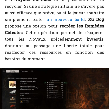
recycler. Si une stratégie initiale ne s’avère pas
aussi efficace que prévu, ou si le joueur souhaite
simplement tester
un nouveau build
,
Xu Dog
propose une option pour
recréer les Remèdes
Célestes
. Cette opération permet de récupérer
tous les Noyaux précédemment investis,
donnant au passage une liberté totale pour
réaffecter ces ressources en fonction des
besoins du moment.