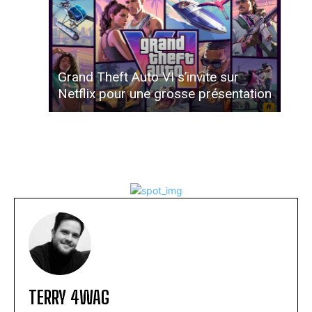
Grand Theft Auto VI s’invite sur
Netflix pour une grosse présentation
TERRY 4WAG