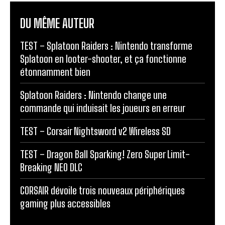
DU MÊME AUTEUR
TEST – Splatoon Raiders : Nintendo transforme
Splatoon en looter-shooter, et ça fonctionne
étonnamment bien
Splatoon Raiders : Nintendo change une
commande qui induisait les joueurs en erreur
TEST – Corsair Nightsword v2 Wireless SD
TEST – Dragon Ball Sparking! Zero Super Limit-
Breaking NEO DLC
CORSAIR dévoile trois nouveaux périphériques
gaming plus accessibles