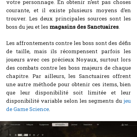
votre personnage. En obtenir n’est pas choses
courante, et il existe plusieurs moyens d’en
trouver. Les deux principales sources sont les
boss du jeu et les
magasins des Sanctuaires
.
Les affrontements contre les boss sont des défis
de taille, mais ils récompensent parfois les
joueurs avec ces précieux Noyaux, surtout lors
des combats contre les boss majeurs de chaque
chapitre. Par ailleurs, les Sanctuaires offrent
une autre méthode pour obtenir ces items, bien
que leur disponibilité soit limitée et leur
disponibilité variable selon les segments du
jeu
de Game Science
.