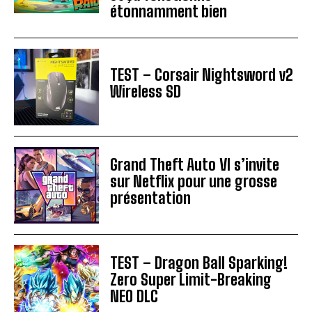
étonnamment bien
TEST – Corsair Nightsword v2
Wireless SD
Grand Theft Auto VI s’invite
sur Netflix pour une grosse
présentation
TEST – Dragon Ball Sparking!
Zero Super Limit-Breaking
NEO DLC