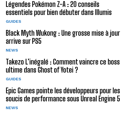
Légendes Pokémon Z-A : 20 conseils
essentiels pour bien débuter dans Illumis
GUIDES
Black Myth Wukong : Une grosse mise à jour
arrive sur PS5
NEWS
Takezo L’inégalé : Comment vaincre ce boss
ultime dans Ghost of Yotei ?
GUIDES
Epic Games pointe les développeurs pour les
soucis de performance sous Unreal Engine 5
NEWS