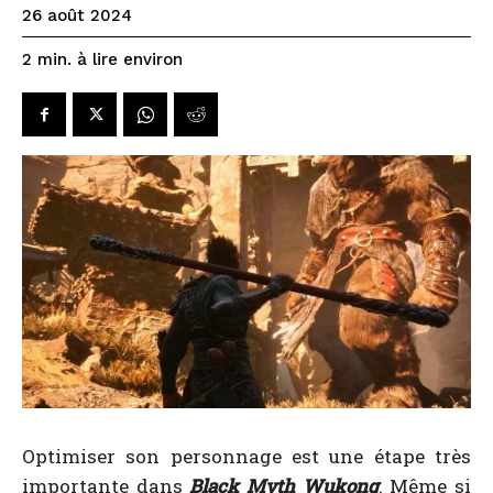
26 août 2024
à lire environ
2
min.
Optimiser son personnage est une étape très
importante dans
Black Myth Wukong
. Même si