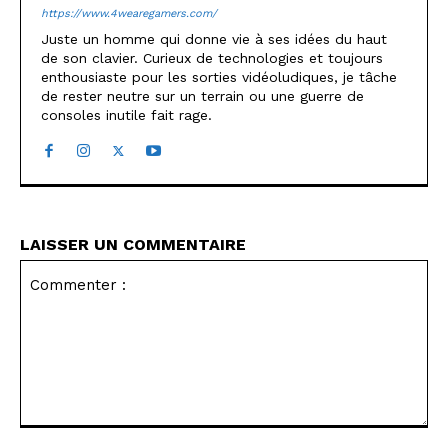
https://www.4wearegamers.com/
Juste un homme qui donne vie à ses idées du haut
de son clavier. Curieux de technologies et toujours
enthousiaste pour les sorties vidéoludiques, je tâche
de rester neutre sur un terrain ou une guerre de
consoles inutile fait rage.
LAISSER UN COMMENTAIRE
Commenter