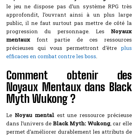
le jeu ne dispose pas d’un système RPG très
approfondit, l’ouvrant ainsi à un plus large
public, il ne faut surtout pas mettre de côté la
progression du personnage. Les
Noyaux
mentaux
font partie de ces ressources
précieuses qui vous permettront d’être
plus
efficaces en combat contre les boss
.
Comment obtenir des
Noyaux Mentaux dans Black
Myth Wukong ?
Le
Noyau mental
est une ressource précieuse
dans l’univers de
Black Myth: Wukong
, car elle
permet d’améliorer durablement les attributs de