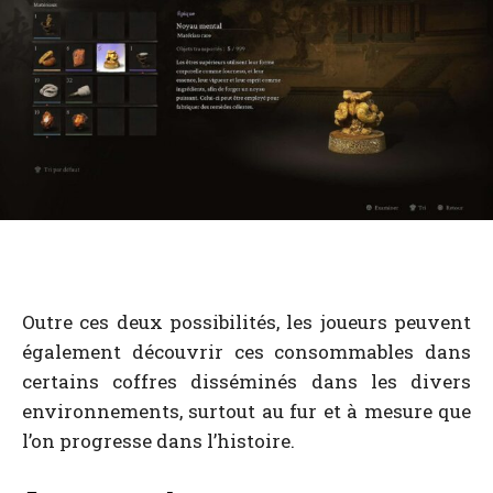
Outre ces deux possibilités, les joueurs peuvent
également découvrir ces consommables dans
certains coffres disséminés dans les divers
environnements, surtout au fur et à mesure que
l’on progresse dans l’histoire.