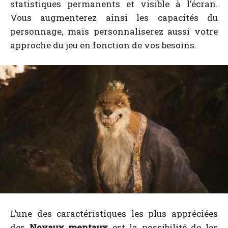
statistiques permanents et visible à l’écran.
Vous augmenterez ainsi les capacités du
personnage, mais personnaliserez aussi votre
approche du jeu en fonction de vos besoins.
L’une des caractéristiques les plus appréciées
des
Noyaux mentaux
est la possibilité de les