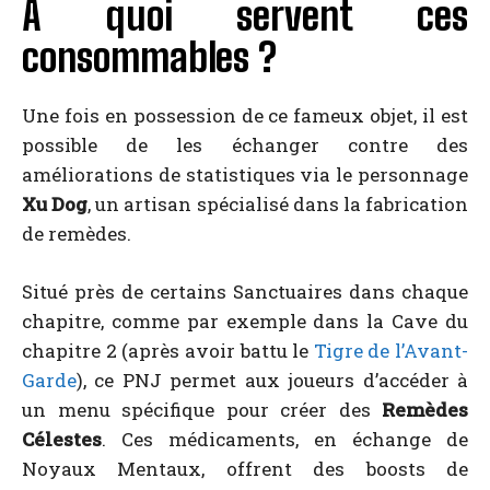
A quoi servent ces
consommables ?
Une fois en possession de ce fameux objet, il est
possible de les échanger contre des
améliorations de statistiques via le personnage
Xu Dog
, un artisan spécialisé dans la fabrication
de remèdes.
Situé près de certains Sanctuaires dans chaque
chapitre, comme par exemple dans la Cave du
chapitre 2 (après avoir battu le
Tigre de l’Avant-
Garde
), ce PNJ permet aux joueurs d’accéder à
un menu spécifique pour créer des
Remèdes
Célestes
. Ces médicaments, en échange de
Noyaux Mentaux, offrent des boosts de