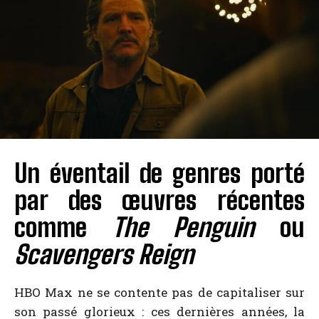
Un éventail de genres porté
par des œuvres récentes
comme
The Penguin
ou
Scavengers Reign
HBO Max ne se contente pas de capitaliser sur
son passé glorieux : ces dernières années, la