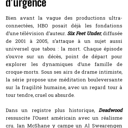
d’urgence
Bien avant la vague des productions ultra-
connectées, HBO posait déjà les fondations
d’une télévision d’auteur.
Six Feet Under
, diffusée
de 2001 à 2005, s’attaque à un sujet aussi
universel que tabou : la mort. Chaque épisode
s’ouvre sur un décès, point de départ pour
explorer les dynamiques d’une famille de
croque-morts. Sous ses airs de drame intimiste,
la série propose une méditation bouleversante
sur la fragilité humaine, avec un regard tour à
tour tendre, cruel ou absurde.
Dans un registre plus historique,
Deadwood
ressuscite l’Ouest américain avec un réalisme
cru. Ian McShane y campe un Al Swearengen