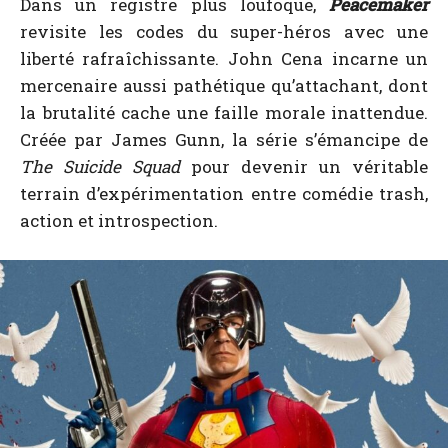
Dans un registre plus loufoque,
Peacemaker
revisite les codes du super-héros avec une
liberté rafraîchissante. John Cena incarne un
mercenaire aussi pathétique qu’attachant, dont
la brutalité cache une faille morale inattendue.
Créée par James Gunn, la série s’émancipe de
The Suicide Squad
pour devenir un véritable
terrain d’expérimentation entre comédie trash,
action et introspection.