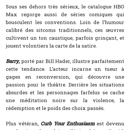
Sous ses dehors très sérieux, le catalogue HBO
Max regorge aussi de séries comiques qui
bousculent les conventions. Loin de l’humour
calibré des sitcoms traditionnels, ces œuvres
cultivent un ton caustique, parfois grinçant, et
jouent volontiers la carte de la satire.
Barry
,
porté par Bill Hader, illustre parfaitement
cette tendance. L’acteur incarne un tueur à
gages en reconversion, qui découvre une
passion pour le théâtre. Derrière les situations
absurdes et les personnages farfelus se cache
une méditation noire sur la violence, la
rédemption et le poids des choix passés.
Plus vétéran,
Curb Your Enthusiasm
est devenu