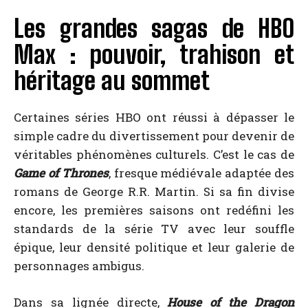
Les grandes sagas de HBO
Max : pouvoir, trahison et
héritage au sommet
Certaines séries HBO ont réussi à dépasser le
simple cadre du divertissement pour devenir de
véritables phénomènes culturels. C’est le cas de
Game of Thrones
, fresque médiévale adaptée des
romans de George R.R. Martin. Si sa fin divise
encore, les premières saisons ont redéfini les
standards de la série TV avec leur souffle
épique, leur densité politique et leur galerie de
personnages ambigus.
Dans sa lignée directe,
House of the Dragon