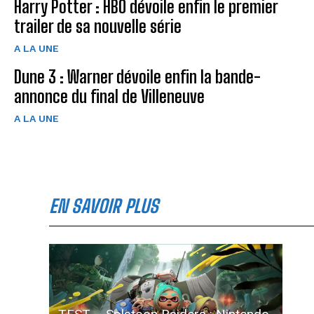
Harry Potter : HBO dévoile enfin le premier
trailer de sa nouvelle série
A LA UNE
Dune 3 : Warner dévoile enfin la bande-
annonce du final de Villeneuve
A LA UNE
EN SAVOIR PLUS