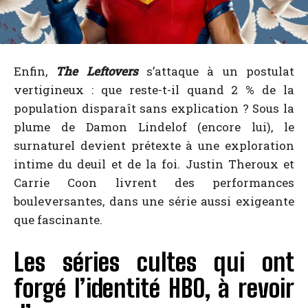
Enfin,
The Leftovers
s’attaque à un postulat
vertigineux : que reste-t-il quand 2 % de la
population disparaît sans explication ? Sous la
plume de Damon Lindelof (encore lui), le
surnaturel devient prétexte à une exploration
intime du deuil et de la foi. Justin Theroux et
Carrie Coon livrent des performances
bouleversantes, dans une série aussi exigeante
que fascinante.
Les séries cultes qui ont
forgé l’identité HBO, à revoir