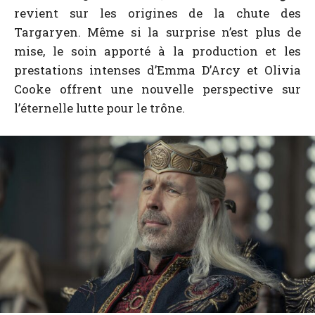
revient sur les origines de la chute des
Targaryen. Même si la surprise n’est plus de
mise, le soin apporté à la production et les
prestations intenses d’Emma D’Arcy et Olivia
Cooke offrent une nouvelle perspective sur
l’éternelle lutte pour le trône.