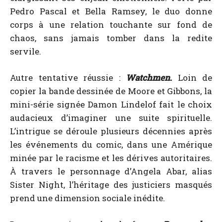
Pedro Pascal et Bella Ramsey, le duo donne
corps à une relation touchante sur fond de
chaos, sans jamais tomber dans la redite
servile.
Autre tentative réussie :
Watchmen
.
Loin de
copier la bande dessinée de Moore et Gibbons, la
mini-série signée Damon Lindelof fait le choix
audacieux d’imaginer une suite spirituelle.
L’intrigue se déroule plusieurs décennies après
les événements du comic, dans une Amérique
minée par le racisme et les dérives autoritaires.
À travers le personnage d’Angela Abar, alias
Sister Night, l’héritage des justiciers masqués
prend une dimension sociale inédite.