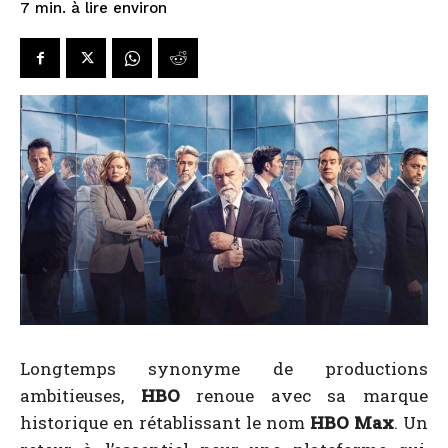
à lire environ
7
min.
Longtemps synonyme de productions
ambitieuses,
HBO
renoue avec sa marque
historique en rétablissant le nom
HBO Max
. Un