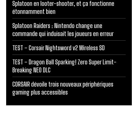
Splatoon en looter-shooter, et ça fonctionne
étonnamment bien
Splatoon Raiders : Nintendo change une
commande qui induisait les joueurs en erreur
TEST – Corsair Nightsword v2 Wireless SD
TEST – Dragon Ball Sparking! Zero Super Limit-
Breaking NEO DLC
CORSAIR dévoile trois nouveaux périphériques
gaming plus accessibles