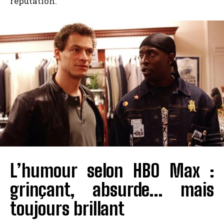
réputation.
L’humour selon HBO Max :
grinçant, absurde… mais
toujours brillant