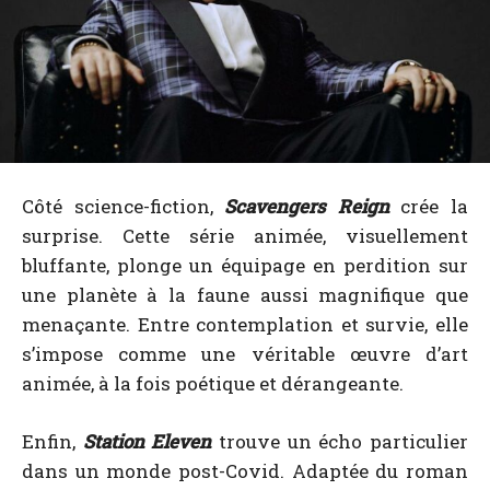
Côté science-fiction,
Scavengers Reign
crée la
surprise. Cette série animée, visuellement
bluffante, plonge un équipage en perdition sur
une planète à la faune aussi magnifique que
menaçante. Entre contemplation et survie, elle
s’impose comme une véritable œuvre d’art
animée, à la fois poétique et dérangeante.
Enfin,
Station Eleven
trouve un écho particulier
dans un monde post-Covid. Adaptée du roman