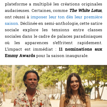
plateforme a multiplié les créations originales
audacieuses. Certaines, comme
The White Lotus
,
ont réussi à
imposer leur ton dès leur première
saison
. Déclinée en semi-anthologie, cette satire
sociale explore les tensions entre classes
sociales dans le cadre de palaces paradisiaques
où les apparences s’effritent rapidement.
L’impact est immédiat :
11 nominations aux
Emmy Awards
pour la saison inaugurale.