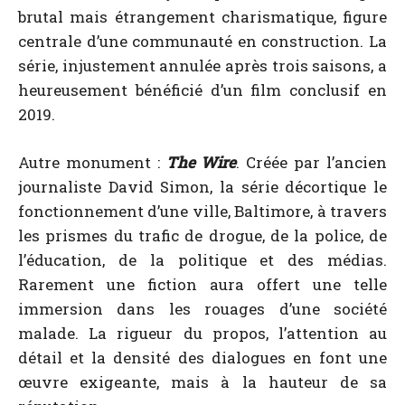
brutal mais étrangement charismatique, figure
centrale d’une communauté en construction. La
série, injustement annulée après trois saisons, a
heureusement bénéficié d’un film conclusif en
2019.
Autre monument :
The Wire
. Créée par l’ancien
journaliste David Simon, la série décortique le
fonctionnement d’une ville, Baltimore, à travers
les prismes du trafic de drogue, de la police, de
l’éducation, de la politique et des médias.
Rarement une fiction aura offert une telle
immersion dans les rouages d’une société
malade. La rigueur du propos, l’attention au
détail et la densité des dialogues en font une
œuvre exigeante, mais à la hauteur de sa