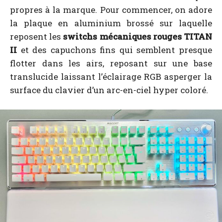
propres à la marque. Pour commencer, on adore
la plaque en aluminium brossé sur laquelle
reposent les
switchs mécaniques rouges TITAN
II
et des capuchons fins qui semblent presque
flotter dans les airs, reposant sur une base
translucide laissant l’éclairage RGB asperger la
surface du clavier d’un arc-en-ciel hyper coloré.