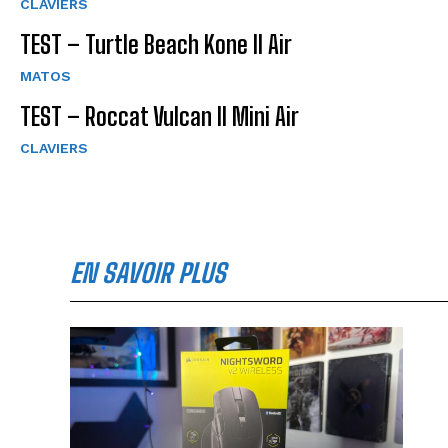
CLAVIERS
TEST – Turtle Beach Kone II Air
MATOS
TEST – Roccat Vulcan II Mini Air
CLAVIERS
EN SAVOIR PLUS