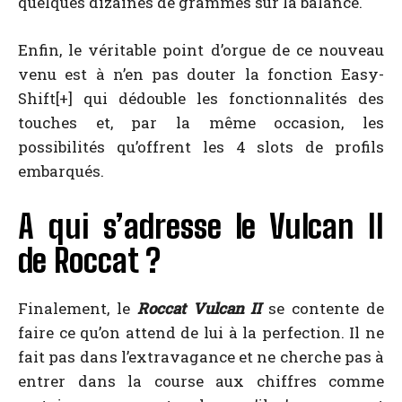
quelques dizaines de grammes sur la balance.
Enfin, le véritable point d’orgue de ce nouveau
venu est à n’en pas douter la fonction Easy-
Shift[+] qui dédouble les fonctionnalités des
touches et, par la même occasion, les
possibilités qu’offrent les 4 slots de profils
embarqués.
A qui s’adresse le Vulcan II
de Roccat ?
Finalement, le
Roccat Vulcan II
se contente de
faire ce qu’on attend de lui à la perfection. Il ne
fait pas dans l’extravagance et ne cherche pas à
entrer dans la course aux chiffres comme