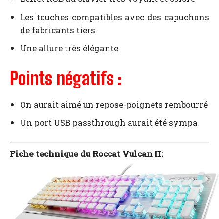
Les touches compatibles avec des capuchons
de fabricants tiers
Une allure très élégante
Points négatifs :
On aurait aimé un repose-poignets rembourré
Un port USB passthrough aurait été sympa
Fiche technique du Roccat Vulcan II: