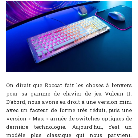
On dirait que Roccat fait les choses à l’envers
pour sa gamme de clavier de jeu Vulcan II.
D’abord, nous avons eu droit à une version mini
avec un facteur de forme très réduit, puis une
version « Max » armée de switches optiques de
dernière technologie. Aujourd’hui, c’est un
modèle plus classique qui nous parvient.