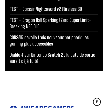
TEST – Corsair Nightsword v2 Wireless SD
TEST – Dragon Ball Sparking! Zero Super Limit-
Breaking NEO DLC
CORSAIR dévoile trois nouveaux périphériques
gaming plus accessibles
Diablo 4 sur Nintendo Switch 2 : la date de sortie
aurait déjà fuité