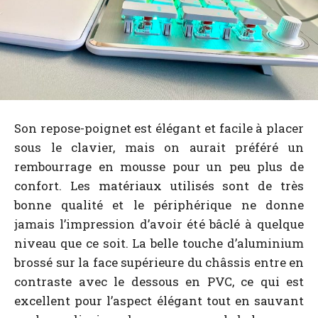
Son repose-poignet est élégant et facile à placer
sous le clavier, mais on aurait préféré un
rembourrage en mousse pour un peu plus de
confort. Les matériaux utilisés sont de très
bonne qualité et le périphérique ne donne
jamais l’impression d’avoir été bâclé à quelque
niveau que ce soit. La belle touche d’aluminium
brossé sur la face supérieure du châssis entre en
contraste avec le dessous en PVC, ce qui est
excellent pour l’aspect élégant tout en sauvant