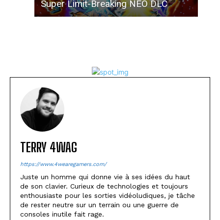
Super Limit-Breaking NEO DLC
TERRY 4WAG
https://www.4wearegamers.com/
Juste un homme qui donne vie à ses idées du haut
de son clavier. Curieux de technologies et toujours
enthousiaste pour les sorties vidéoludiques, je tâche
de rester neutre sur un terrain ou une guerre de
consoles inutile fait rage.