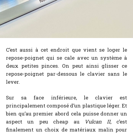
C’est aussi à cet endroit que vient se loger le
repose-poignet qui se cale avec un système à
deux petites pinces. On peut ainsi glisser ce
repose-poignet par-dessous le clavier sans le
lever.
Sur sa face inférieure, le clavier est
principalement composé d’un plastique léger. Et
bien qu’au premier abord cela puisse donner un
aspect un peu cheap au
Vulcan II
, c’est
finalement un choix de matériaux malin pour