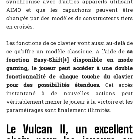
synchronisé avec d’autres appareils utilisant
AIMO et que les capuchons peuvent être
changés par des modèles de constructeurs tiers
en croisés.
Les fonctions de ce clavier vont aussi au-delà de
ce qu’offre un modèle classique. A l’aide de
sa
fonction Easy-Shift[+] disponible en mode
gaming, le joueur peut accéder à une double
fonctionnalité de chaque touche du clavier
pour des possibilités étendues.
Cet accès
instantané à de nouvelles actions peut
véritablement mener le joueur à la victoire et les
paramétrages sont finalement illimités.
Le Vulcan II, un excellent