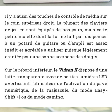
Il y a aussi des touches de contrôle de média sur
le coin supérieur droit. La plupart des claviers
de jeu en sont équipés de nos jours, mais cette
petite molette dont la forme fait parfois penser
à un potard de guitare ou d’ampli est assez
inédit et agréable à utiliser puisque légèrement
crantée pour une bonne accroche des doigts.
Sur le rebord inférieur, le
Vulcan II
dispose d’une
latte transparente avec de petites lumières LED
avertissant l’utilisateur de l’activation du pavé
numérique, de la majuscule, du mode Easy-
Shift[+] ou du mode gaming.