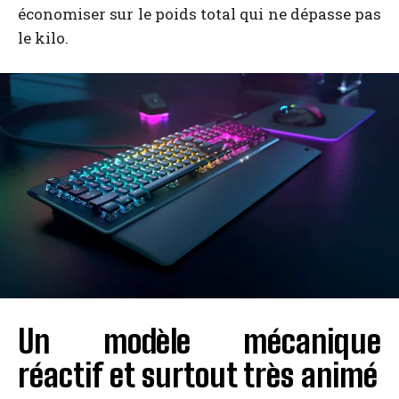
économiser sur le poids total qui ne dépasse pas
le kilo.
Un modèle mécanique
réactif et surtout très animé