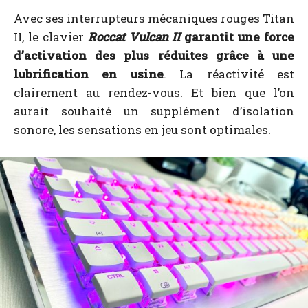
Avec ses interrupteurs mécaniques rouges Titan
II, le clavier
Roccat Vulcan II
garantit une force
d’activation des plus réduites grâce à une
lubrification en usine
. La réactivité est
clairement au rendez-vous. Et bien que l’on
aurait souhaité un supplément d’isolation
sonore, les sensations en jeu sont optimales.