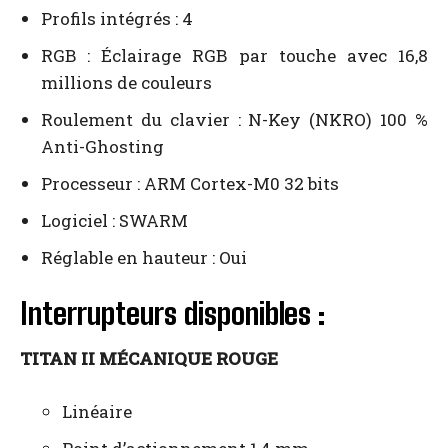
Profils intégrés : 4
RGB : Éclairage RGB par touche avec 16,8
millions de couleurs
Roulement du clavier : N-Key (NKRO) 100 %
Anti-Ghosting
Processeur : ARM Cortex-M0 32 bits
Logiciel : SWARM
Réglable en hauteur : Oui
Interrupteurs disponibles :
TITAN II MÉCANIQUE ROUGE
Linéaire