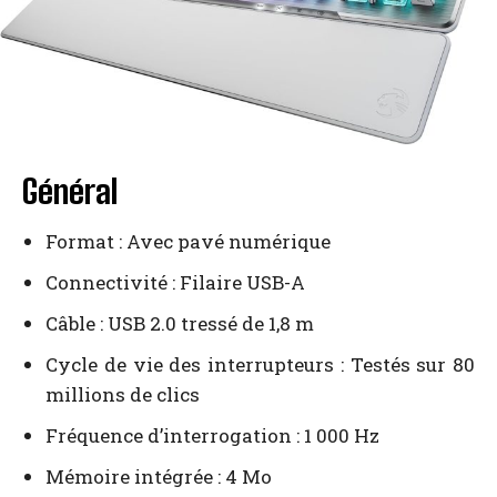
Général
Format : Avec pavé numérique
Connectivité : Filaire USB-A
Câble : USB 2.0 tressé de 1,8 m
Cycle de vie des interrupteurs : Testés sur 80
millions de clics
Fréquence d’interrogation : 1 000 Hz
Mémoire intégrée : 4 Mo