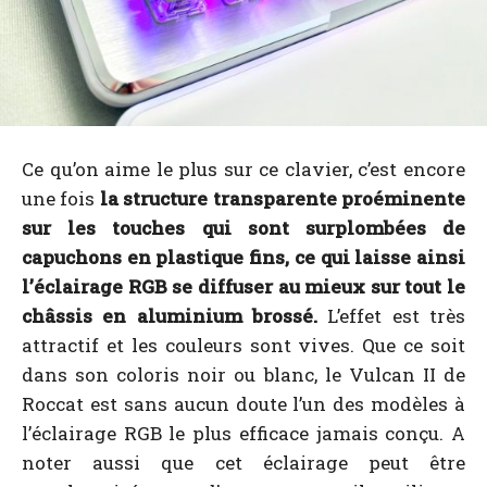
Ce qu’on aime le plus sur ce clavier, c’est encore
une fois
la structure transparente proéminente
sur les touches qui sont surplombées de
capuchons en plastique fins, ce qui laisse ainsi
l’éclairage RGB se diffuser au mieux sur tout le
châssis en aluminium brossé.
L’effet est très
attractif et les couleurs sont vives. Que ce soit
dans son coloris noir ou blanc, le Vulcan II de
Roccat est sans aucun doute l’un des modèles à
l’éclairage RGB le plus efficace jamais conçu. A
noter aussi que cet éclairage peut être