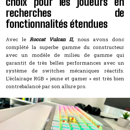
choix pour les joueurs en
recherches de
fonctionnalités étendues
Avec le
Roccat Vulcan II,
nous avons donc
complété la superbe gamme du constructeur
avec un modèle de milieu de gamme qui
garantit de très belles performances avec un
système de switches mécaniques réactifs.
L’éclairage RGB « jeune et gamer » est très bien
contrebalancé par son allure pro.