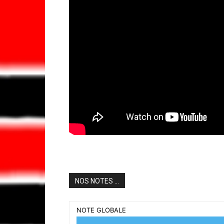
NOS NOTES ...
NOTE GLOBALE