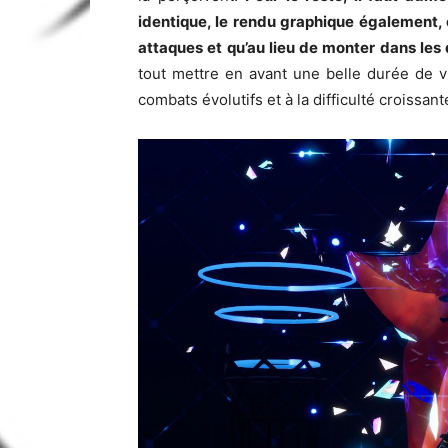
identique, le rendu graphique également,
attaques et qu’au lieu de monter dans les
tout mettre en avant une belle durée de 
combats évolutifs et à la difficulté croissant