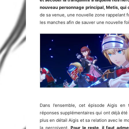
nouveau personnage principal, Metis, qui 
de sa venue, une nouvelle zone rappelant f
les manches afin de sauver une nouvelle foi
Dans l’ensemble, cet épisode Aigis en t
réponses supplémentaires qui ont déjà été
plus en détail Aigis et sa relation avec le 
la perçoivent.
Pour le reste, il faut ad