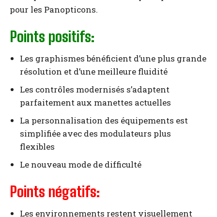
pour les Panopticons.
Points positifs:
Les graphismes bénéficient d’une plus grande
résolution et d’une meilleure fluidité
Les contrôles modernisés s’adaptent
parfaitement aux manettes actuelles
La personnalisation des équipements est
simplifiée avec des modulateurs plus
flexibles
Le nouveau mode de difficulté
Points négatifs:
Les environnements restent visuellement