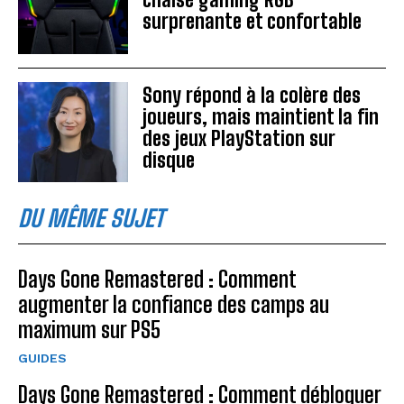
surprenante et confortable
Sony répond à la colère des
joueurs, mais maintient la fin
des jeux PlayStation sur
disque
DU MÊME SUJET
Days Gone Remastered : Comment
augmenter la confiance des camps au
maximum sur PS5
GUIDES
Days Gone Remastered : Comment débloquer