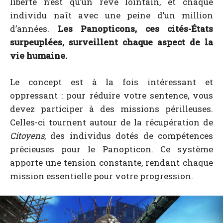
liberté n’est qu’un rêve lointain, et chaque
individu naît avec une peine d’un million
d’années.
Les Panopticons, ces cités-États
surpeuplées, surveillent chaque aspect de la
vie humaine.
Le concept est à la fois intéressant et
oppressant : pour réduire votre sentence, vous
devez participer à des missions périlleuses.
Celles-ci tournent autour de la récupération de
Citoyens
, des individus dotés de compétences
précieuses pour le Panopticon. Ce système
apporte une tension constante, rendant chaque
mission essentielle pour votre progression.