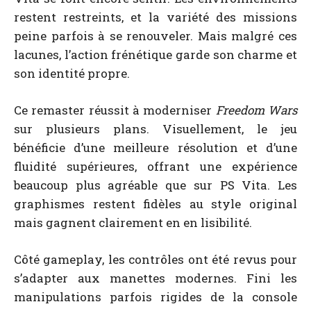
restent restreints, et la variété des missions
peine parfois à se renouveler. Mais malgré ces
lacunes, l’action frénétique garde son charme et
son identité propre.
Ce remaster réussit à moderniser
Freedom Wars
sur plusieurs plans. Visuellement, le jeu
bénéficie d’une meilleure résolution et d’une
fluidité supérieures, offrant une expérience
beaucoup plus agréable que sur PS Vita. Les
graphismes restent fidèles au style original
mais gagnent clairement en en lisibilité.
Côté gameplay, les contrôles ont été revus pour
s’adapter aux manettes modernes. Fini les
manipulations parfois rigides de la console