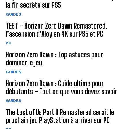
la fin secrète sur PS5
GUIDES
TEST – Horizon Zero Dawn Remastered,
l’ascension d’Aloy en 4K sur PS5 et PC
PC
Horizon Zero Dawn : Top astuces pour
dominer le jeu
GUIDES
Horizon Zero Dawn : Guide ultime pour
débutants – Tout ce que vous devez savoir
GUIDES
The Last of Us Part II Remastered serait le
prochain jeu PlayStation à arriver sur PC