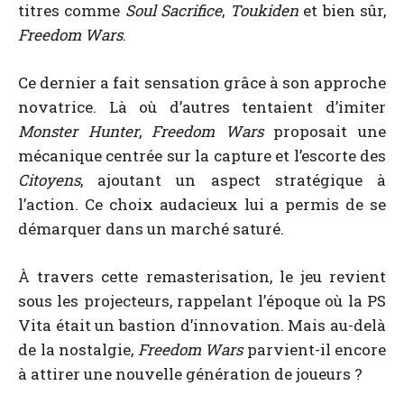
titres comme
Soul Sacrifice
,
Toukiden
et bien sûr,
Freedom Wars
.
Ce dernier a fait sensation grâce à son approche
novatrice. Là où d’autres tentaient d’imiter
Monster Hunter
,
Freedom Wars
proposait une
mécanique centrée sur la capture et l’escorte des
Citoyens
, ajoutant un aspect stratégique à
l’action. Ce choix audacieux lui a permis de se
démarquer dans un marché saturé.
À travers cette remasterisation, le jeu revient
sous les projecteurs, rappelant l’époque où la PS
Vita était un bastion d’innovation. Mais au-delà
de la nostalgie,
Freedom Wars
parvient-il encore
à attirer une nouvelle génération de joueurs ?