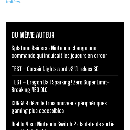
traitées
.
DU MÊME AUTEUR
Splatoon Raiders : Nintendo change une
commande qui induisait les joueurs en erreur
TEST – Corsair Nightsword v2 Wireless SD
TEST – Dragon Ball Sparking! Zero Super Limit-
Breaking NEO DLC
CORSAIR dévoile trois nouveaux périphériques
gaming plus accessibles
Diablo 4 sur Nintendo Switch 2 : la date de sortie