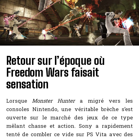
Retour sur l’époque où
Freedom Wars faisait
sensation
Lorsque
Monster Hunter
a migré vers les
consoles Nintendo, une véritable brèche s’est
ouverte sur le marché des jeux de ce type
mêlant chasse et action. Sony a rapidement
tenté de combler ce vide sur PS Vita avec des