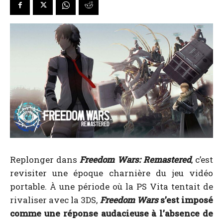
Replonger dans
Freedom Wars: Remastered
, c’est
revisiter une époque charnière du jeu vidéo
portable. À une période où la PS Vita tentait de
rivaliser avec la 3DS,
Freedom Wars
s’est imposé
comme une réponse audacieuse à l’absence de