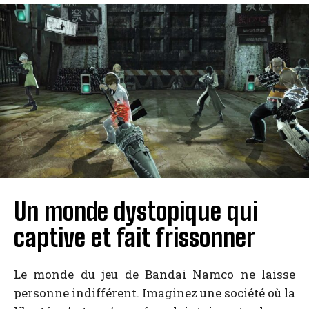
Un monde dystopique qui
captive et fait frissonner
Le monde du jeu de Bandai Namco ne laisse
personne indifférent. Imaginez une société où la