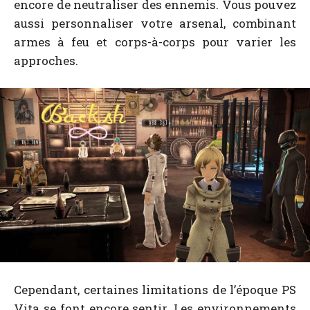
encore de neutraliser des ennemis. Vous pouvez
aussi personnaliser votre arsenal, combinant
armes à feu et corps-à-corps pour varier les
approches.
Cependant, certaines limitations de l’époque PS
Vita se font encore sentir. Les environnements