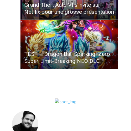
Grand Theft Auto VI s’invite sur
Netflix pour une grosse présentation
TEST – Dragon Ball Sparking! Zero
Super Limit-Breaking NEO DLC