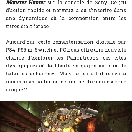
Monster Hunter
sur la console de Sony. Ce jeu
d’action rapide et nerveux a su s’inscrire dans
une dynamique où la compétition entre les
titres était féroce.
Aujourd’hui, cette remasterisation digitale sur
PS4, PS5 m, Switch et PC nous offre une nouvelle
chance d’explorer les Panopticons, ces cités
dystopiques où la liberté se gagne au prix de
batailles acharnées. Mais le jeu a-t-il réussi à
moderniser sa formule sans perdre son essence
unique ?