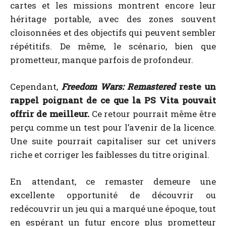
cartes et les missions montrent encore leur
héritage portable, avec des zones souvent
cloisonnées et des objectifs qui peuvent sembler
répétitifs. De même, le scénario, bien que
prometteur, manque parfois de profondeur.
Cependant,
Freedom Wars: Remastered
reste un
rappel poignant de ce que la PS Vita pouvait
offrir de meilleur.
Ce retour pourrait même être
perçu comme un test pour l’avenir de la licence.
Une suite pourrait capitaliser sur cet univers
riche et corriger les faiblesses du titre original.
En attendant, ce remaster demeure une
excellente opportunité de découvrir ou
redécouvrir un jeu qui a marqué une époque, tout
en espérant un futur encore plus prometteur