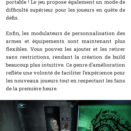
portable ! Le jeu propose également un mode de
difficulté supérieur pour les joueurs en quête de
défis.
Enfin, les modulateurs de personnalisation des
armes et équipements sont maintenant plus
flexibles. Vous pouvez les ajouter et les retirer
sans restrictions, rendant la création de build
beaucoup plus intuitive. Ce genre d’amélioration
reflète une volonté de faciliter l’expérience pour
les nouveaux joueurs tout en respectant les fans
de la première heure.