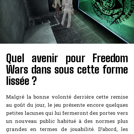
Quel avenir pour Freedom
Wars dans sous cette forme
lissée ?
Malgré la bonne volonté derrière cette remise
au goût du jour, le jeu présente encore quelques
petites lacunes qui lui fermeront des portes vers
un nouveau public habitué à des normes plus
grandes en termes de jouabilité. D’abord, les