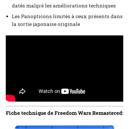
datés malgré les améliorations techniques
Les Panopticons limités à ceux présents dans
la sortie japonaise originale
Fiche technique de Freedom Wars Remastered: