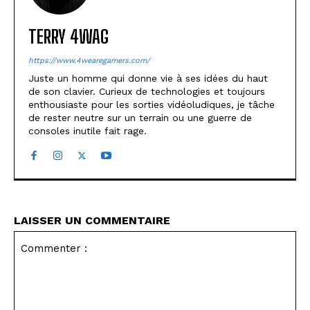
TERRY 4WAG
https://www.4wearegamers.com/
Juste un homme qui donne vie à ses idées du haut
de son clavier. Curieux de technologies et toujours
enthousiaste pour les sorties vidéoludiques, je tâche
de rester neutre sur un terrain ou une guerre de
consoles inutile fait rage.
LAISSER UN COMMENTAIRE