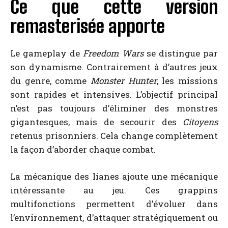
Ce que cette version
remasterisée apporte
Le gameplay de
Freedom Wars
se distingue par
son dynamisme. Contrairement à d’autres jeux
du genre, comme
Monster Hunter
, les missions
sont rapides et intensives. L’objectif principal
n’est pas toujours d’éliminer des monstres
gigantesques, mais de secourir des
Citoyens
retenus prisonniers. Cela change complètement
la façon d’aborder chaque combat.
La mécanique des lianes ajoute une mécanique
intéressante au jeu. Ces grappins
multifonctions permettent d’évoluer dans
l’environnement, d’attaquer stratégiquement ou