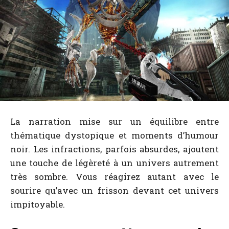
La narration mise sur un équilibre entre
thématique dystopique et moments d’humour
noir. Les infractions, parfois absurdes, ajoutent
une touche de légèreté à un univers autrement
très sombre. Vous réagirez autant avec le
sourire qu’avec un frisson devant cet univers
impitoyable.