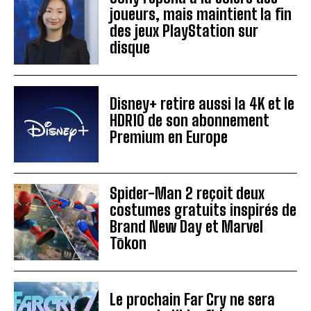
joueurs, mais maintient la fin
des jeux PlayStation sur
disque
Disney+ retire aussi la 4K et le
HDR10 de son abonnement
Premium en Europe
Spider-Man 2 reçoit deux
costumes gratuits inspirés de
Brand New Day et Marvel
Tōkon
Le prochain Far Cry ne sera