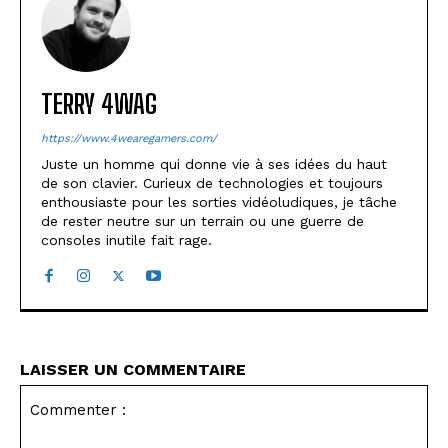
TERRY 4WAG
https://www.4wearegamers.com/
Juste un homme qui donne vie à ses idées du haut
de son clavier. Curieux de technologies et toujours
enthousiaste pour les sorties vidéoludiques, je tâche
de rester neutre sur un terrain ou une guerre de
consoles inutile fait rage.
LAISSER UN COMMENTAIRE