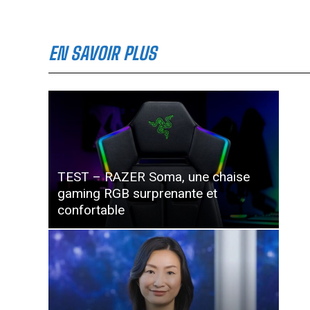
EN SAVOIR PLUS
TEST – RAZER Soma, une chaise
gaming RGB surprenante et
confortable