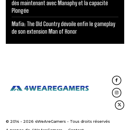
dès maintenant avec Manaphy et la capacité
Plongée
Mafia: The Old Country dévoile enfin le gameplay
de son extension Man of Honor
© 2014 - 2026 4WeAreGamers - Tous droits réservés
A propos de 4WeAreGamers
Contact