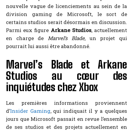
nouvelle vague de licenciements au sein de la
division gaming de Microsoft, le sort de
certains studios serait désormais en discussion.
Parmi eux figure
Arkane Studios
, actuellement
en charge de
Marvel’s Blade
, un projet qui
pourrait lui aussi être abandonné.
Marvel’s Blade et Arkane
Studios au cœur des
inquiétudes chez Xbox
Les premières informations proviennent
d’
Insider Gaming
, qui indiquait il y a quelques
jours que Microsoft passait en revue l’ensemble
de ses studios et des projets actuellement en