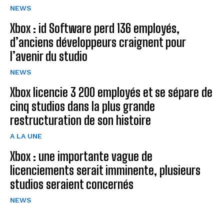
NEWS
Xbox : id Software perd 136 employés,
d’anciens développeurs craignent pour
l’avenir du studio
NEWS
Xbox licencie 3 200 employés et se sépare de
cinq studios dans la plus grande
restructuration de son histoire
A LA UNE
Xbox : une importante vague de
licenciements serait imminente, plusieurs
studios seraient concernés
NEWS