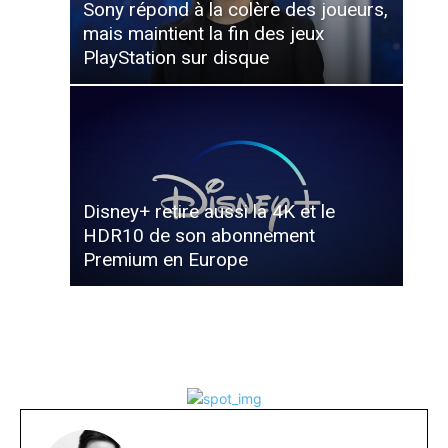
Sony répond à la colère des joueurs,
mais maintient la fin des jeux
PlayStation sur disque
Disney+ retire aussi la 4K et le
HDR10 de son abonnement
Premium en Europe