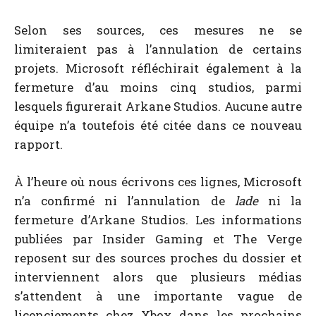
Selon ses sources, ces mesures ne se
limiteraient pas à l’annulation de certains
projets. Microsoft réfléchirait également à la
fermeture d’au moins cinq studios, parmi
lesquels figurerait Arkane Studios. Aucune autre
équipe n’a toutefois été citée dans ce nouveau
rapport.
À l’heure où nous écrivons ces lignes, Microsoft
n’a confirmé ni l’annulation de
lade
ni la
fermeture d’Arkane Studios. Les informations
publiées par Insider Gaming et The Verge
reposent sur des sources proches du dossier et
interviennent alors que plusieurs médias
s’attendent à une importante vague de
licenciements chez Xbox dans les prochains