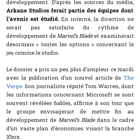
développement. D’après les sources du média,
Arkane Studios ferait partie des équipes dont
l’avenir est étudié.
En interne, la direction ne
serait pas satisfaite du rythme de
développement de
Marvel’s Blade
et examinerait
désormais « toutes les options » concernant le
jeu comme le studio.
Le dossier a pris un peu plus d’ampleur ce mardi
avec la publication d’un nouvel article de
The
Verge
. Son journaliste réputé Tom Warren, dont
les informations concernant Microsoft se sont
souvent révélées fiables, affirme à son tour que
le groupe envisagerait de mettre fin au
développement de
Marvel’s Blade
dans le cadre
d’un vaste plan d’économies visant la branche
Xbox.