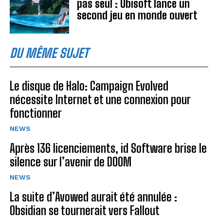
pas seul : Ubisoft lance un
second jeu en monde ouvert
DU MÊME SUJET
Le disque de Halo: Campaign Evolved
nécessite Internet et une connexion pour
fonctionner
NEWS
Après 136 licenciements, id Software brise le
silence sur l’avenir de DOOM
NEWS
La suite d’Avowed aurait été annulée :
Obsidian se tournerait vers Fallout