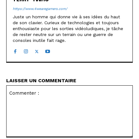
https://www.4wearegamers.com/
Juste un homme qui donne vie à ses idées du haut
de son clavier. Curieux de technologies et toujours
enthousiaste pour les sorties vidéoludiques, je tâche
de rester neutre sur un terrain ou une guerre de
consoles inutile fait rage.
LAISSER UN COMMENTAIRE