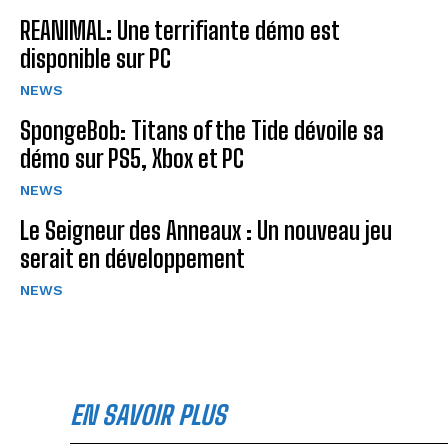
REANIMAL: Une terrifiante démo est
disponible sur PC
NEWS
SpongeBob: Titans of the Tide dévoile sa
démo sur PS5, Xbox et PC
NEWS
Le Seigneur des Anneaux : Un nouveau jeu
serait en développement
NEWS
EN SAVOIR PLUS