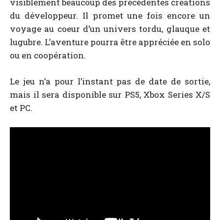
visiblement beaucoup des précédentes créations
du développeur. Il promet une fois encore un
voyage au coeur d’un univers tordu, glauque et
lugubre. L’aventure pourra être appréciée en solo
ou en coopération.
Le jeu n’a pour l’instant pas de date de sortie,
mais il sera disponible sur PS5, Xbox Series X/S
et PC.