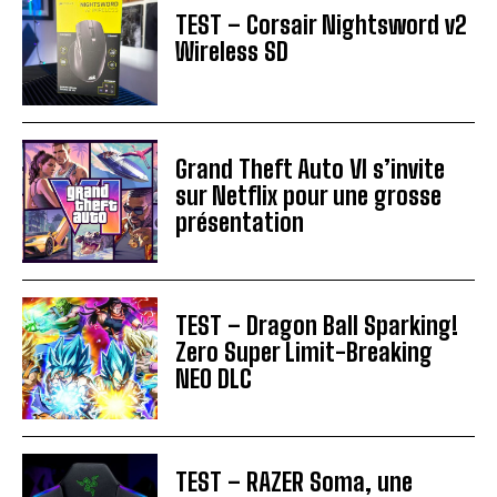
TEST – Corsair Nightsword v2
Wireless SD
Grand Theft Auto VI s’invite
sur Netflix pour une grosse
présentation
TEST – Dragon Ball Sparking!
Zero Super Limit-Breaking
NEO DLC
TEST – RAZER Soma, une