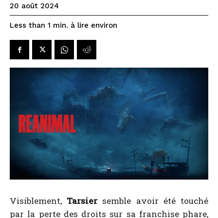
20 août 2024
à lire environ
Less than 1
min.
Visiblement,
Tarsier
semble avoir été touché
par la perte des droits sur sa franchise phare,