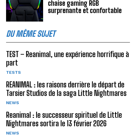
chaise gaming RGB
surprenante et confortable
DU MÊME SUJET
TEST – Reanimal, une expérience horrifique à
part
TESTS
REANIMAL : les raisons derrière le départ de
Tarsier Studios de la saga Little Nightmares
NEWS
Reanimal : le successeur spirituel de Little
Nightmares sortira le 13 février 2026
NEWS