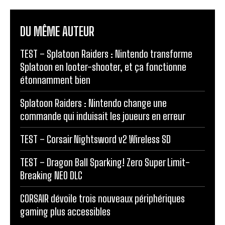
DU MÊME AUTEUR
TEST – Splatoon Raiders : Nintendo transforme
Splatoon en looter-shooter, et ça fonctionne
étonnamment bien
Splatoon Raiders : Nintendo change une
commande qui induisait les joueurs en erreur
TEST – Corsair Nightsword v2 Wireless SD
TEST – Dragon Ball Sparking! Zero Super Limit-
Breaking NEO DLC
CORSAIR dévoile trois nouveaux périphériques
gaming plus accessibles