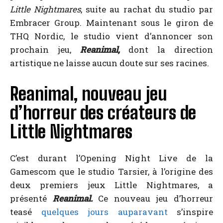
Little Nightmares
, suite au rachat du studio par
Embracer Group. Maintenant sous le giron de
THQ Nordic, le studio vient d’annoncer son
prochain jeu,
Reanimal,
dont la direction
artistique ne laisse aucun doute sur ses racines.
Reanimal, nouveau jeu
d’horreur des créateurs de
Little Nightmares
C’est durant l’Opening Night Live de la
Gamescom que le studio Tarsier, à l’origine des
deux premiers jeux Little Nightmares, a
présenté
Reanimal.
Ce nouveau jeu d’horreur
teasé
quelques jours auparavant
s’inspire