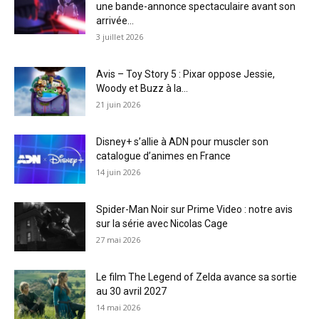
une bande-annonce spectaculaire avant son
arrivée...
3 juillet 2026
Avis – Toy Story 5 : Pixar oppose Jessie,
Woody et Buzz à la...
21 juin 2026
Disney+ s’allie à ADN pour muscler son
catalogue d’animes en France
14 juin 2026
Spider-Man Noir sur Prime Video : notre avis
sur la série avec Nicolas Cage
27 mai 2026
Le film The Legend of Zelda avance sa sortie
au 30 avril 2027
14 mai 2026