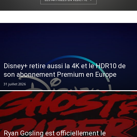
Disney+ retire aussi la 4K et le HDR10 de
son abonnement Premium en Europe
31 juillet 2026
Ryan Gosling est officiellement le