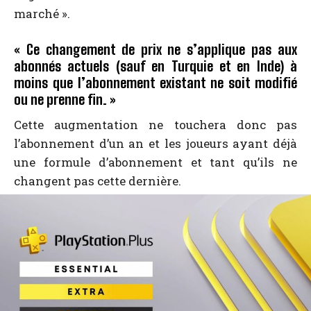
marché ».
« Ce changement de prix ne s’applique pas aux
abonnés actuels (sauf en Turquie et en Inde) à
moins que l’abonnement existant ne soit modifié
ou ne prenne fin. »
Cette augmentation ne touchera donc pas
l’abonnement d’un an et les joueurs ayant déjà
une formule d’abonnement et tant qu’ils ne
changent pas cette dernière.