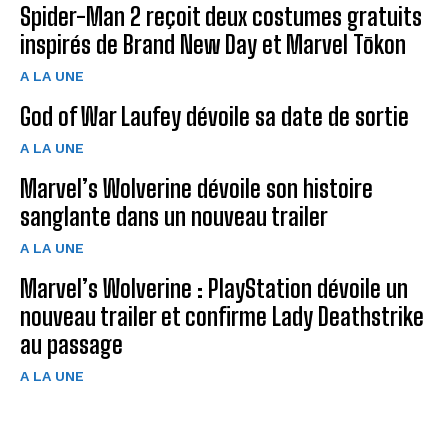
Spider-Man 2 reçoit deux costumes gratuits
inspirés de Brand New Day et Marvel Tōkon
A LA UNE
God of War Laufey dévoile sa date de sortie
A LA UNE
Marvel’s Wolverine dévoile son histoire
sanglante dans un nouveau trailer
A LA UNE
Marvel’s Wolverine : PlayStation dévoile un
nouveau trailer et confirme Lady Deathstrike
au passage
A LA UNE