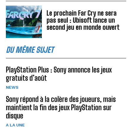
Le prochain Far Cry ne sera
pas seul : Ubisoft lance un
second jeu en monde ouvert
DU MÊME SUJET
PlayStation Plus : Sony annonce les jeux
gratuits d’août
NEWS
Sony répond à la colère des joueurs, mais
maintient la fin des jeux PlayStation sur
disque
A LA UNE