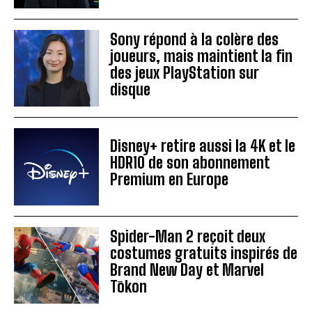
Sony répond à la colère des
joueurs, mais maintient la fin
des jeux PlayStation sur
disque
Disney+ retire aussi la 4K et le
HDR10 de son abonnement
Premium en Europe
Spider-Man 2 reçoit deux
costumes gratuits inspirés de
Brand New Day et Marvel
Tōkon