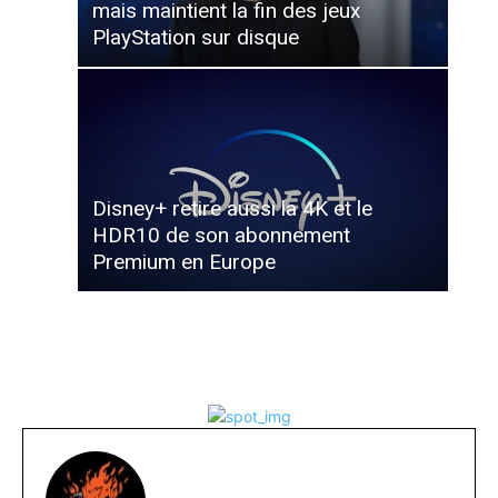
mais maintient la fin des jeux
PlayStation sur disque
Disney+ retire aussi la 4K et le
HDR10 de son abonnement
Premium en Europe